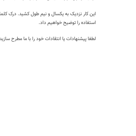
این کار نزدیک به یکسال و نیم طول کشید. درک کلم
استفاده را توضیح خواهیم داد.
لطفا پیشنهادات یا انتقادات خود را با ما مطرح سازید 