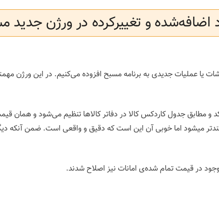
د اضافه‌شده و تغییرکرده در ورژن جدید م
شات یا عملیات جدیدی به برنامه مسبح افزوده می‌کنیم. در این ورژن مهمت
د و مطابق جدول کاردکس کالا در دفاتر کالاها تنظیم می‌شود و همان قی
تر میشود اما خوبی آن این است که دقیق و واقعی است. ضمن آنکه دیگر ن
موجود در قیمت تمام شده‌ی امانات نیز اصلاح شدند.