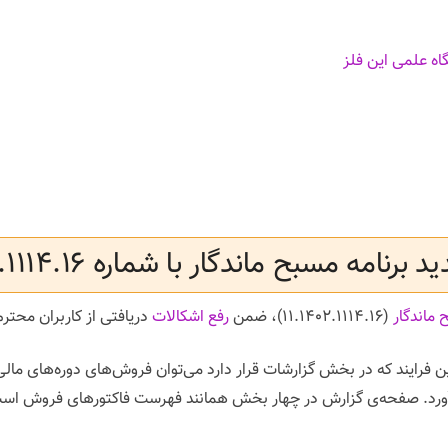
اه علمی این فلز
برنامه مسبح ماندگار با شماره ۱۱.۱۴۰۲.۱۱۱۴.۱۶
ماندگار
(۱۱.۱۴۰۲.۱۱۱۴.۱۶)، ضمن
رفع اشکالات
دریافتی از کاربران محترم
ن فرایند که در بخش گزارشات قرار دارد می‌توان فروش‌های دوره‌های مال
آورد. صفحه‌ی گزارش در چهار بخش همانند فهرست فاکتورهای فروش است ام