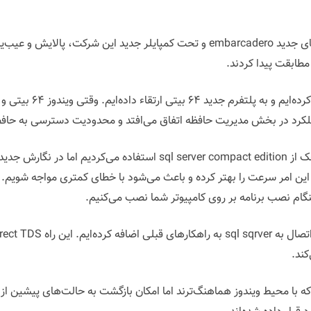
، این برنامه تحت ورژن‌های جدید embarcadero و تحت کمپایلر جدید این 
مطابقت پیدا کردند.
کرد در بخش مدیریت حافظه اتفاق می‌افتد و محدودیت دسترسی به حافظ
کند.
که با محیط ویندوز هماهنگ‌ترند اما امکان بازگشت به حالت‌های پیشین ا