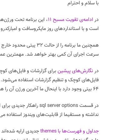
با سلام و احترام
در
ادامه‌ی تقویت مسبح ۱۱
است و با استانداردهای روز مایکروسافت و امبارکدرو 
سرعت اجرای آن کمی بهتر خواهد شد. مهمترین عمل
در
نگارش‌های پیشین
۶۴ بیتی وجود دارد با اینحال ما آخرین ورژن آن را هنگام نصب برنامه بر روی کامپیوتر شما نصب می‌کنیم.
نداشته و مستقیما از قابلیت‌های ویندوز استفاده می‌
جداول و فهرست‌ها با themes
جدیدی ارایه شده‌اند 