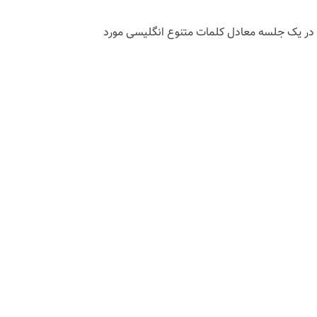
ه در یک جلسه معادل کلمات متنوع انگلیسی مورد