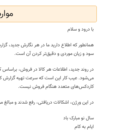
موار
با درود و سلام
همانطور که اطلاع دارید ما در هر نگارش جدید، گزار
سود و زیان موردی و دقیق‌تر کردن آن است.
در روند جدید، اطلاعات هر کالا در فروش، براساس ک
می‌شود. عیب کار این است که سرعت تهیه گزارش کند
کاردکس‌های متعدد هنگام فروش نیست.
در این ورِژن، اشکالات دریافتی، رفع شدند و مبالغ 
سال نو مبارک باد
ایام به کام