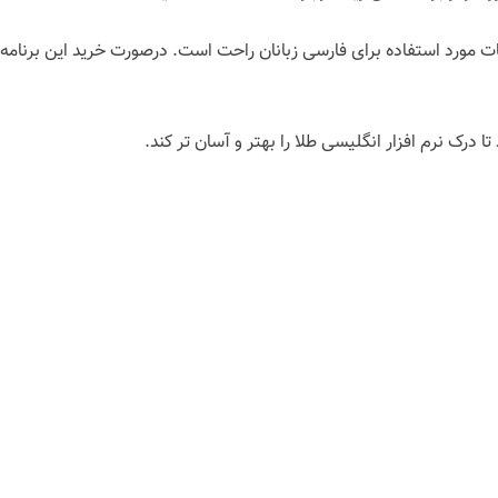
ات مورد استفاده برای فارسی زبانان راحت است. درصورت خرید این برنام
تا درک نرم افزار انگلیسی طلا را بهتر و آسان تر کند.