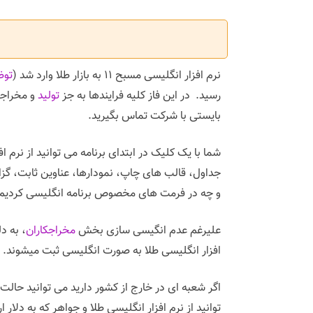
نرم افزار انگلیسی مسبح ۱۱ به بازار طلا وارد شد (
توض
رسید. در این فاز کلیه فرایندها به جز
تولید
بایستی با شرکت تماس بگیرید.
شما با یک کلیک در ابتدای برنامه می توانید از نرم ا
و چه در فرمت های مخصوص برنامه انگلیسی کردیم
علیرغم عدم انگیسی سازی بخش
مخراجکاران
، به د
افزار انگلیسی طلا به صورت انگلیسی ثبت میشوند.
اگر شعبه ای در خارج از کشور دارید می توانید حالت 
توانید از نرم افزار انگلیسی طلا و جواهر که به دلار ا