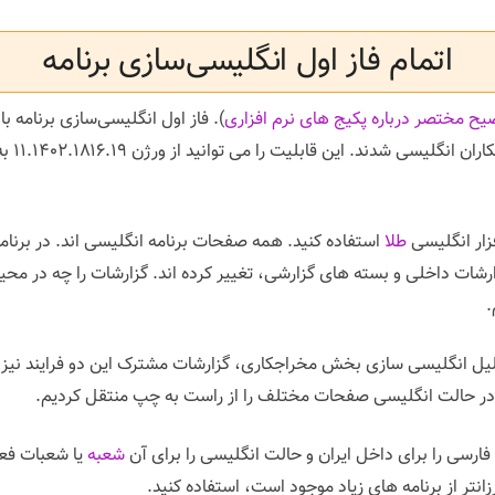
اتمام فاز اول انگلیسی‌سازی برنامه
یح مختصر درباره پکیج های نرم افزاری
). فاز اول انگلیسی‌سازی برنامه 
و مخر
فزار انگلیسی
طلا
استفاده کنید. همه صفحات برنامه انگلیسی اند. در برنام
.
لیل انگلیسی سازی بخش مخراجکاری، گزارشات مشترک این دو فرایند نیز
 در حالت انگلیسی صفحات مختلف را از راست به چپ منتقل کردیم.
فارسی را برای داخل ایران و حالت انگلیسی را برای آن
شعبه
یا شعبات فعا
رزانتر از برنامه های زیاد موجود است، استفاده کنید.