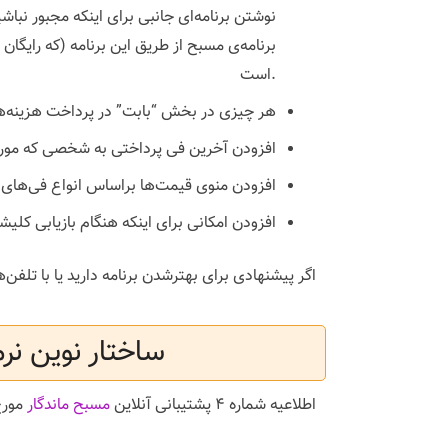
نوشتن برنامه‌ای جانبی برای اینکه مجبور نباش
برنامه‌ی مسبح از طریق این برنامه (که رایگا
است.
هر چیزی در بخش “بابت” در پرداخت هزینه‌ها و
افزودن آخرین فی پرداختی به شخصی که مورد
افزودن منوی قیمت‌ها براساس انواع فی‌های وا
افزودن امکانی برای اینکه هنگام بازیابی کلیش
اگر پیشنهادی برای بهترشدن برنامه دارید یا با تلفن‌هایی که دراختیار دار
ساختار نوین نرم
اطلاعیه شماره ۴ پشتیبانی آنلاین
مسبح ماندگار
مورخ ۲۶ آذر