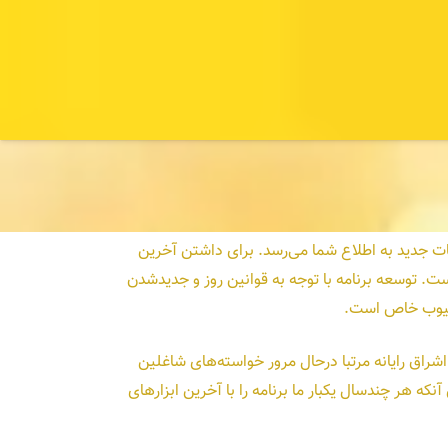
نات جدید به اطلاع شما می‌رسد. برای داشتن آخرین
ات است. توسعه برنامه با توجه به قوانین روز و جدیدشدن
ع عیوب خاص است.
شراق رایانه مرتبا درحال مرور خواسته‌های شاغلین
ه هر چندسال یکبار ما برنامه را با آخرین ابزارهای