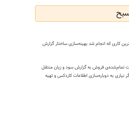
سبح
رین کاری که انجام شد بهینه‌سازی ساختار گزارش
مت تمام‌شده‌ی فروش به گزارش سود و زیان منتقل
یازی به دوباره‌سازی اطلاعات کاردکس و تهیه