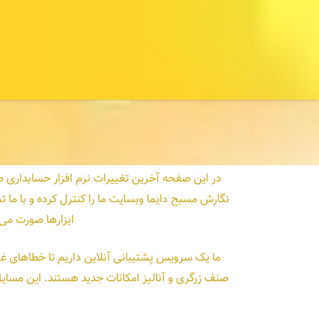
در این صفحه آخرین تغییرات نرم افزار حسابداری طل
نگارش مسبح دایما وبسایت ما را کنترل کرده و با ما 
ابزارها صورت می‌
ما یک سرویس پشتیبانی آنلاین داریم تا خطاهای غیر
صنف زرگری و آنالیز امکانات جدید هستند. این مسایل 