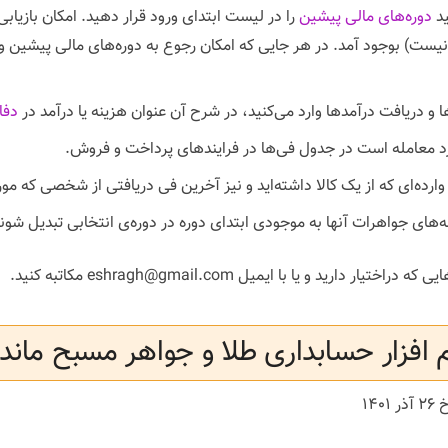
ید
دوره‌های مالی پیشین
را در لیست ابتدای ورود قرار دهید. امکان بازیابی
ن نیست) بوجود آمد. در هر جایی که امکان رجوع به دوره‌های مالی پیشین 
 دریافت درآمدها وارد می‌کنید، در شرح آن عنوان هزینه یا درآمد در
دفا
 معامله است در جدول فی‌ها در فرایندهای پرداخت و فروش.
رده‌ای که از یک کالا داشته‌اید و نیز آخرین فی دریافتی از شخصی که مو
ه‌های جواهرات آنها به موجودی ابتدای دوره در دوره‌ی انتخابی تبدیل شوند
ید و یا با ایمیل eshragh@gmail.com مکاتبه کنید.
 افزار حسابداری طلا و جواهر مسبح ماندگار
 ۱۴۰۱