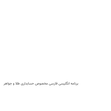
برنامه انگلیسی فارسی مخصوص حسابداری طلا و جواهر