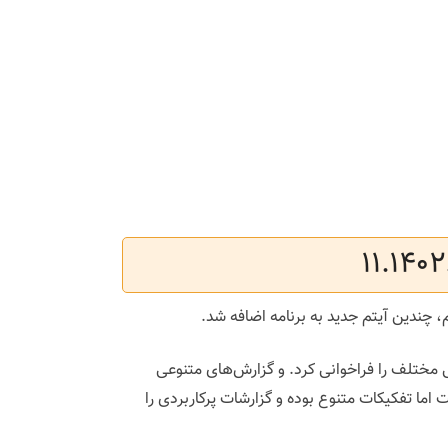
، چندین آیتم جدید به برنامه اضافه شد.
ی مختلف را فراخوانی کرد. و گزارش‌های متنوعی
ا تفکیکات متنوع بوده و گزارشات پرکاربردی را