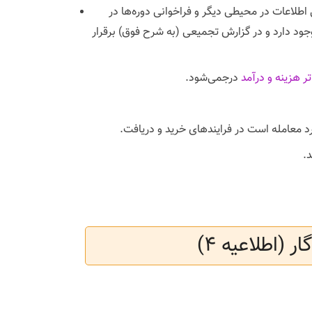
 اطلاعات در محیطی دیگر و فراخوانی دوره‌ها در
وجود دارد و در گزارش تجمیعی (به شرح فوق) برقرار
تر هزینه و درآمد
درجمی‌شود.
رد معامله است در فرایندهای خرید و دریافت.
.
 (اطلاعیه ۴)