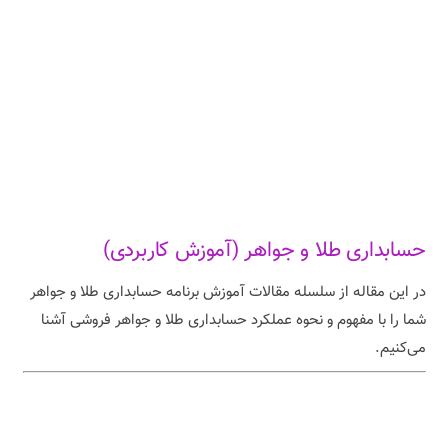
حسابداری طلا و جواهر (آموزش کاربردی)
در این مقاله از سلسله مقالات آموزش برنامه حسابداری طلا و جواهر
شما را با مفهوم و نحوه عملکرد حسابداری طلا و جواهر فروشی آشنا
می‌کنیم.