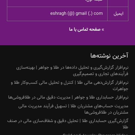
ایمیل
eshragh (@) gmail (.) com
»
صفحه تماس با ما
آخرین نوشته‌ها
نرم‌افزار گزارش‌گیری و تحلیل داده‌ها در طلا و جواهر | بهینه‌سازی
فرآیندهای تجاری و تصمیم‌گیری
نرم‌افزار گزارش‌دهی مالی طلا | کنترل و تحلیل مالی کسب‌وکار طلا و
جواهرات
نرم‌افزار حسابداری طلا و جواهر | مدیریت دقیق مالی در طلافروشی‌ها
مدیریت حساب‌های مشتریان طلا | تسهیل فرآیند مدیریت مالی
مشتریان در طلافروشی‌ها
گزارش‌گیری حسابداری طلا | تحلیل دقیق و شفاف‌سازی مالی در صنف
طلا