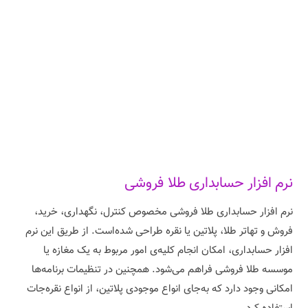
نرم افزار حسابداری طلا فروشی
نرم افزار حسابداری طلا فروشی مخصوص کنترل، نگهداری، خرید،
فروش و تهاتر طلا، پلاتین یا نقره طراحی شده‌است. از طریق این نرم
افزار حسابداری، امکان انجام کلیه‌ی امور مربوط به یک مغازه یا
موسسه طلا فروشی فراهم می‌شود. همچنین در تنظیمات برنامه‌ها
امکانی وجود دارد که به‌جای انواع موجودی پلاتین، از انواع نقره‌جات