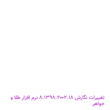
تغییرات نگارش ۸.۱۳۹۸.۲۰۰۲.۱۸ نرم افزار طلا و
جواهر