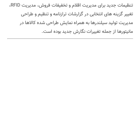
تنظیمات جدید برای مدیریت اقلام و تخفیفات فروش، مدیریت RFID،
تغییر گزینه های انتخابی در گزارشات ترازنامه و تنظیم و طراحی
مدیریت تولید سیلندرها به همراه نمایش طراحی شده کالاها در
مانیتورها از جمله تغییرات نگارش جدید بوده است.