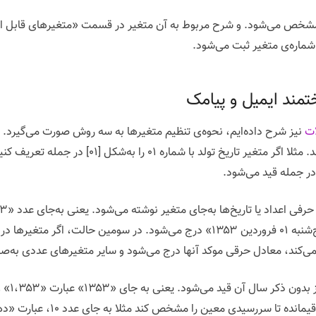
 مشخص می‌شود. و شرح مربوط به آن متغیر در قسمت «متغیرهای قابل ا
شماره‌ی متغیر ثبت می‌شود.
تمند ایمیل و پیامک
ت
نیز شرح داده‌ایم، نحوه‌ی تنظیم متغیرها به سه روش صورت می‌گیرد. اگر
خواهد کرد و به‌جای تاریخ «۰۱/۰۱/۱۳۵۳ » عبارت «پنج‌شنبه ۰۱ فروردین ۱۳۵۳» درج می‌شو
‌کند، معادل حرقی موکد آنها درج می‌شود و سایر متغیرهای عددی به‌صو
نوشته می‌شود. همچنین اگر متغیر