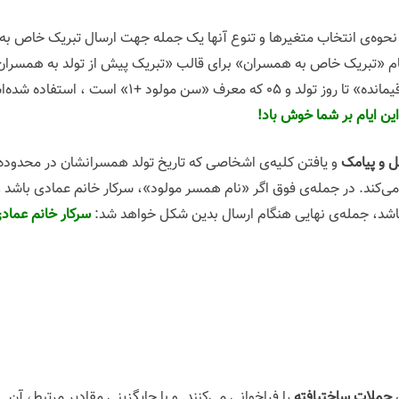
حوه‌ی انتخاب متغیرها و تنوع آنها یک جمله جهت ارسال تبریک خاص 
ل و پیامک
و یافتن کلیه‌ی اشخاصی که تاریخ تولد همسرانشان در محدود
 می‌کند. در جمله‌ی فوق اگر «نام همسر مولود»، سرکار خانم عمادی باشد 
سرکار خانم عماد
ی
جملات ساختیافته
را فراخوانی می‌کنند. و با جایگزینی مقادیر مرتبط، آن