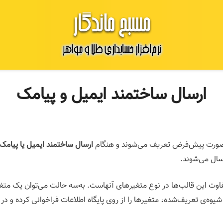
ارسال ساختمند ایمیل و پیامک
ه‌صورت پیش‌فرض تعریف می‌شوند و هنگام
ارسال ساختمند ایمیل یا پیامک
رسال می‌شوند.
ختلف هستند که تفاوت این قالب‌ها در نوع متغیرهای آنهاست. به‌سه حالت می‌توان یک متغ
شیوه‌ی تعریف‌شده، متغیرها را از روی پایگاه اطلاعات فراخوانی کرده و در