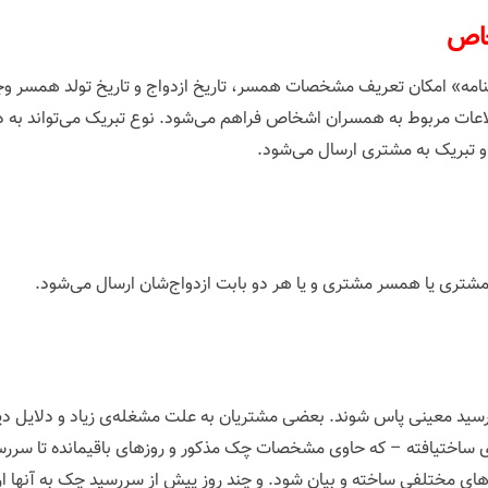
خاص
مه» امکان تعریف مشخصات همسر، تاریخ ازدواج و تاریخ تولد همسر وجود 
عات مربوط به همسران اشخاص فراهم می‌شود. نوع تبریک می‌تواند به دو
 تبریک به مشتری ارسال می‌شود.
 مشتری یا همسر مشتری و یا هر دو بابت ازدواج‌شان ارسال می‌شود.
سررسید معینی پاس شوند. بعضی مشتریان به علت مشغله‌ی زیاد و دلایل
‌ی ساختیافته – که حاوی مشخصات چک مذکور و روزهای باقیمانده تا سرر
‌های مختلفی ساخته و بیان شود. و چند روز پیش از سررسید چک به آنها ارس