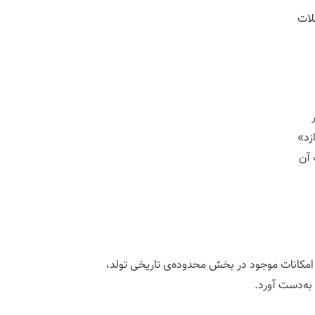
لات
زد»
 آن
 امکانات موجود در بخش محدوده‌ی تاریخی تولد،
به‌دست آورد.