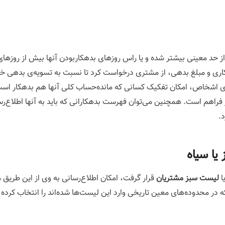
حد معینی بیشتر شده و یا راس روزهای بدهکاربودن آنها بیش از روزهای م
هکاری و مبلغ بدهی، از مشتری درخواست کرد تا نسبت به تسویه‌ی بدهی خوی
ی اشخاص، امکان تفکیک کسانی که مانده‌حساب کلی آنها هم بدهکار است. 
یز فراهم است. همچنین می‌توان فهرست بدهکارانی که باید به آنها اطلا
.
 یا سیاه
ا
لیست سبز مشتریان
قرار گرفت، امکان اطلاع‌رسانی به وی از این طریق
 در محدوده‌های معین تاریخی وارد این لیست‌ها شده‌اند را انتخاب کرده و 