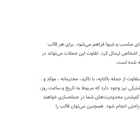
ای مناسب و شیوا فراهم می‌شود. برای هر قالب
از اشخاص ارسال کرد. تفاوت این جملات می‌تواند در
ه شده است.
ت از جمله باکنایه، با تاکید، محترمانه ، موکد و ..
کی نیز وجود دارد که مربوط به تاریخ و ساعت روز،
عث کم‌شدن محدودیت‌های شما در جمله‌سازی خواهند
‌راحتی انجام شود. همچنین می‌توان قالب را