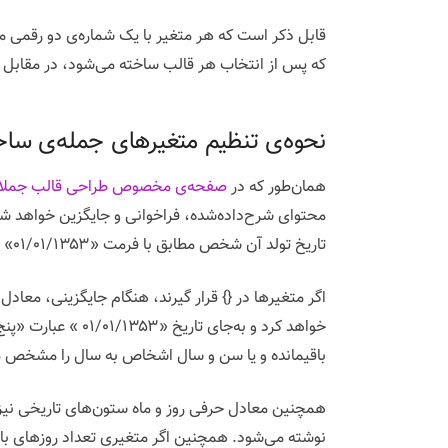
قابل ذکر است که هر متغیر با یک شماره‌ی دو رقمی
که پس از انتخاب هر قالب ساخته می‌شود، در مقابل 
نحوه‌ی تنظیم متغیرهای جمله‌ی ساخ
همان‌طور که در
صفحه‌ی مخصوص طراحی قالب جملا
تاریخ تولد آن شخص مطابق با فرمت «۰۱/۰۱/۱۳۵۳» در جمله قید می‌شود.
باقیمانده و یا سن و سال اشخاص به سال را مشخص می