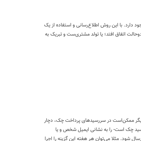
دارد. با این روش اطلاع‌رسانی و استفاده از یک
حالت اتفاق افتد؛ یا تولد مشتری‌ست و تبریک به
 دیگر ممکن‌است در سررسیدهای پرداخت چک، دچار
سید چک است- را به نشانی ایمیل شخص و یا
ال شود. مثلا می‌توان هر هفته این گزینه را اجرا