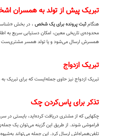
‌تبریک پیش از تولد به همسران اش
هنگام
ثبت پرونده برای یک شخص
، در بخش «شناسنا
محدوده‌ی تاریخی معین، امکان دستیابی سریع به اطلا
همسرش ارسال می‌شود و یا تولد همسر مشتری‌ست و
‌تبریک ازدواج
تبریک ازدواج نیز حاوی جمله‌ایست که برای تبریک به
‌تذکر برای پاس‌کردن چک
چکهایی که از مشتری دریافت کرده‌اید، بایستی در 
فراموشی شوند. از طریق این گزینه می‌توان یک جمله
تلفن‌همراه‌اش ارسال کرد. این جمله می‌تواند به‌شیوه