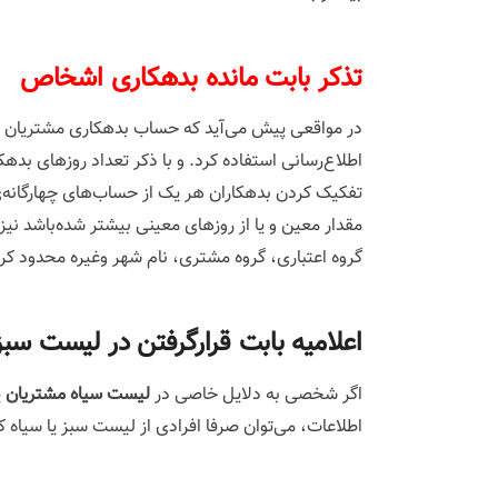
‌تذکر بابت مانده بدهکاری اشخاص
در مواقعی پیش می‌آید که حساب بدهکاری مشتریان از 
اطلاع‌رسانی استفاده کرد. و با ذکر تعداد روزهای بد
تفکیک کردن بدهکاران هر یک از حساب‌های چهارگانه‌
مقدار معین و یا از روزهای معینی بیشتر شده‌باشد ن
گروه اعتباری، گروه مشتری، نام شهر وغیره محدود کرد
‌اعلامیه بابت قرارگرفتن در لیست سبز
اگر شخصی به دلایل خاصی در
لیست سیاه مشتریان
ی
اطلاعات، می‌توان صرفا افرادی از لیست سبز یا سیاه که