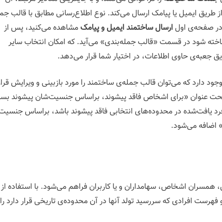
طریق ایمیل یا پیامک ارسال می‌کند. نوع اطلاع‌رسانی مطابق با قالب جم
در صفحه‌ی اول
ارسال ساختمند ایمیل و پیامک
مشاهده‌ می‌کنید، پس از
ساخته شود در قسمت «قالب جمله‌بندی» می‌آید. که امکان انتخاب سایر
ریق جعبه‌ی حاوی اطلاعات، در اختیار شما قرار می‌دهد.
دارد که می‌توان قالب جمله‌ی ساختمند را مورد بازبینی و ویرایش قرار
 تحت عنوان «برای اشخاص فاقد پیشوند، براساس جنسیت‌شان پیشوند بسا
 فرد یافت‌شده در محدوده‌های انتخابی فاقد پیشوند باشد، براساس جنسیت
» اضافه می‌شود.
، همسران اشخاص، سهامداران و یا کاربران فراهم می‌شود. با استفاده از
هرست افرادی که سررسید تولد آنها در آن محدوده‌ی تاریخی قرار دارد را 