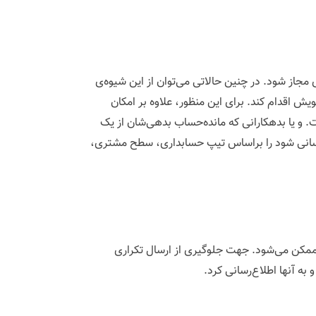
جاز شود. در چنین حالاتی می‌توان از این شیوه‌ی
ش اقدام کند. برای این منظور، علاوه بر امکان
و یا بدهکارانی که مانده‌حساب بدهی‌شان از یک
ع‌رسانی شود را براساس تیپ حسابداری، سطح مشتری،
 ممکن می‌شود. جهت جلوگیری از ارسال تکراری
به آنها اطلاع‌رسانی کرد.