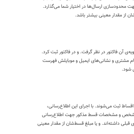
هت محدودسازی ارسال‌ها در اختیار شما می‌گذارد.
ان از مقدار معینی بیشتر باشد.
‌ی آن فاکتور در نظر گرفت. و در فاکتور ثبت کرد.
د، نام مشتری و نشانی‌های ایمیل و موبایلش فهرست
ن شود.
ساط ثبت می‌شوند. با اجرای این اطلاع‌رسانی،
نام شخص و مشخصات قسط مذکور جهت اطلاع‌رسانی
قبلی داشته‌اند. و یا مبلغ قسط‌شان از مقدار معینی