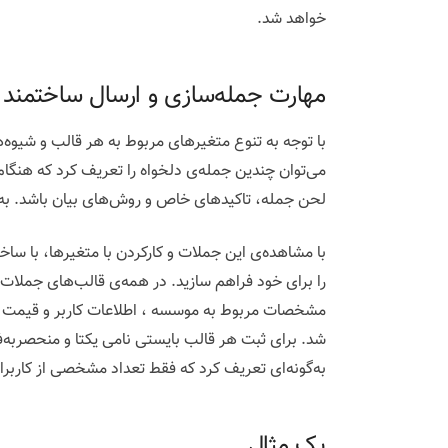
خواهد شد.
مهارت جمله‌سازی و ارسال ساختمند با
با توجه به تنوع متغیرهای مربوط به هر قالب و شیوه
می‌توان چندین جمله‌ی دلخواه را تعریف کرد که هنگام 
لحن جمله، تاکیدهای خاص و روش‌های بیان باشد. به
با مشاهده‌ی این جملات و کارکردن با متغیرها، با ساخت
را برای خود فراهم سازید. در همه‌ی قالب‌های جملا
مشخصات مربوط به موسسه ، اطلاعات کاربر و قیمت روز
شد. برای ثبت هر قالب بایستی نامی یکتا و منحصربه‌ف
به‌گونه‌ای تعریف کرد که فقط تعداد مشخصی از کاربران
یک مثال