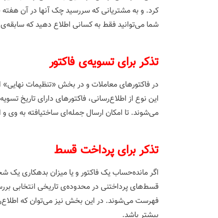
کرد. و به مشتریانی که سررسید چک آنها در آن هفته ف
شما می‌توانید فقط به کسانی اطلاع دهید که سابقه‌ی ب
‌تذکر برای تسویه‌ی فاکتور
در فاکتورهای معاملات و در بخش «تنظیمات نهایی» اگر
این نوع از اطلاع‌رسانی، فاکتورهای دارای تاریخ تسوی
می‌شوند. تا امکان ارسال جمله‌ای ساختیافته‌ به وی و
‌تذکر برای پرداخت قسط
اگر مانده‌حساب یک فاکتور و یا میزان بدهکاری یک ش
قسط‌های پرداختنی در محدوده‌ی تاریخی انتخابی ب
فهرست می‌شوند. در این بخش نیز می‌توان که اطلاع‌رس
بیشتر باشد.