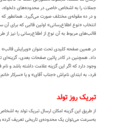
جملات را به اشخاص خاصی در محدوده‌های دلخواه، از 
و در ده مقوله‌ی مختلف صورت می‌گیرد. همانطور که 
انتخاب «نوع اطلاع‌رسانی» اولین قالبی که برای آن 
قالب‌های مربوط به آن نوع از اطلاع‌رسانی را نیز از ط
در همین صفحه کلیدی تحت عنوان «ویرایش قالب» وجود 
داد. همچنین در کادر پائین صفحات بعدی، گزینه‌ای
وجود دارد که اگر این گزینه علامت داشته باشد و نام
فرد، به ابتدای نام‌اش «جناب آقای» و یا «سرکار خانم
‌تبریک روز تولد
از طریق این گزینه امکان ارسال تبریک تولد به اشخاص
به‌سرعت می‌توان یک محدوده‌ی تاریخی تعریف کرده و ف