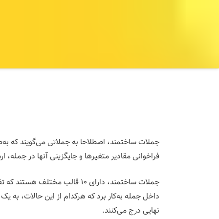
جملات ساختمند، اصطلاحا به جملاتی می‌گویند که ب
فراخوانی مقادیر متغیرها و جایگزینی آنها در جمله، ا
جملات ساختمند، دارای ۱۰ قالب م
داخل جمله به‌کار برد که هرکدام از این حالات، به یک 
نهایی درج می‌کنند.