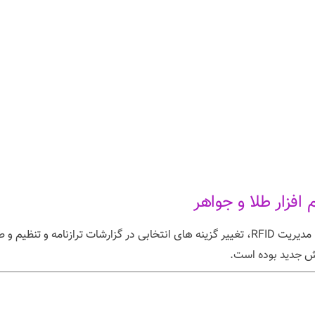
تنظیمات جدید برای مدیریت اقلام و تخفیفات فروش، مدیریت RFID، تغییر گزینه های انتخابی در 
رش جدید بوده است.