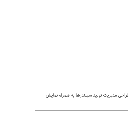
گزارشات ترازنامه و تنظیم و طراحی مدیریت تولید سیلندرها به همراه نمایش