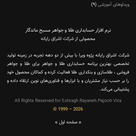
ویدئوهای آموزشی
(۹)
نرم افزار حسابداری طلا و جواهر مسبح ماندگار‌
محصولی از
شرکت اشراق رایانه
شرکت اشراق رایانه پژوه ویرا با بیش از دو دهه تجربه در زمینه تولید
تخصصی بهترین برنامه حسابداری طلا و جواهر برای طلا و جواهر
فروشی ، طلاسازی و بنکداری طلا فعالیت کرده و کماکان محصول خود
را بر حسب نیاز مشتریان و با ابزارها و فناوری‌های نوین ارتقاء داده و
پشتیبانی می‌کند.
All Rights Reserved for Eshragh Rayaneh Pajooh Vira
© 1999 – 2026
«
صفحه اول
»