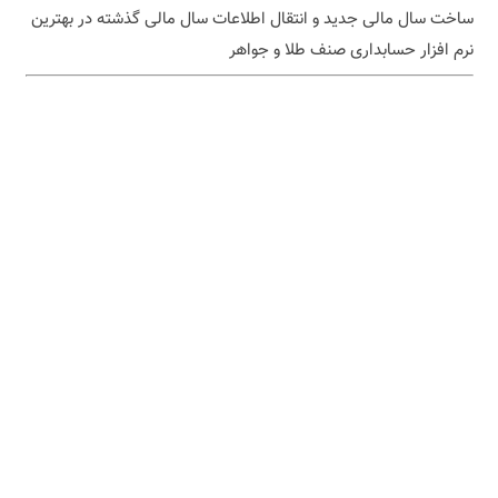
ساخت سال مالی جدید و انتقال اطلاعات سال مالی گذشته در بهترین
نرم افزار حسابداری صنف طلا و جواهر