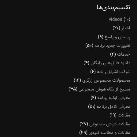
تقسیم‌بندی‌ها
videos
(۱۰)
اخبار
(۲۰)
پرسش و پاسخ
(۹)
تغییرات جدید برنامه
(۵۰)
خدمات
(۴)
دانلود فایل‌های رایگان
(۴)
شرکت اشراق رایانه
(۶)
محصولات مخصوص زرگری
(۱۴)
مسبح از نگاه هوش مصنوعی
(۳۵)
معرفی اولیه برنامه
(۶)
معرفی کامل برنامه
(۵۱)
مقالات
(۱۹)
مقالات هوش مصنوعی
(۲۷)
مقالات و مطالب کلیدی
(۴۹)