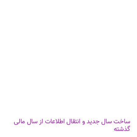
ساخت سال جدید و انتقال اطلاعات از سال مالی
گذشته