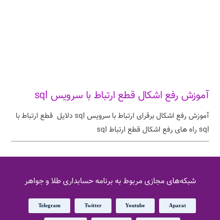
آموزش رفع اشکال قطع ارتباط با سرویس sql
آموزش رفع اشکال برقرای ارتباط با سرویس sql دلایل قطع ارتباط با
sql راه های رفع اشکال قطع ارتباط sql
شبکه‌های مجازی مربوط به برنامه حسابداری طلا و جواهر
Telegram
Twitter
Youtube
Aparat