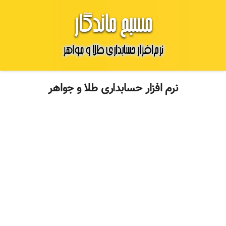
نرم افزار حسابداری طلا و جواهر