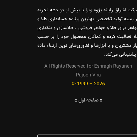
کت اشراق رایانه پژوه ویرا با بیش از دو دهه تجربه
 زمینه تولید تخصصی بهترین برنامه حسابداری طلا و
اهر برای طلا و جواهر فروشی ، طلاسازی و بنکداری
ا فعالیت کرده و کماکان محصول خود را بر حسب
از مشتریان و با ابزارها و فناوری‌های نوین ارتقاء داده
پشتیبانی می‌کند.
All Rights Reserved for Eshragh Rayaneh
Pajooh Vira
© 1999 – 2026
«
صفحه اول
»