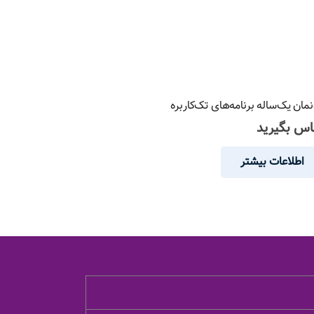
نمان یک‌ساله برنامه‌های تک‌کاربره
اس بگیرید
اطلاعات بیشتر