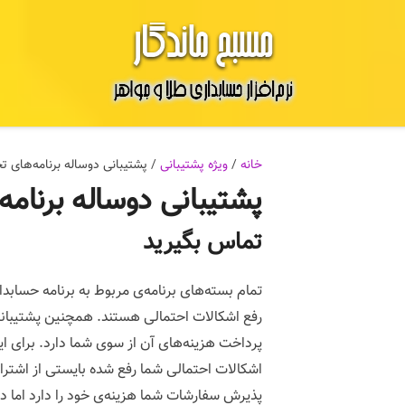
خانه
/
ویژه پشتیبانی
/ پشتیبانی دوساله برنامه‌های 
پشتیبانی دوساله برنام
تماس بگیرید
تمام بسته‌های برنامه‌ی مربوط به برنامه حسابدا
رفع اشکالات احتمالی هستند. همچنین پشتیبانی ا
پرداخت هزینه‌های آن از سوی شما دارد. برای این
اشکالات احتمالی شما رفع شده بایستی از اشترا
پذیرش سفارشات شما هزینه‌ی خود را دارد اما 