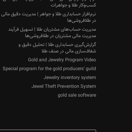
کسب‌وکار طلا و جواهرات
نرم‌افزار حسابداری طلا و جواهر | مدیریت دقیق مالی
در طلافروشی‌ها
مدیریت حساب‌های مشتریان طلا | تسهیل فرآیند
مدیریت مالی مشتریان در طلافروشی‌ها
گزارش‌گیری حسابداری طلا | تحلیل دقیق و
شفاف‌سازی مالی در صنف طلا
Gold and Jewelry Program Video
Special program for the gold producers’ guild
Jewelry inventory system
Jewel Theft Prevention System
gold sale software