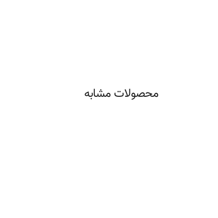
محصولات مشابه