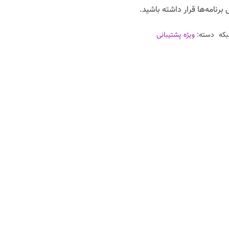
برنامه‌ها قرار داشته باشید.
بکه
دسته:
ویژه پشتیبانی