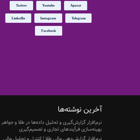
Twitter
Youtube
Aparat
LinkedIn
Instagram
Telegram
Facebook
آخرین نوشته‌ها
نرم‌افزار گزارش‌گیری و تحلیل داده‌ها در طلا و جواهر |
بهینه‌سازی فرآیندهای تجاری و تصمیم‌گیری
نرم‌افزار گزارش‌دهی مالی طلا | کنترل و تحلیل مالی