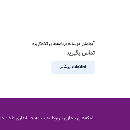
آبونمان دوساله برنامه‌های تک‌کاربره
تماس بگیرید
اطلاعات بیشتر
شبکه‌های مجازی مربوط به برنامه حسابداری طلا و جو