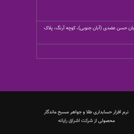
یابان حسن عضدی (آبان جنوبی)، کوچه آرنگ، پلاک
نرم افزار حسابداری طلا و جواهر مسبح ماندگار‌
محصولی از
شرکت اشراق رایانه