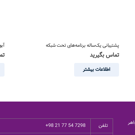
پشتیبانی یک‌ساله برنامه‌های تحت شبکه
آبو
تماس بگیرید
تم
اطلاعات بیشتر
اهر
تلفن
+98 21 77 54 7298