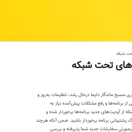
تحت شبکه
ه‌های تحت شبکه
ری مسبح ماندگار دایما درحال رشد، تنظیمات به‌روز و
ز برنامه‌ها و رفع مشکلات پیش‌آمده نیاز به
که از آپدیت‌های جدید برنامه‌ها برخوردار شده و
ک پشتیبانی برنامه برخوردار باشید. ضمن آنکه هرچند
درصورتی سفارشات جدید شما پذیرفته و بررسی