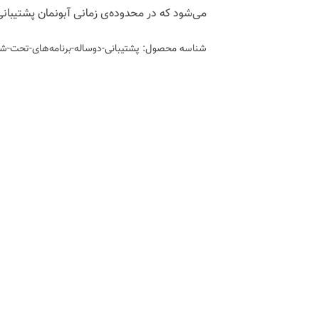
می‌شود که در محدوده‌ی زمانی آبونمان پشتیبانی 
شناسه محصول:
پشتیبانی-دوساله-برنامه‌های-تحت-ش