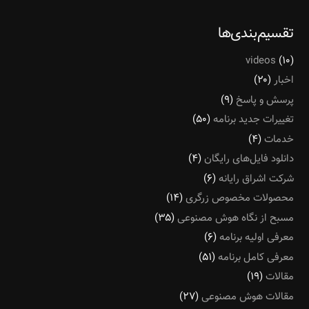
تقسیم‌بندی‌ها
videos
(۱۰)
اخبار
(۲۰)
پرسش و پاسخ
(۹)
تغییرات جدید برنامه
(۵۰)
خدمات
(۴)
دانلود فایل‌های رایگان
(۴)
شرکت اشراق رایانه
(۶)
محصولات مخصوص زرگری
(۱۴)
مسبح از نگاه هوش مصنوعی
(۳۵)
معرفی اولیه برنامه
(۶)
معرفی کامل برنامه
(۵۱)
مقالات
(۱۹)
مقالات هوش مصنوعی
(۲۷)