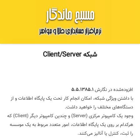
شبکه Client/Server
افزوده‌شده در نگارش
۵.۵.۱۳۸۵.۱
با داشتن ویژگی شبکه، امکان انجام کار تحت یک پایگاه اطلاعات و از
دستگاه‌های مختلف را خواهید داشت.
وجود یک کامپیوتر مرکزی (Server) و چندین کامپیوتر دیگر (Client) که
هرکدام بر روی یک پایگاه اطلاعات، امور متعدد مربوط به یک موسسه
را ثبت، کنترل یا آنالیز می‌کنند.