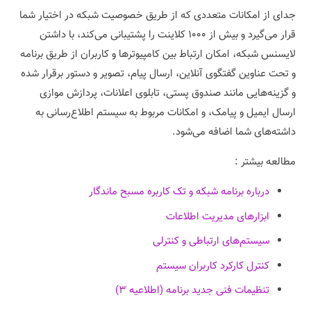
جدای از امکانات متعددی که از طریق خصوصیت شبکه در اختیار شما
قرار می‌گیرد و بیش از ۱۰۰۰ کلاینت را پشتیبانی می‌کند، با داشتن
لایسنس شبکه، امکان ارتباط بین کامپیوترها و کاربران از طریق برنامه
و تحت عناوین گفتگوی آنلاین، ارسال پیام، تصویر و دستور برقرار شده
و گزینه‌هایی مانند صندوق پستی، تابلوی اعلانات، پردازش موازی
ارسال ایمیل و پیامک، و امکانات مربوط به سیستم اطلاع‌رسانی به
داشته‌های شما اضافه می‌شود.
مطالعه بیشتر :
درباره برنامه شبکه و تک کاربره مسبح ماندگار
ابزارهای مدیریت اطلاعات
سیستم‌های ارتباطی و کنترلی
کنترل کارکرد کاربران سیستم
تنظیمات فنی جدید برنامه (اطلاعیه ۳)