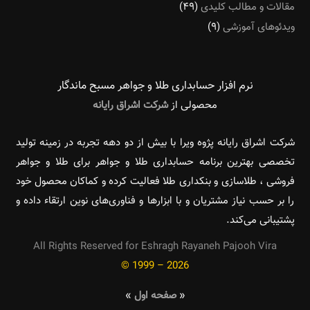
مقالات و مطالب کلیدی
(۴۹)
ویدئوهای آموزشی
(۹)
نرم افزار حسابداری طلا و جواهر مسبح ماندگار‌
محصولی از
شرکت اشراق رایانه
شرکت اشراق رایانه پژوه ویرا با بیش از دو دهه تجربه در زمینه تولید
تخصصی بهترین برنامه حسابداری طلا و جواهر برای طلا و جواهر
فروشی ، طلاسازی و بنکداری طلا فعالیت کرده و کماکان محصول خود
را بر حسب نیاز مشتریان و با ابزارها و فناوری‌های نوین ارتقاء داده و
پشتیبانی می‌کند.
All Rights Reserved for Eshragh Rayaneh Pajooh Vira
© 1999 – 2026
«
صفحه اول
»