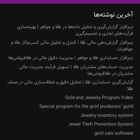
آخرین نوشته‌ها
نرم‌افزار گزارش‌گیری و تحلیل داده‌ها در طلا و جواهر | بهینه‌سازی
فرآیندهای تجاری و تصمیم‌گیری
نرم‌افزار گزارش‌دهی مالی طلا | کنترل و تحلیل مالی کسب‌وکار طلا و
جواهرات
نرم‌افزار حسابداری طلا و جواهر | مدیریت دقیق مالی در طلافروشی‌ها
مدیریت حساب‌های مشتریان طلا | تسهیل فرآیند مدیریت مالی
مشتریان در طلافروشی‌ها
گزارش‌گیری حسابداری طلا | تحلیل دقیق و شفاف‌سازی مالی در صنف
طلا
Gold and Jewelry Program Video
Special program for the gold producers’ guild
Jewelry inventory system
Jewel Theft Prevention System
gold sale software