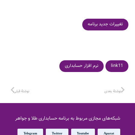
تغییرات جدید برنامه
link11
نرم افزار حسابداری
نوشتهٔ بعدی
نوشتهٔ قبلی
شبکه‌های مجازی مربوط به برنامه حسابداری طلا و جواهر
Telegram
Twitter
Youtube
Aparat