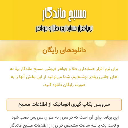
دانلودهای رایگان
برای نرم افزار حسابداری طلا و جواهر فروشی مسبح ماندگار برنامه
های جانبی زیادی نوشته‌ایم. شما می‌توانید از این بخش آنها را به
صورت رایگان دانلود کنید.
سرویس بکاپ گیری اتوماتیک از اطلاعات مسبح
این برنامه برای آن است که در سرور به عنوان سرویس نصب شود
و تحت یک یا سه ساعت مشخص در روز از اطلاعات مسبح ماندگار