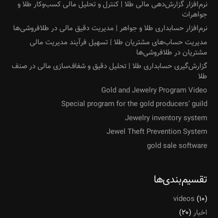
نرم‌افزار گزارش‌دهی مالی طلا | کنترل و تحلیل مالی کسب‌وکار طلا و
جواهرات
نرم‌افزار حسابداری طلا و جواهر | مدیریت دقیق مالی در طلافروشی‌ها
مدیریت حساب‌های مشتریان طلا | تسهیل فرآیند مدیریت مالی
مشتریان در طلافروشی‌ها
گزارش‌گیری حسابداری طلا | تحلیل دقیق و شفاف‌سازی مالی در صنف
طلا
Gold and Jewelry Program Video
Special program for the gold producers’ guild
Jewelry inventory system
Jewel Theft Prevention System
gold sale software
تقسیم‌بندی‌ها
videos
(۱۰)
اخبار
(۲۰)