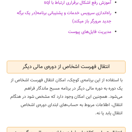
آموزش رفع اشکال برقراری ارتباط با sql
راه‌اندازی سرویس خدمات و پشتیبانی برنامه
(در یک برگه
جدید مرورگر باز میکند)
مدیریت فایل‌های پیوست
انتقال فهرست اشخاص از دوره‌ی مالی دیگر
با استفاده از این برنامه‌ی کوچک، امکان انتقال فهرست اشخاص از
یک دوره به دوره مالی دیگر در برنامه مسبح ماندگار فراهم
می‌شود. همچنین این امکان وجود دارد که مشخص شود در هنگام
انتقال، اطلاعات مربوط به حساب‌های ابتدای دوره‌ی اشخاص
انتقال یابد یا نه.