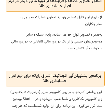
انتقال تصاویر کالاها و فرایندها از دوره مالی دیگر در نرم
افزار حسابداری طلا
از طریق این فایل شما می‌توانید تصاویر عملیات مخراجی و
مخراجکاران
به‌همراه تصاویر انواع جواهر، ساده، پایه، سنگ و سایر
موجودی‌های جنسی را از یک دوره‌ی مالی انتخابی به دوره‌ی مالی
دلخواه دیگر انتقال دهید.
برنامه‌ی پشتیبان‌گیر اتوماتیک اشراق رایانه برای نرم افزار
حسابداری طلا
این برنامه‌ی کم‌حجم، بر روی کامپیوتر سرور (درصورت شبکه‌بودن)
و یا کامپیوتر تک‌کاربره‌ی شما نصب می‌شود و در Startup ویندوز
شما قرار می‌گیرد. این برنامه برای آن تولید شده‌است که هر چند