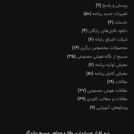
پرسش و پاسخ
(۹)
تغییرات جدید برنامه
(۵۰)
خدمات
(۴)
دانلود فایل‌های رایگان
(۴)
شرکت اشراق رایانه
(۶)
محصولات مخصوص زرگری
(۱۴)
مسبح از نگاه هوش مصنوعی
(۳۵)
معرفی اولیه برنامه
(۶)
معرفی کامل برنامه
(۵۱)
مقالات
(۱۹)
مقالات هوش مصنوعی
(۲۷)
مقالات و مطالب کلیدی
(۴۹)
ویدئوهای آموزشی
(۹)
نرم افزار حسابداری طلا و جواهر مسبح ماندگار‌