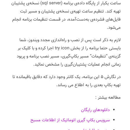
ساعت یکبار از پایگاه داده‌ی برنامه (sql server) نسخه‌ی پشتیبان
تهیه کند. تنظیم ساعت تهیه‌ی نسخه‌ی پشتیبان و مسیر ثبت
فایل‌های فشرده‌ی به‌دست‌آمده، در قسمت تنظیمات برنامه انجام
می‌شود.
لازم به ذکر است پس از نصب و راه‌اندازی مجدد ویندوز، شما
بایستی حتما برنامه را از بخش try icon اجرا کرده و با کلیک بر
گزینه‌ی “تنظیمات” مسیر بکاپ‌گیری، مسیر نصب برنامه و پریود
زمانی انجام عملیات پشتیبان‌گیری را مشخص نمائید.
در نگارش ۵ این برنامه، یک کانتر وجود دارد که دقایق باقیمانده تا
تهیه بکاپ بعدی را به اطلاع می رساند.
مطالعه بیشتر :
دانلودهای رایگان
سرویس بکاپ گیری اتوماتیک از اطلاعات مسبح