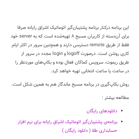
این برنامه درکنار برنامه پشتیبان‌گیر اتوماتیک اشراق رایانه صرفا
برای آن‌دسته از کاربران مسبح ۸ تهیه‌شده است که به server خود
فقط از طریق remote دسترسی دارند و همچنین سرور در اکثر ایام
کاری روشن است. درصورت logoff و login مجدد در سرور از
طریق ریموت، سرویس کماکان فعال بوده و بکاپ‌های موردنظر را
در ساعت یا ساعت انتخابی تهیه خواهد کرد.
روش بکاپ‌گیری در برنامه مسبح ماندگار هم به همین شکل است.
مطالعه بیشتر :
دانلودهای رایگان
برنامه‌ی پشتیبان‌گیر اتوماتیک اشراق رایانه برای نرم افزار
حسابداری طلا ( دانلود رایگان )