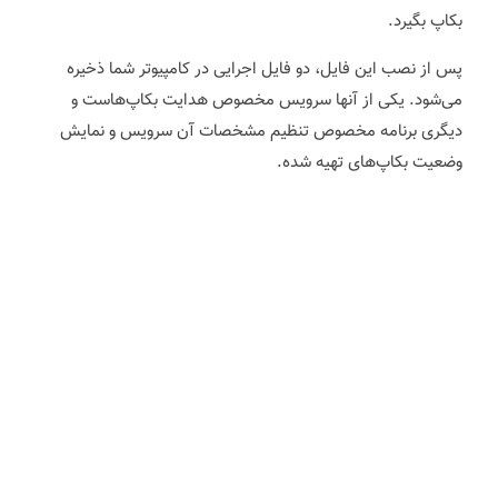
بکاپ بگیرد.
پس از نصب این فایل، دو فایل اجرایی در کامپیوتر شما ذخیره
می‌شود. یکی از آنها سرویس مخصوص هدایت بکاپ‌هاست و
دیگری برنامه مخصوص تنظیم مشخصات آن سرویس و نمایش
وضعیت بکاپ‌های تهیه شده.