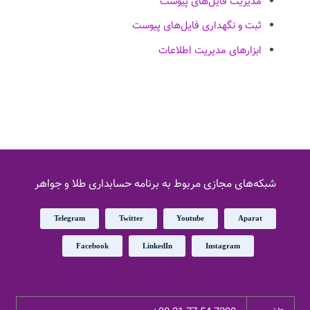
مدیریت فایل‌های پیوست
ثبت و نگهداری فایل‌های پیوست
ابزارهای مدیریت اطلاعات
شبکه‌های مجازی مربوط به برنامه حسابداری طلا و جواهر
Telegram
Twitter
Youtube
Aparat
Facebook
LinkedIn
Instagram