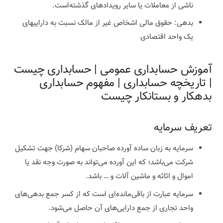
ناشی از معاملات یا سایر رویدادهای گذشته‌است.
بدهی: حقوق مالی اشخاص غیر از مالک نسبت به داراییهای
یک واحد اقتصادی
آموزش حسابداری عمومی | حسابداری چیست
| تاریخچه حسابداری | مفهوم حسابداری
بدهکار و بستانکار چیست
تعریف سرمایه
سرمایه به زبان ساده آورده صاحبان سهام (شرکا) جهت تشکیل
شرکت می‌باشد؛ که این آورده می‌تواند به صورت وجه نقد یا
اموال و اثاثه و ماشین آلات و … باشد.
سرمایه عبارت از باقی‌مانده‌ای است که از کسر جمع بدهی‌های
واحد تجاری از جمع دارایی‌های آن حاصل می‌شود.