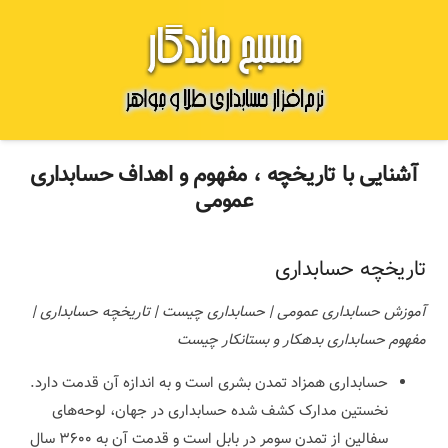
آشنایی با تاریخچه ، مفهوم و اهداف حسابداری
عمومی
تاریخچه حسابداری
آموزش حسابداری عمومی | حسابداری چیست | تاریخچه حسابداری |
مفهوم حسابداری بدهکار و بستانکار چیست
حسابداری همزاد تمدن بشری است و به اندازه آن قدمت دارد.
نخستین مدارک کشف شده حسابداری در جهان، لوحه‌های
سفالین از تمدن سومر در بابل است و قدمت آن به ۳۶۰۰ سال