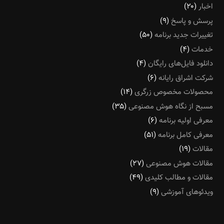
اخبار
(۲۰)
پرسش و پاسخ
(۹)
تغییرات جدید برنامه
(۵۰)
خدمات
(۴)
دانلود فایل‌های رایگان
(۴)
شرکت اشراق رایانه
(۶)
محصولات مخصوص زرگری
(۱۴)
مسبح از نگاه هوش مصنوعی
(۳۵)
معرفی اولیه برنامه
(۶)
معرفی کامل برنامه
(۵۱)
مقالات
(۱۹)
مقالات هوش مصنوعی
(۲۷)
مقالات و مطالب کلیدی
(۴۹)
ویدئوهای آموزشی
(۹)