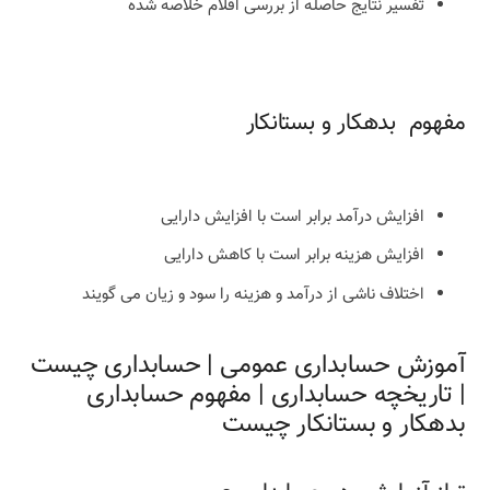
تفسیر نتایج حاصله از بررسی اقلام خلاصه شده
مفهوم بدهکار و بستانکار
افزایش درآمد برابر است با افزایش دارایی
افزایش هزینه برابر است با کاهش دارایی
اختلاف ناشی از درآمد و هزینه را سود و زیان می گویند
آموزش حسابداری عمومی | حسابداری چیست
| تاریخچه حسابداری | مفهوم حسابداری
بدهکار و بستانکار چیست