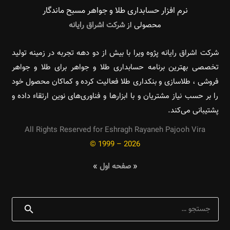
نرم افزار حسابداری طلا و جواهر مسبح ماندگار‌
محصولی از
شرکت اشراق رایانه
شرکت اشراق رایانه پژوه ویرا با بیش از دو دهه تجربه در زمینه تولید
تخصصی بهترین برنامه حسابداری طلا و جواهر برای طلا و جواهر
فروشی ، طلاسازی و بنکداری طلا فعالیت کرده و کماکان محصول خود
را بر حسب نیاز مشتریان و با ابزارها و فناوری‌های نوین ارتقاء داده و
پشتیبانی می‌کند.
All Rights Reserved for Eshragh Rayaneh Pajooh Vira
© 1999 – 2026
«
صفحه اول
»
جستجو
برای: