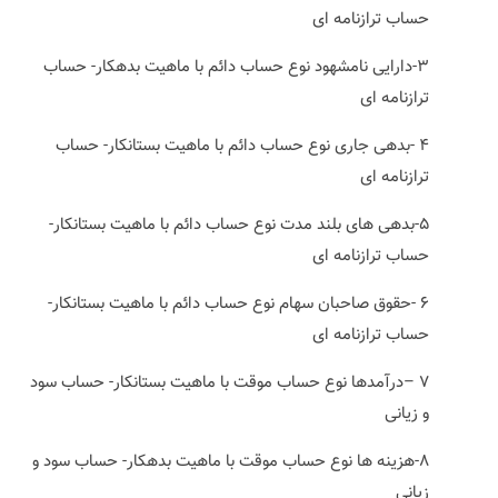
حساب ترازنامه ای
۳-دارایی نامشهود نوع حساب دائم با ماهیت بدهکار- حساب
ترازنامه ای
۴ -بدهی جاری نوع حساب دائم با ماهیت بستانکار- حساب
ترازنامه ای
۵-بدهی های بلند مدت نوع حساب دائم با ماهیت بستانکار-
حساب ترازنامه ای
۶ -حقوق صاحبان سهام نوع حساب دائم با ماهیت بستانکار-
حساب ترازنامه ای
۷ –درآمدها نوع حساب موقت با ماهیت بستانکار- حساب سود
و زیانی
۸-هزینه ها نوع حساب موقت با ماهیت بدهکار- حساب سود و
زیانی