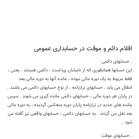
اقلام دائم و موقت در حسابداری عمومی
. حسابهای دائمی
این حسابها همانطوری که از نامشان پیداست ، دائمی هستند . یعنی ،
فقط مربوط به یک دوره مالی نبوده ، مانده آنها به دوره مالی بعد
انتقال می یابد . حسابهای ترازنامه ، از نوع حسابهای دائمی می باشند .
در پایان هر دوره مالی ، حسابهای دائمی مانده گیری می شوند . سپس
مانده های جدید در ترازنامه پایان دوره منعکس گردیده ، به دوره مالی
بعد نقل می گردند . به حسابهای دائمی ، حسابهای واقعی نیز گفته می
شود .
. حسابهای موقت