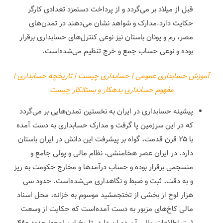
قبل از میلاد بر می‌گردد و از پرداخت دستمزد تعدادی کارگر
حکایت دارد.مدارک و شواهد نشان می‌دهند در تمدن‌های
مصر، رم و یونان باستان نیز نوعی کنترل‌های حسابداری برقرار
بوده و نوعی حساب جمع و خرج تنظیم می‌شده‌است.
آموزش حسابداری عمومی | حسابداری چیست | تاریخچه حسابداری |
مفهوم حسابداری بدهکار و بستانکار چیست
پیشینه حسابداری در ایران به نخستین تمدن‌هایی بر می‌گردد
که در این سرزمین پا گرفت و مدارک حسابداری به دست آمده
با ۲۵ قرن قدمت، گواه بر پیشرفت این دانش در ایران باستان
دارد. در ایران عصر هخامنشی، نظام مالی و پولی جامع و
منسجمی برقرار بوده و حساب درآمدها و مخارج حکومت به ریز
و به دقت، ثبت و ضبط و نگاهداری می‌شده‌است. حدود سی
هزار لوح از بخشی از تختجمشید موسوم به خزانه، محل اسناد
مالی کاخ‌های مزبور به دست آمده‌است که حکایت از وسعت