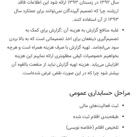
سال ۱۳۹۲ در زمستان ۱۳۹۳ ارائه شود این اطلاعات فاقد
ارزشند چرا که تصمیم گیرندگان نمی‌توانند برای عملکرد سال
۱۳۹۳ از آن استفاده کنند.
غلبه منافع گزارش به هزینه آن :گزارش برای کمک به
تصمیم‌گیری ذینفعان برای اخذ تصمیماتی است که به بالا بردن
سود می‌انجامد. تهیه گزارش با صرف هزینه همراه است و هرچه
بخواهیم خصوصیات کیفی مطلوبتری ارائه نماییم این هزینه
افزایش می‌یابد. هزینه تهیه گزارش نباید از منفعت بالقوه آن
بیشتر شود چرا که در این صورت نقض غرض شده‌است.
مراحل حسابداری عمومی
ثبت فعالیت‌های مالی
طبقه‌بندی اقلام ثبت شده
تلخیص اقلام (خلاصه نویسی)