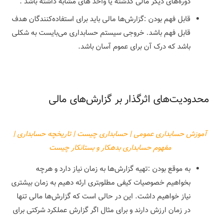
دوره‌های دیگر مالی گذشته یا واحد های مشابه داشته باشد .
قابل فهم بودن :گزارش‌ها مالی باید برای استفاده‌کنندگان هدف
قابل فهم باشد. خروجی سیستم حسابداری می‌بایست به شکلی
باشد که درک آن برای عموم آسان باشد.
محدودیت‌های اثرگذار بر گزارش‌های مالی
آموزش حسابداری عمومی | حسابداری چیست | تاریخچه حسابداری |
مفهوم حسابداری بدهکار و بستانکار چیست
به موقع بودن :تهیه گزارش‌ها به زمان نیاز دارد و هرچه
بخواهیم خصوصیات کیفی مطلوبتری ارئه دهیم به زمان بیشتری
نیاز خواهیم داشت. این در حالی است که گزارش‌ها مالی تنها
در زمان ارزش دارند و برای مثال اگر گزارش عملکرد شرکتی برای