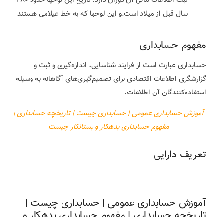
ثبت اطلاعات مالی آن دوران دارد. تاریخ این لوحها حدود ۴۸۰
سال قبل از میلاد است.و این لوحها که به خط عیلامی هستند
مفهوم حسابداری
حسابداری عبارت است از فرایند شناسایی، اندازه‌گیری و ثبت و
گزارشگری اطلاعات اقتصادی برای تصمیم‌گیری‌های آگاهانه به وسیله
استفاده‌کنندگان آن اطلاعات.
آموزش حسابداری عمومی | حسابداری چیست | تاریخچه حسابداری |
مفهوم حسابداری بدهکار و بستانکار چیست
تعریف دارایی
آموزش حسابداری عمومی | حسابداری چیست |
تاریخچه حسابداری | مفهوم حسابداری بدهکار و