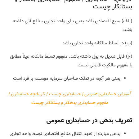
بستانکار چیست
(الف) منبع اقتصادی باشد یعنی برای واحد تجاری منافع آتی داشته
باشد،
(ب) در تسلط مالکانه واحد تجاری باشد
(ج) قابل تبدیل به پول داشته باشد. مفهوم تسلط مالکانه عیناً مطابق
با مفهوم مالکیت قانونی نیست
یعنی هر آنچه در تملک صاحبان سرمایه موسسه یا فرد است
آموزش حسابداری عمومی | حسابداری چیست | تاریخچه حسابداری |
مفهوم حسابداری بدهکار و بستانکار چیست
تعریف
بدهی در حسابداری عمومی
بدهی عبارت از تعهد انتقال منافع اقتصادی توسط واحد تجاری