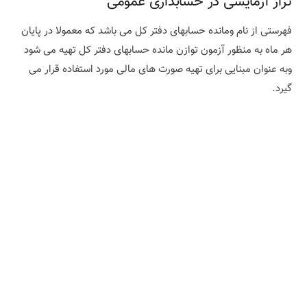
تراز آزمایشی در حسابداری عمومی
فهرستی از نام ومانده حسابهای دفتر کل می باشد که معمولا در پایان
هر ماه به منظور آزمون توازن مانده حسابهای دفتر کل تهیه می شود
وبه عنوان مبنایی برای تهیه صورت های مالی مورد استفاده قرار می
گیرد.