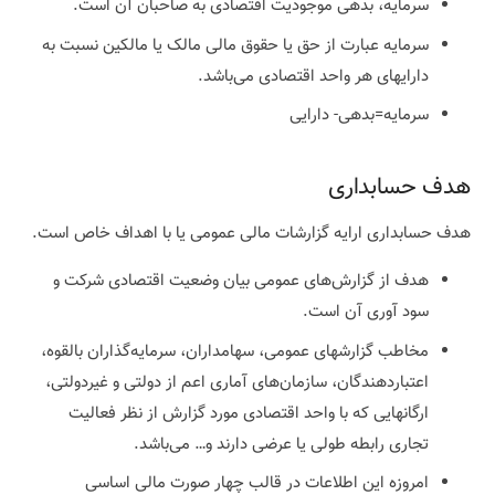
سرمایه، بدهی موجودیت اقتصادی به صاحبان آن است.
سرمایه عبارت از حق یا حقوق مالی مالک یا مالکین نسبت به
دارایهای هر واحد اقتصادی می‌باشد.
سرمایه=بدهی- دارایی
هدف حسابداری
هدف حسابداری ارایه گزارشات مالی عمومی یا با اهداف خاص است.
هدف از گزارش‌های عمومی بیان وضعیت اقتصادی شرکت و
سود آوری آن است.
مخاطب گزارشهای عمومی، سهامداران، سرمایه‌گذاران بالقوه،
اعتباردهندگان، سازمان‌های آماری اعم از دولتی و غیردولتی،
ارگانهایی که با واحد اقتصادی مورد گزارش از نظر فعالیت
تجاری رابطه طولی یا عرضی دارند و… می‌باشد.
امروزه این اطلاعات در قالب چهار صورت مالی اساسی