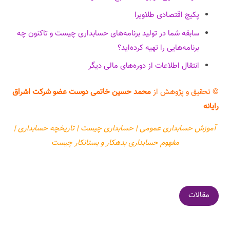
پکیج اقتصادی طلاویرا
سابقه شما در تولید برنامه‌های حسابداری چیست و تاکنون چه
برنامه‌هایی را تهیه کرده‌اید؟
انتقال اطلاعات از دوره‌های مالی دیگر
© تحقیق و پژوهش از
محمد حسین خاتمی‌ دوست عضو شرکت اشراق
رایانه
آموزش حسابداری عمومی | حسابداری چیست | تاریخچه حسابداری |
مفهوم حسابداری بدهکار و بستانکار چیست
مقالات