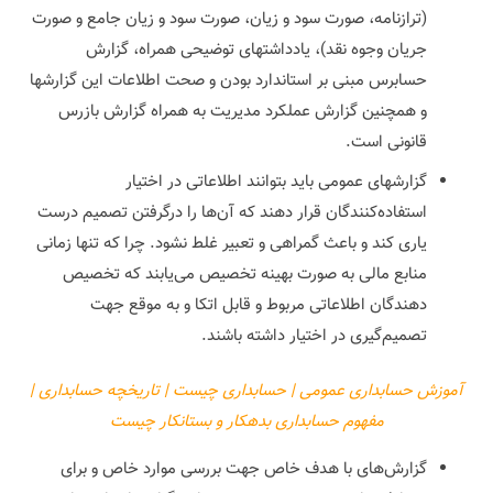
(ترازنامه، صورت سود و زیان، صورت سود و زیان جامع و صورت
جریان وجوه نقد)، یادداشتهای توضیحی همراه، گزارش
حسابرس مبنی بر استاندارد بودن و صحت اطلاعات این گزارشها
و همچنین گزارش عملکرد مدیریت به همراه گزارش بازرس
قانونی است.
گزارشهای عمومی باید بتوانند اطلاعاتی در اختیار
استفاده‌کنندگان قرار دهند که آن‌ها را درگرفتن تصمیم درست
یاری کند و باعث گمراهی و تعبیر غلط نشود. چرا که تنها زمانی
منابع مالی به صورت بهینه تخصیص می‌یابند که تخصیص
دهندگان اطلاعاتی مربوط و قابل اتکا و به موقع جهت
تصمیم‌گیری در اختیار داشته باشند.
آموزش حسابداری عمومی | حسابداری چیست | تاریخچه حسابداری |
مفهوم حسابداری بدهکار و بستانکار چیست
گزارش‌های با هدف خاص جهت بررسی موارد خاص و برای