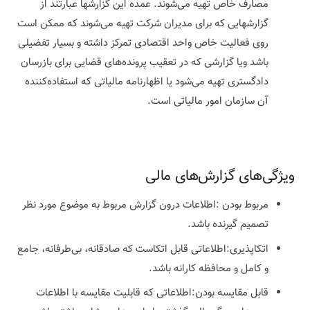
مصارف خاص تهیه می‌شوند. عمده این گزارشها عبارتند از
گزارشهایی که برای مدیران شرکت تهیه می‌شوند که ممکن است
روی فعالیت خاص واحد اقتصادی تمرکز داشته و بسیار تفضیلی
باشد ویا گزارشی که در تعقیب پرونده‌های قضایی برای بازرسان
دادگستری تهیه می‌شود یا اظهارنامه مالیاتی که استفاده‌کننده
آن سازمان امور مالیاتی است.
ویژگی‌های گزارش‌های مالی
مربوط بودن :اطلاعات درون گزارش مربوط به موضوع مورد نظر
تصمیم گیرنده باشد.
اتکاپذیری:اطلاعاتی قابل اتکاست که صادقانه، بی‌طرفانه، جامع
و کامل و محافظه کارانه باشد.
قابل مقایسه بودن:اطلاعاتی که قابلیت مقایسه با اطلاعات