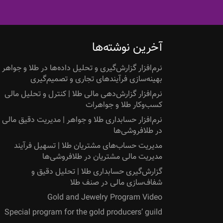
آخرین نوشته‌ها
نرم‌افزار گزارش‌گیری و تحلیل داده‌ها در طلا و جواهر |
بهینه‌سازی فرآیندهای تجاری و تصمیم‌گیری
نرم‌افزار گزارش‌دهی مالی طلا | کنترل و تحلیل مالی
کسب‌وکار طلا و جواهرات
نرم‌افزار حسابداری طلا و جواهر | مدیریت دقیق مالی
در طلافروشی‌ها
مدیریت حساب‌های مشتریان طلا | تسهیل فرآیند
مدیریت مالی مشتریان در طلافروشی‌ها
گزارش‌گیری حسابداری طلا | تحلیل دقیق و
شفاف‌سازی مالی در صنف طلا
Gold and Jewelry Program Video
Special program for the gold producers’ guild