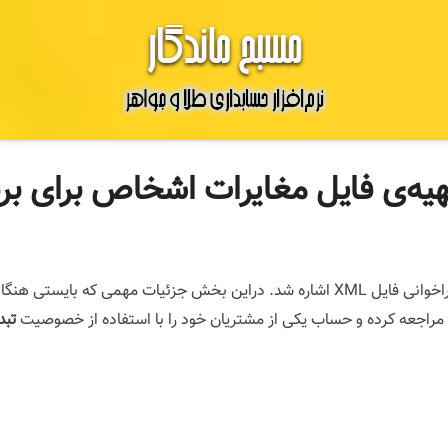
یه‌ی فایل مغایرات اشخاص برای برن
به‌نحوه‌ی فراخوانی فایل XML اشاره شد. دراین بخش جزئیات مهمی که 
مراجعه کرده و حساب یکی از مشتریان خود را با استفاده از خصوصیت
تبد