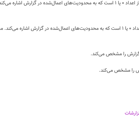
اگر وجود داشته باشد حاوی رشته‌ای از اعداد ۰ یا ۱ است که به محدودیت‌های اعمال‌شده 
اگر وجود داشته باشد حاوی رشته‌ای از اعداد ۰ یا ۱ است که به محدودیت‌های اعمال‌شده در گز
گزارش را مشخص می‌کند.
رش را مشخص می‌کند.
زارشات