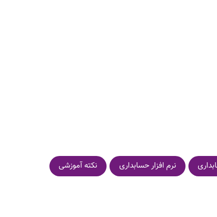
بداری
نرم افزار حسابداری
نکته آموزشی