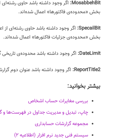
MosabbehBit:
بخش «محدوده‌ی فاکتورها» اعمال شده‌اند.
SpecailBit:
بخش «محدوده‌ی جزئیات فاکتورها» اعمال شده‌اند.
DateLimit:
اگر وجود داشته باشد محدوده‌ی تاریخی 
ReportTitle2:
اگر وجود داشته باشد عنوان دوم گزا
بیشتر بخوانید:
بررسی مغایرات حساب اشخاص
چاپ، تبدیل و مدیریت جداول در فهرست‌ها و گ
مجموعه گزارشات حسابداری
سیستم فنی جدید نرم افزار (اطلاعیه ۲)