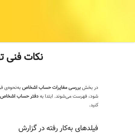
نکات فنی ته
در بخش
بررسی مغایرات حساب اشخاص
شود، فهرست می‌شوند. ابتدا به
دفتر حساب اشخاص
کنید.
فیلدهای به‌کار رفته در گزارش