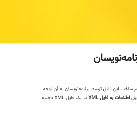
امه‌نویسان
بایستی هنگام ساخت این فایل توسط برنامه‌نویسان به آن توجه
یل اطلاعات به فایل XML
در یک فایل XML ذخیره