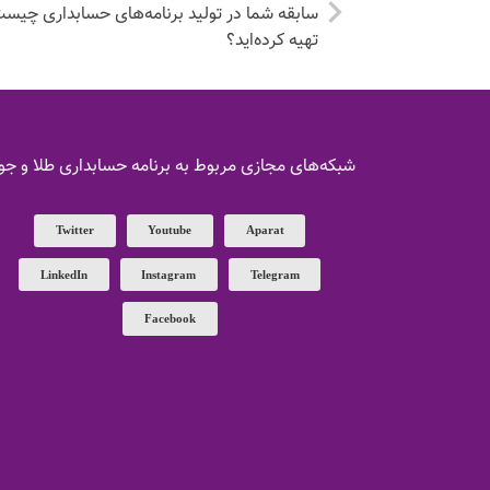
سابقه شما در تولید برنامه‌های حسابداری چیست و
تهیه کرده‌اید؟
شبکه‌های مجازی مربوط به برنامه حسابداری طلا و جو
Twitter
Youtube
Aparat
LinkedIn
Instagram
Telegram
Facebook