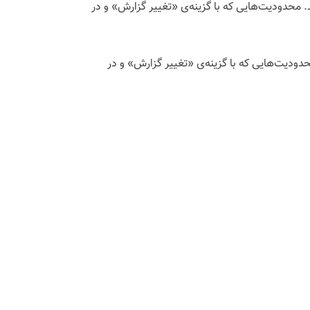
در گزارش اشاره می‌کند. محدودیت‌هایی که با گزینه‌ی «تغییر گزارش» و در
ارش اشاره می‌کند. محدودیت‌هایی که با گزینه‌ی «تغییر گزارش» و در