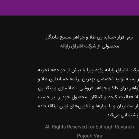
نرم افزار حسابداری طلا و جواهر مسبح ماندگار‌
محصولی از
شرکت اشراق رایانه
کت اشراق رایانه پژوه ویرا با بیش از دو دهه تجربه
 زمینه تولید تخصصی بهترین برنامه حسابداری طلا و
اهر برای طلا و جواهر فروشی ، طلاسازی و بنکداری
ا فعالیت کرده و کماکان محصول خود را بر حسب
از مشتریان و با ابزارها و فناوری‌های نوین ارتقاء داده
پشتیبانی می‌کند.
All Rights Reserved for Eshragh Rayaneh
Pajooh Vira