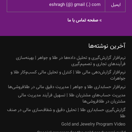
ایمیل
eshragh (@) gmail (.) com
»
صفحه تماس با ما
آخرین نوشته‌ها
نرم‌افزار گزارش‌گیری و تحلیل داده‌ها در طلا و جواهر | بهینه‌سازی
فرآیندهای تجاری و تصمیم‌گیری
نرم‌افزار گزارش‌دهی مالی طلا | کنترل و تحلیل مالی کسب‌وکار طلا و
جواهرات
نرم‌افزار حسابداری طلا و جواهر | مدیریت دقیق مالی در طلافروشی‌ها
مدیریت حساب‌های مشتریان طلا | تسهیل فرآیند مدیریت مالی
مشتریان در طلافروشی‌ها
گزارش‌گیری حسابداری طلا | تحلیل دقیق و شفاف‌سازی مالی در صنف
طلا
Gold and Jewelry Program Video