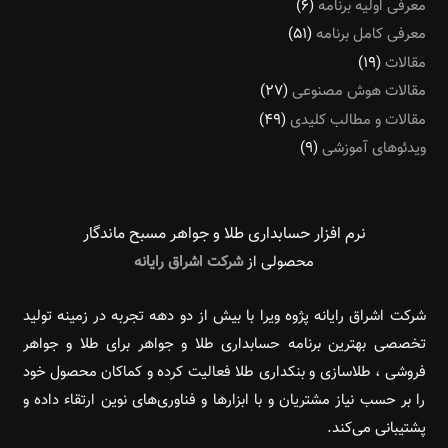
معرفی اولیه برنامه
(۶)
معرفی کامل برنامه
(۵۱)
مقالات
(۱۹)
مقالات هوش مصنوعی
(۲۷)
مقالات و مطالب کلیدی
(۴۹)
ویدئوهای آموزشی
(۹)
نرم افزار حسابداری طلا و جواهر مسبح ماندگار‌
محصولی از
شرکت اشراق رایانه
شرکت اشراق رایانه پژوه ویرا با بیش از دو دهه تجربه در زمینه تولید
تخصصی بهترین برنامه حسابداری طلا و جواهر برای طلا و جواهر
فروشی ، طلاسازی و بنکداری طلا فعالیت کرده و کماکان محصول خود
را بر حسب نیاز مشتریان و با ابزارها و فناوری‌های نوین ارتقاء داده و
پشتیبانی می‌کند.