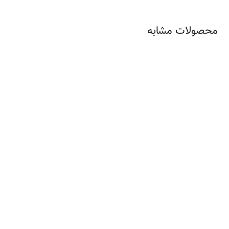
محصولات مشابه