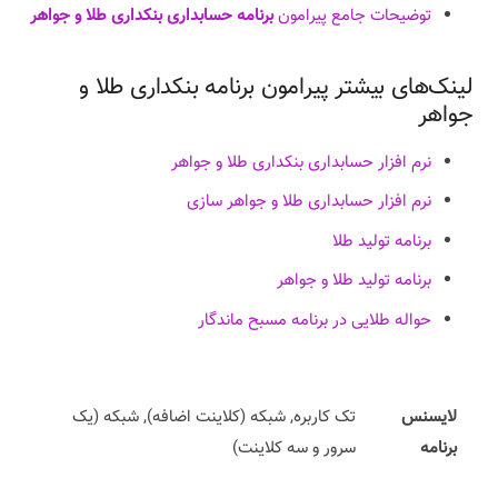
توضیحات جامع پیرامون
برنامه حسابداری بنکداری طلا و جواهر
لینک‌های بیشتر پیرامون برنامه‌ بنکداری طلا و
جواهر
نرم افزار حسابداری بنکداری طلا و جواهر
نرم افزار حسابداری طلا و جواهر سازی
برنامه‌ ‌تولید طلا
برنامه‌ ‌تولید طلا و جواهر
حواله طلایی در برنامه مسبح ماندگار
لایسنس
تک کاربره, شبکه (کلاینت اضافه), شبکه (یک
برنامه
سرور و سه کلاینت)