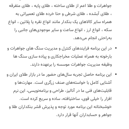
جواهرات و طلا اعم از طلای ساخته ، طلای پایه ، طلای متفرقه
، طلای آبشده ، طلای شرطی و حتا خرده طلای تعمیراتی به
همراه سایر کالاهای یک بنکدار مانند انواع نقره یا پلاتین ، انواع
سکه ، انواع ارز ، انواع ساعت و سایر موجودی‌های جانبی را
به‌راحتی انجام می‌دهد.
در این برنامه فرایندهای کنترل و مدیریت سنگ های جواهرات و
بارخونه به همراه عملیات مخراجکاری و پیاده سازی سنگ ها
وظیفه مدیریت جواهرات موسسه را برعهده دارند.
این برنامه حاصل تجربه سال‌های حضور ما در بازار طلای ایران و
آشنایی کامل با خواسته‌های صنف زرگری است. مهارت‌ها و
قابلیت‌های فنی ما در آنالیز، طراحی و برنامه‌نویسی، این نرم
افزار را خیلی قوی، ساختیافته، ساده و سریع کرده است.
خوشبختانه این برنامه مورد توجه و پذیرش قشر بنکداران طلا و
جواهر و حسابداران آنها قرار دارد.