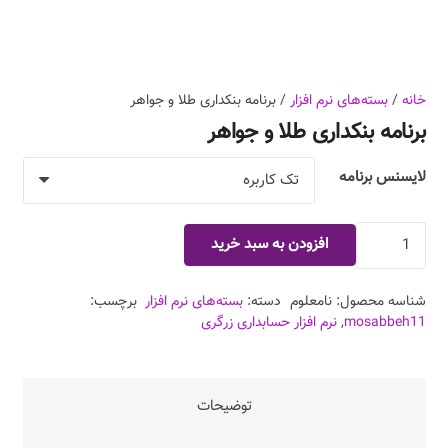
خانه
/
بسته‌های نرم افزار
/ برنامه‌ بنکداری طلا و جواهر
برنامه‌ بنکداری طلا و جواهر
لایسنس برنامه
برنامه‌
افزودن به سبد خرید
بنکداری
طلا
شناسه محصول:
نامعلوم
دسته:
بسته‌های نرم افزار
برچسب:
و
mosabbeh11
,
نرم افزار حسابداری زرگری
جواهر
عدد
توضیحات