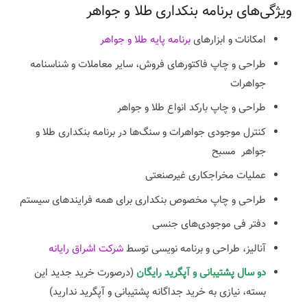
ویژگی‌های برنامه‌ بنکداری طلا و جواهر
امکانات و ابزارهای
برنامه پایه طلا و جواهر
طراحی و چاپ فاکتورهای فروش، سایر معاملات و شناسنامه
جواهرات
طراحی و چاپ بارکد انواع طلا و جواهر
کنترل موجودی جواهرات و سنگ‌ها در برنامه‌ بنکداری طلا و
جواهر مسبح
عملیات مخراجکاری غیرصنعتی
طراحی و چاپ مخصوص بنکداری برای همه فرایندهای سیستم
دفتر فی موجودی‌های جنسی
آنالیز، طراحی و برنامه نویسی توسط
شرکت اشراق رایانه
دو سال پشتیبانی و آپگرید رایگان
(درصورت خرید جدید این
بسته، نیازی به خرید جداگانه پشتیبانی و آپگرید ندارید)