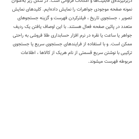
دربرگیرنده‌ی قابلیت‌ها و امکانات فراوانی است. در شکل زیر به‌عنوان
نمونه صفحه‌ موجودی جواهرات را نمایش داده‌ایم. کلیدهای نمایش
تصویر ، جستجوی تاریخ ، فیلترکردن فهرست و گزینه‌ جستجوهای
متعدد در پائین صفحه فعال هستند. با این اوصاف یافتن یک ردیف
جواهر یا ساعت یا نقره در نرم افزار حسابداری طلا فروشی به راحتی
ممکن است. و با استفاده از فرایندهای جستجوی سریع یا جستجوی
ترکیبی با نوشتن سریع قسمتی از نام هریک از کالاها ، اطلاعات
مربوطه فهرست میشوند.