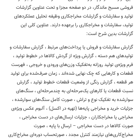
فروشی مسبح ماندگار، در دو صفحه مجزا و تحت عناوین گزارشات
تولید و سفارشات و گزارشات مخراجکاری وظیفه تحلیل عملکردهای
تولید، سفارشات و مخراجکاری را برعهده دارند. عناوین کلی این
گزارشات بدین شرح است:
گزارش سفارشات و فروش‌ یا پرداخت‌های مرتبط ، گزارش سفارشات و
تولیدهای هم ‌‌دسته ، گزارش ویژه از گردش کالاها در خطوط تولید ،
فرم ویژه‌ی تولید روزانه به‌تفکیک وزن‌های ورودی و خروجی ، فهرست
قطعات و کارهایی که چک نهایی شده‌اند ، زمان صرف‌شده برای تولید
هر قطعه ، گزارش رنگی از وضعیت قطعات خطوط تولید ، گزارش
نسبت قطعات یا کارهای یک‌مرحله‌ای به چندمرحله‌ای ، سنگ‌های
سوارشده به تفکیک نوع و تراش ، صورت کامل سنگ‌های سوارشده ،
جزئیات خرید و مخراجی پایه‌ها (تهیه در اکسل) ، آلبوم ‌عکس ویژه‌ی
مخراجی یا مخراجکاران ، جزئیات ارسال‌های در دست مخراجی ،
صورت کالاها در دست مخراجی – ارسال‌ با پایه ، صورت
مخراج‌کاری‌های نیازمند کنترل مجدد ، صورتحساب دوره‌ای مخراج‌کاری