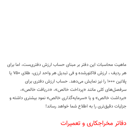
ماهیت محاسبات این دفتر بر مبنای حساب ارزش دفتری‌ست، اما برای
هر ردیف ، ارزش فاکتورشده و فی تبدیل هر واحد ارزی، طلای ۷۵۰ یا
پلاتین ۱۰۰۰ را نیز نمایش می‌دهد. حساب ارزش دفتری برای
سرفصل‌های کلی مانند «پرداخت خالص»، «دریافت خالص»،
«برداشت خالص» و یا «سرمایه‌گذاری خالص» نمود بیشتری داشته و
جزئیات دقیق‌تری را به اطلاع شما خواهد رساند!
دفاتر مخراجکاری و تعمیرات