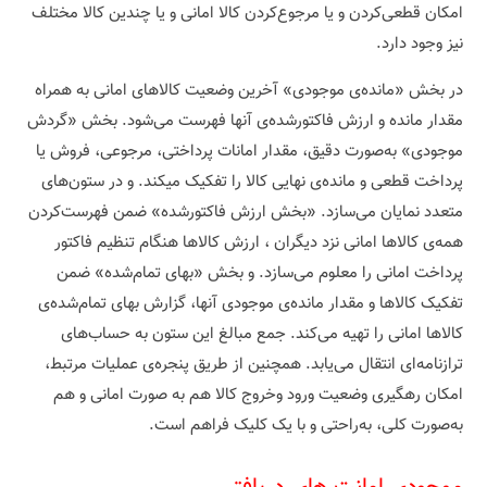
امکان قطعی‌کردن و یا مرجوع‌کردن کالا امانی و یا چندین کالا مختلف
نیز وجود دارد.
در بخش «مانده‌ی موجودی» آخرین وضعیت کالاهای امانی به همراه
مقدار مانده و ارزش فاکتورشده‌ی آنها فهرست می‌شود. بخش «گردش
موجودی» به‌صورت دقیق، مقدار امانات پرداختی، مرجوعی، فروش یا
پرداخت قطعی و مانده‌ی نهایی کالا را تفکیک میکند. و در ستون‌های
متعدد نمایان می‌سازد. «بخش ارزش فاکتورشده» ضمن فهرست‌کردن
همه‌ی کالاها امانی نزد دیگران ، ارزش کالاها هنگام تنظیم فاکتور
پرداخت امانی را معلوم می‌سازد. و بخش «بهای تمام‌شده» ضمن
تفکیک کالاها و مقدار مانده‌ی موجودی آنها، گزارش بهای تمام‌شده‌ی
کالاها امانی را تهیه می‌کند. جمع مبالغ این ستون به حساب‌های
ترازنامه‌ای انتقال می‌یابد. همچنین از طریق پنجره‌ی عملیات مرتبط،
امکان رهگیری وضعیت ورود وخروج کالا هم به صورت امانی و هم
به‌صورت کلی، به‌راحتی و با یک کلیک فراهم است.