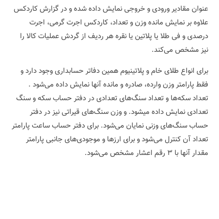
عنوان مقادیر ورودی و خروجی نمایش داده شده و در گزارش کاردکس
علاوه بر نمایش مانده وزن و تعداد، کاردکس اجرت گرمی، اجرت
درصدی و فی طلا یا پلاتین یا نقره هر ردیف از گردش عملیات کالا را
نیز مشخص می‌کند.
برای انواع طلای خام و پلاتینیوم همین دفاتر حسابداری وجود دارد و
فقط پارامتر وزن وارده، صادره و مانده آنها نمایش داده می‌شود .
تعداد سکه‌ها و تعداد سنگ‌های تعدادی در دفتر حساب سکه و سنگ‌
تعدادی نمایش داده میشود. و وزن سنگ‌های قیراتی نیز در دفتر
حساب سنگ‌های وزنی نمایان می‌شود. برای دفتر حساب ساعت پارامتر
تعداد آن کنترل می‌شود و برای ارزها و موجودی‌های جانبی پارامتر
مقدار آنها با ۳ رقم اعشار مشخص می‌شود.