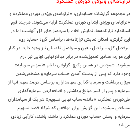
تزازنامه‌‌ی ویژه‌ی دوره‌ی عملکرد
در مجموعه‌ گزارشات حسابداری، «ترازنامه‌ی ویژه‌ی دوره‌ی عملکرد» و
«ترازنامه‌ی ویژه‌ی ابتدای دوره‌ی عملکرد» ارایه می‌شوند. هرچند فرم
استاندارد ترازنامه‌ها، نمایش اقلام با سرفصل‌های کل آنهاست اما در
این گزارش، امکان نمایش ترازنامه‌ها، براساس گروه حسابداری،
سرفصل کل، سرفصل معین و سرفصل تفصیلی نیز وجود دارد. در کنار
این موارد، مقادیر تعدیل‌شده در برابر مبالغ نهایی نهایی نیز درج
میشوند. همچنین در همین پکیج، گزارشی با نام «تسهیم سرمایه»
وجود دارد که پس از بدست آمدن حساب سرمایه و مشخص‌شدن
میزان برداشت و سرمایه‌گذاری سهامداران، براساس درصد سهم آنها از
سرمایه و پس از کسر مبالغ برداشتی و اضافه‌کردن سرمایه‌گذاری
طی‌دوره‌ی عملکرد، «مانده‌حساب نهایی تسهیم» هر یک از سهامداران
مشخص میشود. این گزارش برای مواقعی که شرکاء قصد تسهیم‌
سرمایه و بستن حساب دوره‌ی عملکرد را داشته باشند، کارآیی زیادی
می‌یابد.