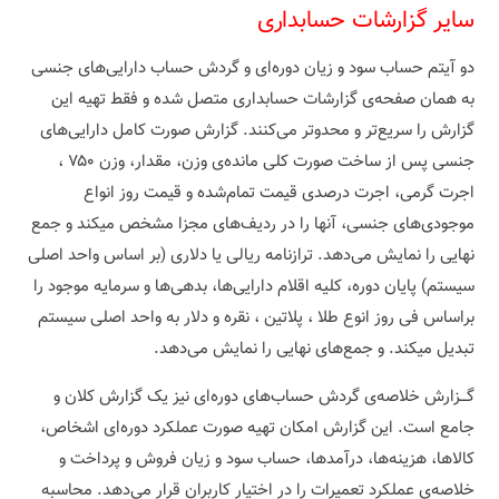
سایر گزارشات حسابداری
دو آیتم حساب سود و زیان دوره‌ای و گردش حساب دارایی‌های جنسی
به همان صفحه‌ی گزارشات حسابداری متصل شده و فقط تهیه این
گزارش را سریع‌تر و محدوتر می‌کنند. گزارش صورت کامل دارایی‌های
جنسی پس از ساخت صورت کلی مانده‌ی وزن، مقدار، وزن ۷۵۰ ،
اجرت گرمی، اجرت درصدی قیمت تمام‌شده و قیمت روز انواع
موجودی‌های جنسی، آنها را در ردیف‌های مجزا مشخص میکند و جمع
نهایی را نمایش می‌دهد. ترازنامه‌ ریالی یا دلاری (بر اساس واحد اصلی
سیستم) پایان دوره، کلیه اقلام دارایی‌ها، بدهی‌ها و سرمایه موجود را
براساس فی روز انوع طلا ، پلاتین ، نقره و دلار به واحد اصلی سیستم
تبدیل میکند. و جمع‌های نهایی را نمایش می‌دهد.
گـــزارش خلاصه‌ی گردش حساب‌های دوره‌ای نیز یک گزارش کلان و
جامع است. این گزارش امکان تهیه صورت عملکرد دوره‌ای اشخاص،
کالاها، هزینه‌ها، درآمدها، حساب سود و زیان فروش و پرداخت و
خلاصه‌ی عملکرد تعمیرات را در اختیار کاربران قرار می‌دهد. محاسبه‌