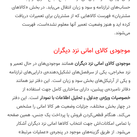
حساب‌های ترازنامه و سود و زیان انتقال می‌یابد. در بخش «کالاهای
مشتریان» فهرست کالاهایی که از مشتریان برای تعمیرات دریافت
کرده اید و هنوز وضعیت تعمیر آنها معلوم نشده‌است، فهرست
می‌شوند.
موجودی کالای امانی نزد دیگران
موجودی کالای امانی نزد دیگران
همانند موجودی‌های در حال تعمیر و
نزد مخراجی، یکی از سرفصل‌های تشکیل‌دهنده‌ی دارایی‌های ترازنامه
و یکی از آرتیکل‌های بخش سود و زیان است. این دفتر نیز همانند
دفاتر نامبرده‌ی پیشین، دارای ساختاری کامل جهت استفاده از
خصوصیات ویژه‌ی جداول
و
تحلیل اطلاعات با نمودار
است. این دفتر
در چهار بخش مختلف، جزئیات وضعیت هر کالا امانی را مشخص
می‌کند. هنگام قطعی‌کردن فروش یا پرداخت یک جنس، همین صفحه
با تمامی امکانات‌اش جهت انتخاب کالاها امانی نزد دیگران آشکار
می‌شود. از طریق گزینه‌های موجود در پنجره‌ی «عملیات مرتبط»