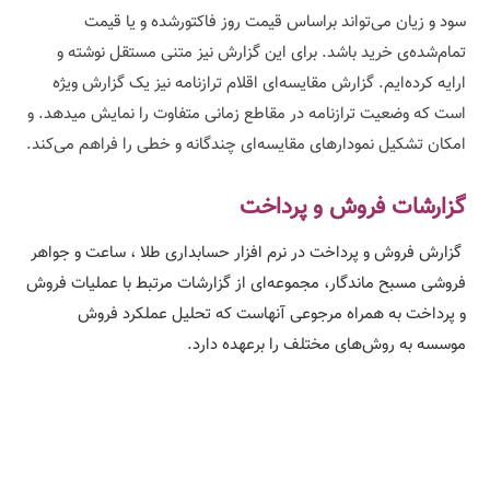
سود و زیان می‌تواند براساس قیمت روز فاکتورشده و یا قیمت
تمام‌شده‌ی خرید باشد. برای این گزارش نیز متنی مستقل نوشته و
ارایه کرده‌ایم. گزارش مقایسه‌ای اقلام ترازنامه نیز یک گزارش ویژه
است که وضعیت ترازنامه در مقاطع زمانی متفاوت را نمایش میدهد. و
امکان تشکیل نمودارهای مقایسه‌ای چندگانه و خطی را فراهم می‌کند.
گزارشات فروش و پرداخت
گزارش فروش و پرداخت در نرم افزار حسابداری طلا ، ساعت و جواهر
فروشی مسبح ماندگار، مجموعه‌ای از گزارشات مرتبط با عملیات فروش
و پرداخت به همراه مرجوعی آنهاست که تحلیل عملکرد فروش
موسسه به روش‌های مختلف را برعهده دارد.