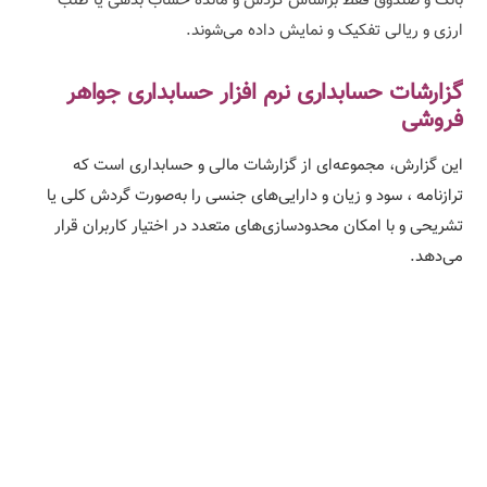
بانک و صندوق فقط براساس گردش و مانده حساب بدهی یا طلب
ارزی و ریالی تفکیک و نمایش داده می‌شوند.
گزارشات حسابداری نرم افزار حسابداری جواهر
فروشی
این گزارش، مجموعه‌ای از گزارشات مالی و حسابداری است که
ترازنامه ، سود و زیان و دارایی‌های جنسی را به‌صورت گردش کلی یا
تشریحی و با امکان محدودسازی‌های متعدد در اختیار کاربران قرار
می‌دهد.