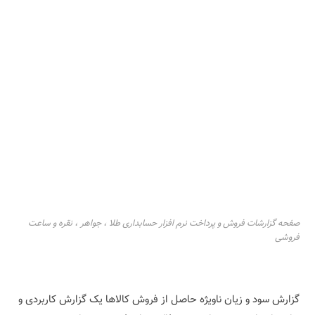
صفحه گزارشات فروش و پرداخت نرم افزار حسابداری طلا ، جواهر ، نقره و ساعت
فروشی
گزارش سود و زیان ناویژه‌ حاصل از فروش کالاها یک گزارش کاربردی و