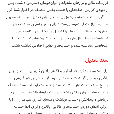
گزارشات مالی و ترازهای ماهیانه و میان‌دوره‌ای دسترسی داشت.
پس
از تهیه‌ی گزارش، صفحه‌ای با هشت بخش مختلف در اختیار شما قرار
می‌گیرد. سند خلاصه، سود وزیان، سود و زیان تعدیل، ترازنامه، تسهیم
سرمایه، تراز ابتدای دوره، پیوست دارایی‌های جنسی و سند تعدیل
بخش‌های مختلف این دفتر را تشکیل می‌دهند. در برنامه سعی
شده‌است که حتا ریال‌های حاصل از خرده‌تفاوت‌های تبدیلات حساب
اشخاصنیز محاسبه شده و حساب‌های نهایی اختلافی نداشته باشند.
سند تعدیل
برای محاسبات دقیق حسابداری و آگاهی‌یافتن کاربران از سود و زیان
واقعی خود، در گزارشات حسابداری نرم افزار طلا و جواهر فروشی
مسبح سندی تحت عنوان «سند تعدیل» وجود دارد. این سند اختلاف
مانده حساب ارزش دفتری اشخاص، صندوق‌ها، بانک‌ها، اسناد ارزی
دریافتی و پرداختی و حساب برداشت و سرمایه‌گذاری سهامداران را با
ارزش انتهای دوره‌ی حساب‌های طلایی، پلاتین و ارزی آنها حساب
میکند. و معادل اختلاف به‌دست‌آمده را در سرفصلی تحت عنوان