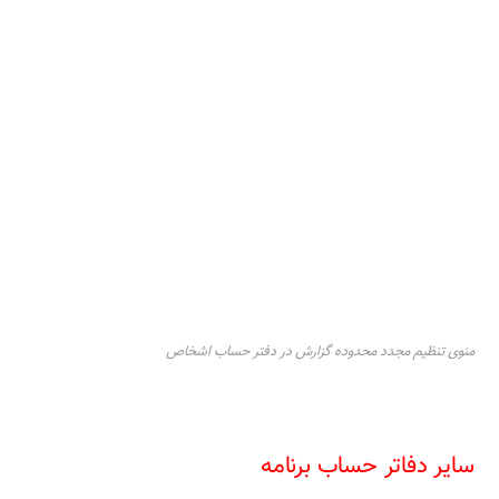
منوی تنظیم مجدد محدوده گزارش در دفتر حساب اشخاص
سایر دفاتر حساب برنامه