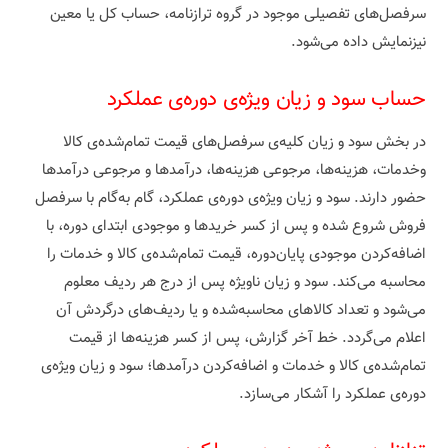
سرفصل‌های تفصیلی موجود در گروه ترازنامه، حساب کل یا معین
نیزنمایش داده می‌شود.
حساب سود و زیان ویژه‌ی دوره‌ی عملکرد
در بخش سود و زیان کلیه‌ی سرفصل‌های قیمت تمام‌شده‌ی کالا
وخدمات، هزینه‌ها، مرجوعی هزینه‌ها، درآمدها و مرجوعی درآمدها
حضور دارند. سود و زیان ویژه‌ی دوره‌ی عملکرد، گام به‌گام با سرفصل
فروش شروع شده و پس از کسر خریدها و موجودی ابتدای دوره، با
اضافه‌کردن موجودی پایان‌دوره، قیمت تمام‌شده‌ی کالا و خدمات را
محاسبه می‌کند. سود و زیان ناویژه پس از درج هر ردیف معلوم
می‌شود و تعداد کالاهای محاسبه‌شده و یا ردیف‌های درگردش آن
اعلام می‌گردد. خط آخر گزارش، پس از کسر هزینه‌ها از قیمت
تمام‌شده‌ی کالا و خدمات و اضافه‌کردن درآمدها؛ سود و زیان ویژه‌ی
دوره‌ی عملکرد را آشکار می‌‌سازد.