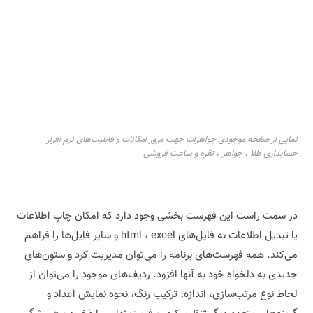
نمایی از صفحه موجودی جواهرات جهت مرور امکانات و قابلیت‌های نرم افزار
حسابداری طلا ، جواهر ، نقره و ساعت فروشی
در سمت راست این فهرست بخشی وجود دارد که امکان چاپ اطلاعات
یا تبدیل اطلاعات به فایل‌های html ، excel و سایر فایل‌ها را فراهم
می‌کند. همه فهرست‌های برنامه را می‌توان مدیریت کرد و ستون‌های
جدیدی به دلخواه خود به آنها افزود. ردیف‌های موجود را می‌توان از
لحاظ نوع مرتب‌سازی، اندازه، ترکیب رنگ، نحوه نمایش اعداد و