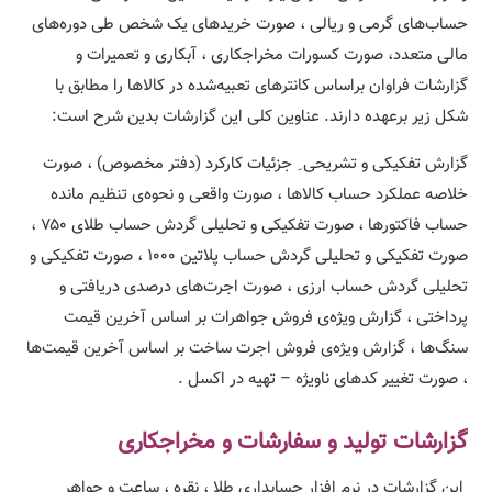
حساب‌های گرمی و ریالی ، صورت خریدهای یک شخص طی دوره‌های
مالی متعدد، صورت کسورات مخراجکاری ،‌ آبکاری و تعمیرات و
گزارشات فراوان براساس کانترهای تعبیه‌شده در کالاها را مطابق با
شکل زیر برعهده دارند. عناوین کلی این گزارشات بدین شرح است:
گزارش تفکیکی و تشریحی ِ جزئیات کارکرد (دفتر مخصوص) ، صورت
خلاصه عملکرد حساب کالاها ، صورت واقعی و نحوه‌ی تنظیم مانده
حساب فاکتورها ، صورت تفکیکی و تحلیلی گردش حساب طلای ۷۵۰ ،
صورت تفکیکی و تحلیلی گردش حساب پلاتین ۱۰۰۰ ، صورت تفکیکی و
تحلیلی گردش حساب ارزی ، صورت اجرت‌های درصدی دریافتی و
پرداختی ، گزارش ویژه‌ی فروش جواهرات بر اساس آخرین قیمت‌
سنگ‌ها ، گزارش ویژه‌ی فروش اجرت ساخت بر اساس آخرین قیمت‌‌ها‌
، صورت تغییر کدهای ناویژه – تهیه در اکسل .
گزارشات تولید و سفارشات و مخراجکاری
این گزارشات در نرم افزار حسابداری طلا ، نقره ، ساعت و جواهر