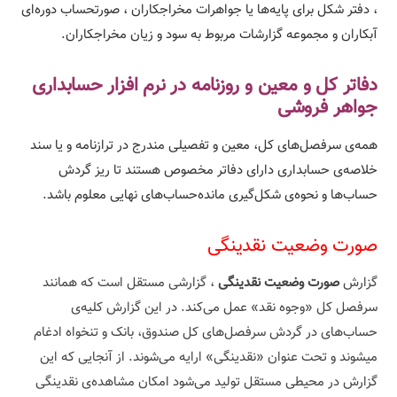
، دفتر شکل برای پایه‌ها یا جواهرات مخراجکاران ، صورتحساب دوره‌ای
آبکاران و مجموعه گزارشات مربوط به سود و زیان مخراجکاران.
دفاتر کل و معین و روزنامه در نرم افزار حسابداری
جواهر فروشی
همه‌ی سرفصل‌های کل، معین و تفصیلی مندرج در ترازنامه و یا سند
خلاصه‌ی حسابداری دارای دفاتر مخصوص هستند تا ریز گردش
حساب‌ها و نحوه‌ی شکل‌گیری مانده‌حساب‌های نهایی معلوم باشد.
صورت وضعیت نقدینگی
گزارش
صورت وضعیت نقدینگی
، گزارشی مستقل است که همانند
سرفصل کل «وجوه نقد» عمل می‌کند. در این گزارش کلیه‌ی
حساب‌های در گردش سرفصل‌های کل صندوق، بانک و تنخواه ادغام
میشوند و تحت عنوان «نقدینگی» ارایه می‌شوند. از آنجایی که این
گزارش در محیطی مستقل تولید می‌شود امکان مشاهده‌ی نقدینگی