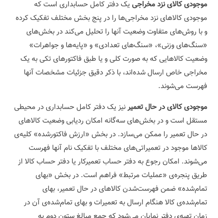
موجودی کالای نزد مخراجی
یک دفتر کامل حسابداری است که
موجودی کالاهای نزد مخراجی‌ها را در پنج بخش مختلف تفکیک کرده
و با روش‌های متفاوت وضعیت آنها را تحلیل می‌کند در بخش‌های
«سنگ‌های وزنی»، «سنگ‌های تعدادی» و «پایه‌ها و جواهرات»
وضعیت کالاهایی که به صورت کلی و یا طبق فاکتورهای تکی به یک
مخراجی خاص ارسال شده‌اند، با ذکر دقیق جزئیات مشخصات آنها
فهرست می‌شوند.
موجودی کالای در حال تعمیر
نیز یک دفتر کامل حسابداری در محیطی
مستقل است و در بخش‌های سه‌گانه امکان ردیابی وضعیت کالاهای
در حال تعمیر را ممکن می‌سازد. در بخش «ارزش فاکتورشده» کلیه‌ی
کالاها موجود در تعمیراتی‌های مختلف با تفکیک نام آنها فهرست
می‌شوند. امکان رجوع به دفتر حساب تعمیرکار یا دفتر حساب کالا از
طریق پنجره‌ی «عملیات مرتبط» فراهم است. در بخش «بهای
تمام‌شده» ضمن فهرست‌شدن کالاهای در حال تعمیر، بهای
تما‌م‌شده‌ی کالا هنگام ارسال به تعمیرات و بهای تمام‌شده‌ی آن در
زمان تهیه‌ی دفتر نمایان می‌شود که جمع مبالغ ستون دوم به