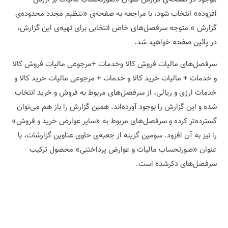
افزوده» انتخاب شود، با مراجعه به صفحه‌ی «تنظیم مجدد محدوده‌ی
گزارش » متوجه سرفصل‌های خاص انتخابی برای تهیه‌ی این گزارش،
در پائین صفحه خواهید شد.
سرفصل‌های مالیات فروش کالا وخدمات +‌مرجوعی مالیات فروش کالا
و خدمات +‌ مالیات خرید کالا و خدمات + مرجوعی مالیات خرید کالا و
خدمات ارزی و ریالی، از سرفصل‌های مربوط به فروش و خرید انتخاب
شده‌ و این گزارش را بوجود آورده‌اند. همین گزارش را باز هم می‌توان
گسترده‌تر کرده و سرفصل‌های مربوط به «سایر عوارض خرید و فروش»
را نیز به آن افزود. سومین گزینه‌ از جعبه‌ی حاوی عناوین گزارشات، با
عنوان «صورتحساب مالیات و عوارض پرداختنی» محصول ترکیب
سرفصل‌های ذکرشده است.