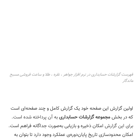
فهرست گزارشات حسابداری در نرم افزار جواهر ، نقره ، طلا و ساعت فروشی مسبح
ماندگار
اولین گزارش این صفحه خود یک گزارش کامل و چند صفحه‌ای است
که در بخش
مجموعه گزارشات حسابداری
به آن پرداخته شده است.
برای این گزارش
امکان ذخیره و بازیابی به‌صورت جداگانه فراهم است.
امکان محدودسازی تاریخ پایان‌دوره‌ی عملکرد وجود دارد تا بتوان به