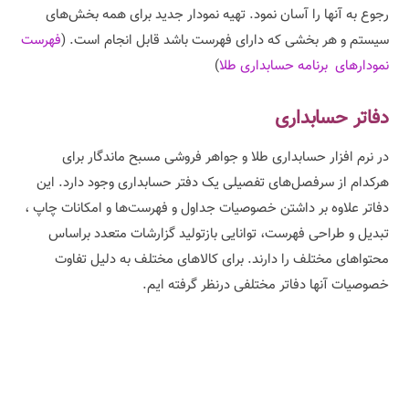
رجوع به آنها را آسان نمود. تهیه نمودار جدید برای همه بخش‌های
سیستم و هر بخشی که دارای فهرست باشد قابل انجام است. (
فهرست
نمودارهای برنامه حسابداری طلا
)
دفاتر حسابداری
در نرم افزار حسابداری طلا و جواهر فروشی مسبح ماندگار برای
هرکدام از سرفصل‌های تفصیلی یک دفتر حسابداری وجود دارد. این
دفاتر علاوه بر داشتن خصوصیات جداول و فهرست‌ها و امکانات چاپ ،
تبدیل و طراحی فهرست، توانایی بازتولید گزارشات متعدد براساس
محتواهای مختلف را دارند. برای کالاهای مختلف به دلیل تفاوت
خصوصیات آنها دفاتر مختلفی درنظر گرفته ایم.