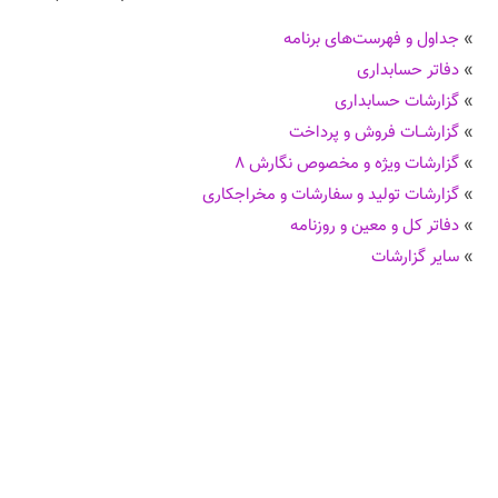
»
جداول و فهرست‌های برنامه
»
دفاتر حسابداری
»
گزارشات حسابداری
»
گزارشــات فروش و پرداخت
»
گزارشات ویژه و مخصوص نگارش ۸
»
گزارشات تولید و سفارشات و مخراجکاری
»
دفاتر کل و معین و روزنامه
»
سایر گزارشات