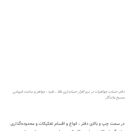
دفتر حساب جواهرات در نرم افزار حسابداری طلا ، نقره ، جواهر و ساعت فروشی
مسبح ماندگار
در سمت چپ و بالای دفتر ، انواع و اقسام تفکیکات و محدوده‌گذاری