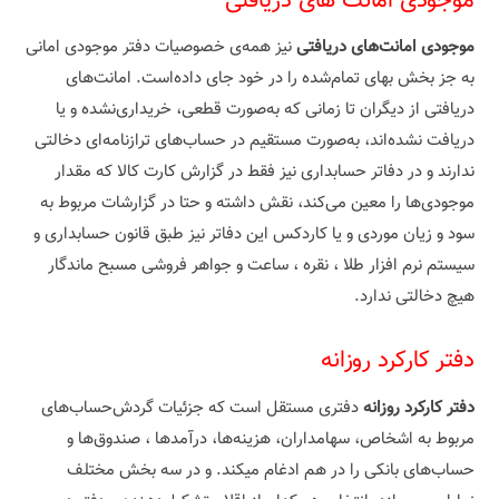
موجودی امانت های دریافتی
موجودی امانت‌های دریافتی
نیز همه‌ی خصوصیات دفتر موجودی امانی
به جز بخش بهای تمام‌شده را در خود جای داده‌است. امانت‌های
دریافتی از دیگران تا زمانی که به‌صورت قطعی، خریداری‌نشده‌ و یا
دریافت نشده‌اند، به‌صورت مستقیم در حساب‌های ترازنامه‌ای دخالتی
ندارند و در دفاتر حسابداری نیز فقط در گزارش کارت کالا که مقدار
موجودی‌ها را معین می‌کند، نقش داشته و حتا در گزارشات مربوط به
سود و زیان موردی و یا کاردکس این دفاتر نیز طبق قانون حسابداری و
سیستم نرم افزار طلا ، نقره ، ساعت و جواهر فروشی مسبح ماندگار
هیچ دخالتی ندارد.
دفتر کارکرد روزانه
دفتر کارکرد روزانه
دفتری مستقل است که جزئیات گردش‌حساب‌های
مربوط به اشخاص، سهامداران، هزینه‌ها، درآمدها ، صندوق‌ها و
حساب‌های بانکی را در هم ادغام میکند. و در سه بخش مختلف