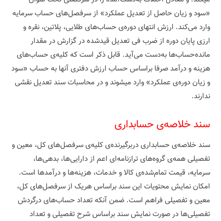
«سود و زیان حاصل از تعدیل عملکرد» از سرفصل‌های حساب سرمایه
وارد می‌کند. ارزش انتهای دوره‌ی حساب‌های طلایی، پلاتین، نقره و
ارزی پایان دوره از ضرب فی تعدیل قیدشده در گزارش در مقدار
مانده‌حساب‌ها به‌دست می‌آید. قابل ذکر است که کلیه‌ی حساب‌های
هزینه و درآمد صرفا براساس حساب ارزش دفتری آنها به حساب «سود
و زیان دوره‌ی عملکرد» وارد میشوند و در محاسبات سند تعدیل نقشی
ندارند.
سند خلاصه‌ی حسابداری
سند خلاصه‌ی حسابداری دربرگیرنده‌ی کلیه‌ی سرفصل‌های کل، معین و
تفصیلی همه‌ی گروه‌های ترازنامه‌ای اعم از دارایی‌ها، بدهی‌ها،
سرمایه، قیمت تمام‌شده‌ی کالا و خدمات، هزینه‌ها و درآمدها است.
امکان نمایش محتویات این سند براساس هریک از سرفصل‌های کل،
معین و تفصیلی فراهم است. ضمن آنکه تعداد حساب‌های درگردش
تفصیلی‌ها در صورت نمایش سند براساس شرح تفصیلی و تعداد