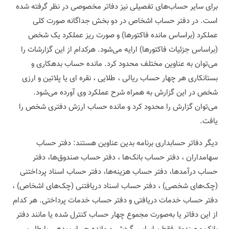
برای سایر حساب‌های تفصیلی نیز دفاتر مخصوصی در نظر گرفته شده
است. در دفتر حساب اشخاص در دو بخش جداگانه صورت کلی
عملکرد (براساس مانده فاکتورها) و صورت ریز عملکرد یک شخص
(براساس جزئیات فاکتورها) ارایه می‌شود. هرکدام از این گزارشات را
می‌توان به عناوین مختلف محدود کرد. مانده حساب بدهکاری و
بستانکاری هر چهار حساب ریالی ، طلایی ، نقره ای یا پلاتین و ارزی
شخص در این گزارش به همراه شرح عملکرد وی آورده می‌شود.
می‌توان گزارش را محدود کرد و مانده حساب ارزش دفتری شخص را
یافت.
دیگر دفاتر حسابداری برنامه بدین عناوین هستند: دفتر حساب
سهامداران ، دفتر حساب بانک‌ها ، دفتر حساب صندوق‌ها، دفتر
حساب درآمدها، دفتر حساب هزینه‌ها، دفتر حساب اسناد پرداختنی
(چک‌های شخصی) ، دفتر حساب اسناد دریافتنی (چک‌های اشخاص) ،
دفتر حساب خدمات دریافتی و دفتر حساب خدمات پرداختی. هر کدام
از این دفاتر یا به‌صورت مجموع چهار حساب کنترل شده یا مانند دفتر