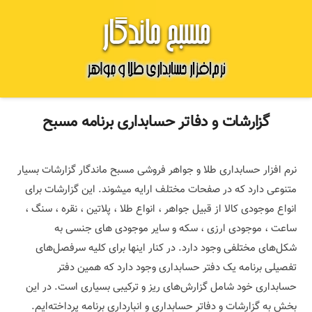
گزارشات و دفاتر حسابداری برنامه مسبح
نرم افزار حسابداری طلا و جواهر فروشی مسبح ماندگار گزارشات بسیار
متنوعی دارد که در صفحات مختلف ارایه میشوند. این گزارشات برای
انواع موجودی کالا از قبیل جواهر ، انواع طلا ، پلاتین ، نقره ، سنگ ،
ساعت ، موجودی ارزی ، سکه و سایر موجودی های جنسی به
شکل‌های مختلفی وجود دارد. در کنار اینها برای کلیه سرفصل‌های
تفصیلی برنامه یک دفتر حسابداری وجود دارد که همین دفتر
حسابداری خود شامل گزارش‌های ریز و ترکیبی بسیاری است. در این
بخش به گزارشات و دفاتر حسابداری و انبارداری برنامه پرداخته‌ایم.