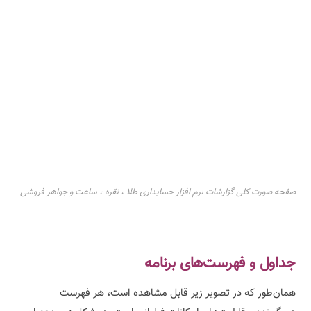
صفحه صورت کلی گزارشات نرم افزار حسابداری طلا ، نقره ، ساعت و جواهر فروشی
جداول و فهرست‌های برنامه
همان‌طور که در تصویر زیر قابل مشاهده است، هر فهرست