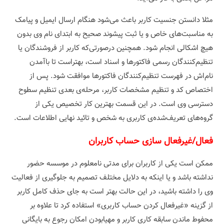
مثلا دانستن جنسیت کاربر باعث می‌شود هنگام ارسال ایمیل و پیامک
به‌ مناسبت‌های خاص و یا ثبت پیشوند صحیح به ابتدای نام‌ وی بدون
هیچ اشکالی انجام شود. همچنین درصورتی‌که کاربر از فروشندگان یا
تنظیم‌کنندگان رسمی فاکتورها و اسناد است، بهتراست تا باآمدن
نام‌اش در فهرست تنظیم‌کنندگان فاکتورها موافقت شود. پس از
اختصاص کد و تنظیم مشخصات کاربر، مرحله‌ی بعدی تنظیم سطوح
دسترسی وی است. در این قسمت بهترین کار تخصیص یکی از
گروه‌های تعریف‌شده‌ی کاربری به شخص و تائید نهایی اطلاعات است.
فعال/غیرفعال سازی حساب کاربران
ممکن است یکی از کاربران برای مدتی نامعلوم در موسسه حضور
نداشته باشد و یا اینکه به دلایل مختلف تصمیم به جلوگیری از فعالیت
وی را داشته باشید، در این حالت بهتر است به جای حذف کامل کاربر
از گزینه «غیرفعال کردن حساب کاربری» استفاده کرد تا علاوه بر
محفوط ماندن سابقه کاری کاربر و مهیابودن امکان رجوع به بایگانی