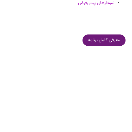
نمودارهای پیش‌فرض
معرفی کامل برنامه