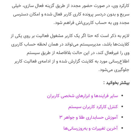
کارکرد وی، در صورت حضور مجدد از طریق گزینه فعال سازی، خیلی
سریع و بدون دردسر پرونده کاری کاربر فعال شده و امکان دسترسی
مجدد وی به حساب کاربری‌اش فراهم شود.
لازم به ذکر است که حتا اگر یک کاربر مشغول فعالیت بر روی یکی از
کلاینت‌ها باشد، مدیرسیستم می‌تواند در همان لحظه حساب کاربری
وی را غیرفعال کند، در این حالت بلافاصله از طریق سیستم
اطلاع‌رسانی مورد به کلاینت گزارش شده و از ادامه‌ی فعالیت کاربر
جلوگیری می‌شود.
بیشتر بخوانید :
سایر فرایندها و ابزارهای شخصی کاربران
کنترل کارکرد کاربران سیستم
آموزش حسابداری طلا و جواهر ۳
آخرین تغییرات و به‌روزرسانی‌ها