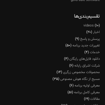
gold sale software
تقسیم‌بندی‌ها
videos
(۱۰)
اخبار
(۲۰)
پرسش و پاسخ
(۹)
تغییرات جدید برنامه
(۵۰)
خدمات
(۴)
دانلود فایل‌های رایگان
(۴)
شرکت اشراق رایانه
(۶)
محصولات مخصوص زرگری
(۱۴)
مسبح از نگاه هوش مصنوعی
(۳۵)
معرفی اولیه برنامه
(۶)
معرفی کامل برنامه
(۵۱)
مقالات
(۱۹)