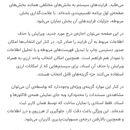
می‌طلبد. فرایندهای سیستم به بخش‌های مختلفی همانند بخش‌های
صفحه‌ی اول برنامه تقسیم‌بندی شده‌اند. با علامت‌گذاری بخش
مربوطه، جزئیات فرایندهای آن بخش نمایان می‌شود.
در این صفحه می‌توان اجازه‌ی درج مورد جدید، ویرایش یا حذف
اطلاعات مربوط به آن فرایند را صادر کرد. در کنار این انتخاب‌ها امکان
صدور دسترسی چاپ یا تبدیل فهرست‌های مربوطه و یا تحلیل اطلاعات
با نمودار هم فراهم است. همچنین امکان انتخاب واحد ارزی به همراه
ویرایش یا حذف آن اسناد، برای سیستم‌هایی که از امکانات ارزی
استفاده می‌کنند جزء گزینه‌های قابل انتخاب هستند.
در کنار این موارد گزینه‌ی ویژه‌ای وجوددارد که بواسطه‌ی آن می‌توان
مشاهده‌ی مستندات را محدودکرد وبه جای نمایش همه‌ی فاکتورها و
اسناد، فقط اسنادی را نمایان ساخت که توسط همان کاربر ثبت
شده‌اند. این ویژگی باعث دقت کار، جلوگیری از هرزروی و درز اطلاعات
و همچنین بالارفتن درجه‌ی مسوولیت‌پذیری کاربران می‌شود.