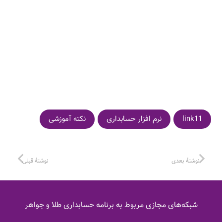
link11
نرم افزار حسابداری
نکته آموزشی
نوشتهٔ بعدی
نوشتهٔ قبلی
شبکه‌های مجازی مربوط به برنامه حسابداری طلا و جواهر