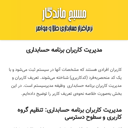
مدیریت کاربران برنامه حسابداری
کاربران افرادی هستند که مشخصات آنها در سیستم ثبت می‌شود و با
یک کد منحصربه‌فرد (کدکاربری) شناخته می‌شوند. تعریف کاربران و
مدیریت کاربران برنامه حسابداری وظیفه مدیرسیستم است. در این
بخش به‌صورت خلاصه نحوه‌ی تعریف کاربر را توضیح داده‌ایم.
مدیریت کاربران برنامه حسابداری:
تنظیم گروه
کاربری و سطوح دسترسی