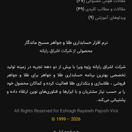
مقالات هوش مصنوعی
(۲۷)
مقالات و مطالب کلیدی
(۴۹)
ویدئوهای آموزشی
(۹)
نرم افزار حسابداری طلا و جواهر مسبح ماندگار‌
محصولی از
شرکت اشراق رایانه
شرکت اشراق رایانه پژوه ویرا با بیش از دو دهه تجربه در زمینه تولید
تخصصی بهترین برنامه حسابداری طلا و جواهر برای طلا و جواهر
فروشی ، طلاسازی و بنکداری طلا فعالیت کرده و کماکان محصول خود
را بر حسب نیاز مشتریان و با ابزارها و فناوری‌های نوین ارتقاء داده و
پشتیبانی می‌کند.
All Rights Reserved for Eshragh Rayaneh Pajooh Vira
© 1999 – 2026