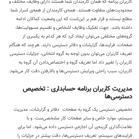
کاربران برنامه که همان کارمندان شما هستند دارای وظایف مختلف و
محدودیت‌های متفاوت هستند. همه‌ی کارمندان از همه‌ی اسرار شما
مطلع نیستند و قرار هم بر این‌است که این وضعیت کماکان ادامه
داشته باشد. جهت تفکیک وظایف اشخاص و تقسیم مسوولیت‌ها،
گروه‌های مختلفی می‌توان ایجاد کرد که هر کدام به یکسری از
صفحات، فرایندها، گزارشات و دفاتر دسترسی دارند. هرچند که هنگام
تعریف کاربران می‌توان بدون توجه به گروه انتخابی، جزئیات دسترسی
کاربران را تغییر داد اما تعریف گروه و اختصاص‌دادن آن گروه به
کاربران، سبب راحتی ویرایش دسترسی‌ها و بالارفتن دقت کار می‌شود.
مدیریت کاربران برنامه حسابداری :
تخصیص
دسترسی‌ها
تخصیص دسترسی یک گروه به صفحات ِ دفاتر و گزارشات، مدیریت
سیستم، موارد خاص و سایر صفحات کار مشخصی‌ست. و با
علامت‌گذاری گزینه‌ی آن اجازه‌ی دسترسی داده می‌شود. اما برای
فرایندهای سیستم، تعریف دسترسی‌ها، دقت‌ بیشتر در جزئیات را