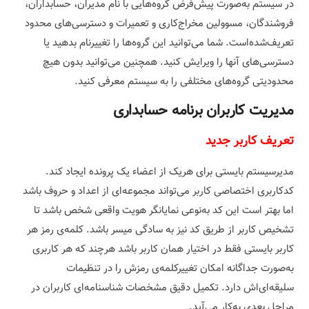
در سیستم به‌صورت پیش‌فرض گروه‌هایی با نام مدیران، حسابداران،
فروشندگان، مسوولین مخراج‌کاری و تعمیرات و دسترسی‌های محدود
تعریف‌شده‌است. شما می‌توانید این گروه‌ها را تغییرنام بدهید یا
دسترسی‌های آنها را ویرایش کنید. همچنین می‌توانید بدون هیچ
محدودیتی گروه‌های مختلفی را به سیستم معرفی کنید.
مدیریت کاربران برنامه حسابداری
تعریف کاربر جدید
مدیرسیستم بایستی برای هریک از اعضاء یک پرونده ایجاد کند.
کدکاربری اختصاصی کاربر می‌تواند مجموعه‌ای از اعداد و حروف باشد
اما بهتر است این کد به‌نوعی نمایانگر هویت واقعی شخص باشد تا
تشخیص کاربر از طریق کد نیز به سادگی میسر باشد. کلمه‌ی رمز هر
کاربر بایستی فقط در اختیار همان کاربر باشد هرچند که هر کاربری
به‌صورت جداگانه امکان تغییرکلمه‌ی رمزش را در تنظیمات
سلیقه‌ای‌اش دارد. تکمیل دقیق مشخصات شناسنامه‌ای کاربران در
مراحل بعدی به‌کار می‌آید.