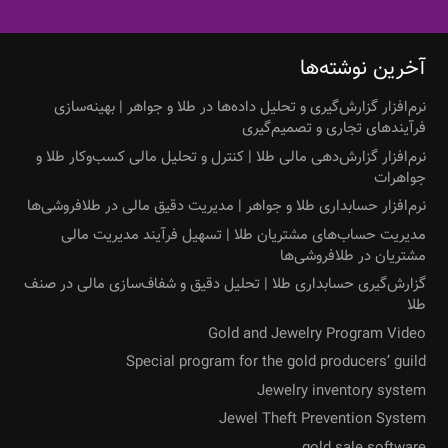
آخرین نوشته‌ها
نرم‌افزار گزارش‌گیری و تحلیل داده‌ها در طلا و جواهر | بهینه‌سازی
فرآیندهای تجاری و تصمیم‌گیری
نرم‌افزار گزارش‌دهی مالی طلا | کنترل و تحلیل مالی کسب‌وکار طلا و
جواهرات
نرم‌افزار حسابداری طلا و جواهر | مدیریت دقیق مالی در طلافروشی‌ها
مدیریت حساب‌های مشتریان طلا | تسهیل فرآیند مدیریت مالی
مشتریان در طلافروشی‌ها
گزارش‌گیری حسابداری طلا | تحلیل دقیق و شفاف‌سازی مالی در صنف
طلا
Gold and Jewelry Program Video
Special program for the gold producers’ guild
Jewelry inventory system
Jewel Theft Prevention System