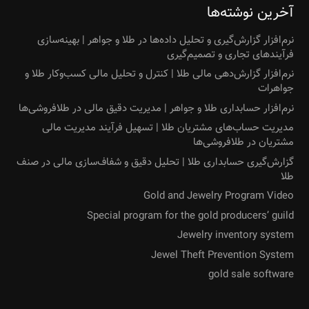
آخرین نوشته‌ها
نرم‌افزار گزارش‌گیری و تحلیل داده‌ها در طلا و جواهر | بهینه‌سازی
فرآیندهای تجاری و تصمیم‌گیری
نرم‌افزار گزارش‌دهی مالی طلا | کنترل و تحلیل مالی کسب‌وکار طلا و
جواهرات
نرم‌افزار حسابداری طلا و جواهر | مدیریت دقیق مالی در طلافروشی‌ها
مدیریت حساب‌های مشتریان طلا | تسهیل فرآیند مدیریت مالی
مشتریان در طلافروشی‌ها
گزارش‌گیری حسابداری طلا | تحلیل دقیق و شفاف‌سازی مالی در صنف
طلا
Gold and Jewelry Program Video
Special program for the gold producers’ guild
Jewelry inventory system
Jewel Theft Prevention System
gold sale software