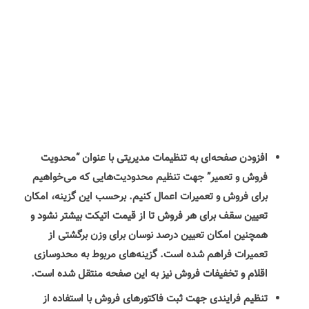
افزودن صفحه‌ای به تنظیمات مدیریتی با عنوان “محدویت
فروش و تعمیر” جهت تنظیم محدودیت‌هایی که می‌خواهیم
برای فروش و تعمیرات اعمال کنیم. برحسب این گزینه، امکان
تعیین سقف برای هر فروش تا از قیمت اتیکت بیشتر نشود و
همچنین امکان تعیین درصد نوسان برای وزن برگشتی از
تعمیرات فراهم شده است. گزینه‌های مربوط به محدوسازی
اقلام و تخفیفات فروش نیز به این صفحه منتقل شده است.
تنظیم فرایندی جهت ثبت فاکتورهای فروش با استفاده از