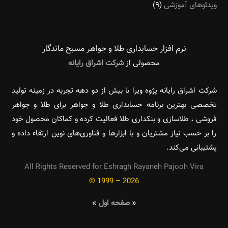
ویدئوهای آموزشی
(۹)
نرم افزار حسابداری طلا و جواهر مسبح ماندگار‌
محصولی از
شرکت اشراق رایانه
شرکت اشراق رایانه پژوه ویرا با بیش از دو دهه تجربه در زمینه تولید
تخصصی بهترین برنامه حسابداری طلا و جواهر برای طلا و جواهر
فروشی ، طلاسازی و بنکداری طلا فعالیت کرده و کماکان محصول خود
را بر حسب نیاز مشتریان و با ابزارها و فناوری‌های نوین ارتقاء داده و
پشتیبانی می‌کند.
All Rights Reserved for Eshragh Rayaneh Pajooh Vira
© 1999 – 2026
«
صفحه اول
»