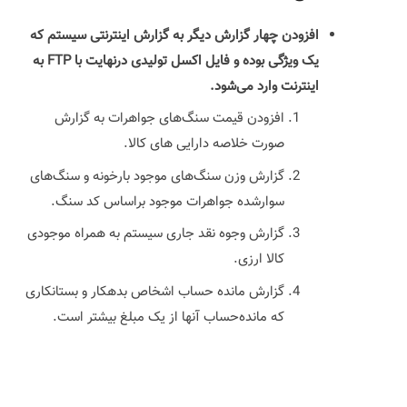
افزودن چهار گزارش دیگر به گزارش اینترنتی سیستم که
یک ویژگی بوده و فایل اکسل تولیدی درنهایت با FTP به
اینترنت وارد می‌شود.
افزودن قیمت‌ سنگ‌های جواهرات به گزارش
صورت خلاصه دارایی های کالا.
گزارش وزن سنگ‌های موجود بارخونه و سنگ‌های
سوارشده جواهرات موجود براساس کد سنگ.
گزارش وجوه نقد جاری سیستم به همراه موجودی
کالا ارزی.
گزارش مانده حساب اشخاص بدهکار و بستانکاری
که مانده‌حساب آنها از یک مبلغ بیشتر است.