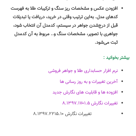
افزودن عکس و مشخصات ریز سنگ و ترکیبات طلا به فهرست
کدهای مدل. به‌این ترتیب وقتی در خرید، دریافت یا تبدیلات
قبل از درج‌شدن جواهر در سیستم، کدمدل آن انتخاب شود،
جواهری با تصویر، مشخصات سنگ و.. مربوط به آن کدمدل
ثبت می‌شود.
بیشتر بخوانید :
نرم افزار حسابداری طلا و جواهر فروشی
آخرین تغییرات و به روز رسانی ها
افزوده ها و قابلیت های نگارش جدید
تغییرات نگارش ۸.۱۳۹۷.۱۷۰۱.۵
تغییرات نگارش ۸.۱۳۹۷.۲۲۱۵.۱۰