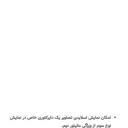
امکان نمایش اسلایدی تصاویر یک دایرکتوری خاص در نمایش
نوع سوم از ویژگی مانیتور دوم.