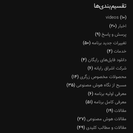
تقسیم‌بندی‌ها
videos
(۱۰)
اخبار
(۲۰)
پرسش و پاسخ
(۹)
تغییرات جدید برنامه
(۵۰)
خدمات
(۴)
دانلود فایل‌های رایگان
(۴)
شرکت اشراق رایانه
(۶)
محصولات مخصوص زرگری
(۱۴)
مسبح از نگاه هوش مصنوعی
(۳۵)
معرفی اولیه برنامه
(۶)
معرفی کامل برنامه
(۵۱)
مقالات
(۱۹)
مقالات هوش مصنوعی
(۲۷)
مقالات و مطالب کلیدی
(۴۹)