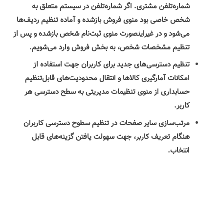
شماره‌تلفن مشتری. اگر شماره‌تلفن در سیستم متعلق به‌
شخص خاصی بود منوی فروش بازشده و آماده تنظیم ردیف‌ها
می‌شود و در غیراینصورت منوی ثبت‌نام شخص بازشده و پس از
تنظیم مشخصات شخص، به بخش فروش وارد می‌شویم.
تنظیم دسترسی‌های جدید برای کاربران جهت استفاده از
امکانات آمارگیری کالاها و انتقال محدودیت‌های قابل‌تنظیم
حسابداری از منوی تنظیمات مدیریتی به سطح دسترسی هر
کاربر.
مرتب‌سازی سایر صفحات در تنظیم سطوح دسترسی کاربران
هنگام تعریف کاربر، جهت سهولت یافتن گزینه‌های قابل
انتخاب.