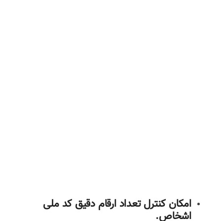
امکان کنترل تعداد ارقام دقیق کد ملی
اشخاص.