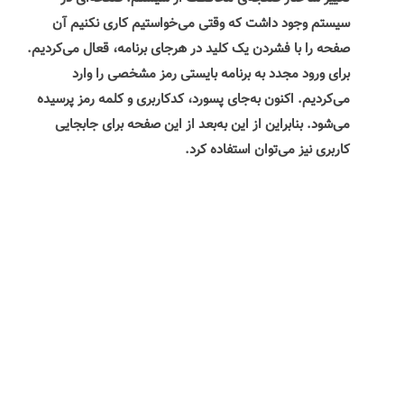
سیستم وجود داشت که وقتی می‌خواستیم کاری نکنیم آن
صفحه را با فشردن یک کلید در هرجای برنامه، قعال می‌کردیم.
برای ورود مجدد به برنامه بایستی رمز مشخصی را وارد
می‌کردیم. اکنون به‌جای پسورد، کدکاربری و کلمه رمز پرسیده
می‌شود. بنابراین از این به‌بعد از این صفحه برای جابجایی
کاربری نیز می‌توان استفاده کرد.