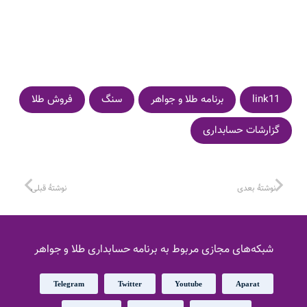
link11
برنامه طلا و جواهر
سنگ
فروش طلا
گزارشات حسابداری
نوشتهٔ بعدی
نوشتهٔ قبلی
شبکه‌های مجازی مربوط به برنامه حسابداری طلا و جواهر
Telegram
Twitter
Youtube
Aparat