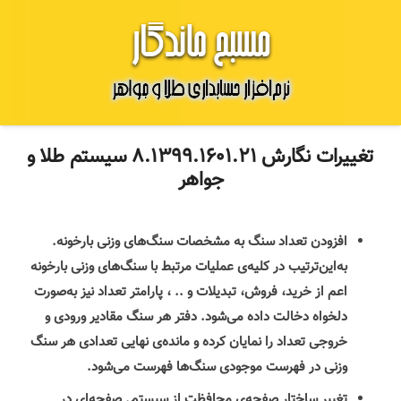
تغییرات نگارش ۸.۱۳۹۹.۱۶۰۱.۲۱ سیستم طلا و
جواهر
افزودن تعداد سنگ به مشخصات سنگ‌های وزنی بارخونه.
به‌این‌ترتیب در کلیه‌ی عملیات مرتبط با سنگ‌های وزنی بارخونه
اعم از خرید، فروش، تبدیلات و .. ، پارامتر تعداد نیز به‌صورت
دلخواه دخالت داده می‌شود. دفتر هر سنگ مقادیر ورودی و
خروجی تعداد را نمایان کرده و مانده‌ی نهایی تعدادی هر سنگ
وزنی در فهرست موجودی سنگ‌ها فهرست می‌شود.
‌تغییر ساختار صفجه‌ی محافظت از سیستم. صفحه‌ای در