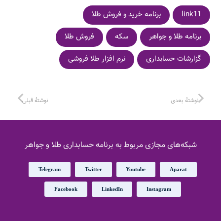
link11
برنامه خرید و فروش طلا
برنامه طلا و جواهر
سکه
فروش طلا
گزارشات حسابداری
نرم افزار طلا فروشی
نوشتهٔ بعدی
نوشتهٔ قبلی
شبکه‌های مجازی مربوط به برنامه حسابداری طلا و جواهر
Telegram
Twitter
Youtube
Aparat
Facebook
LinkedIn
Instagram