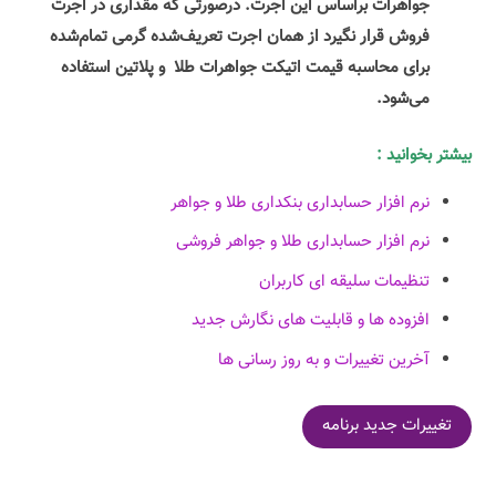
جواهرات براساس این اجرت. درصورتی که مقداری در اجرت
فروش قرار نگیرد از همان اجرت تعریف‌شده گرمی تمام‌شده
برای محاسبه قیمت اتیکت جواهرات طلا و پلاتین استفاده
می‌شود.
بیشتر بخوانید :
نرم افزار حسابداری بنکداری طلا و جواهر
نرم افزار حسابداری طلا و جواهر فروشی
تنظیمات سلیقه ای کاربران
افزوده ها و قابلیت های نگارش جدید
آخرین تغییرات و به روز رسانی ها
تغییرات جدید برنامه