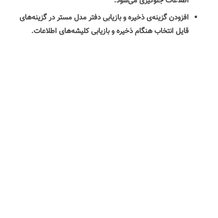
اطلاعات جلوگیری می‌شود.
افزودن گزینه‌ی ذخیره و بازیابی دفتر مدل مستر در گزینه‌های
قایل انتخاب هنگام ذخیره و بازیابی کلیشه‌های اطلاعات.