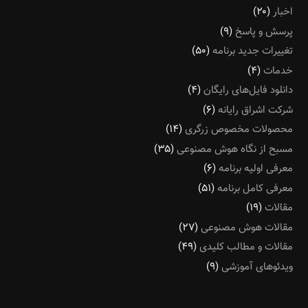
اخبار
(۲۰)
پرسش و پاسخ
(۹)
تغییرات جدید برنامه
(۵۰)
خدمات
(۴)
دانلود فایل‌های رایگان
(۴)
شرکت اشراق رایانه
(۶)
محصولات مخصوص زرگری
(۱۴)
مسبح از نگاه هوش مصنوعی
(۳۵)
معرفی اولیه برنامه
(۶)
معرفی کامل برنامه
(۵۱)
مقالات
(۱۹)
مقالات هوش مصنوعی
(۲۷)
مقالات و مطالب کلیدی
(۴۹)
ویدئوهای آموزشی
(۹)