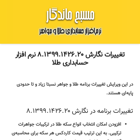
تغییرات نگارش ۸.۱۳۹۹.۱۴۲۶.۲۰ نرم افزار
حسابداری طلا
در این ویرایش تغییرات برنامه طلا و جواهر نسبتا زیاد و تا حدودی
پایه‌ای هستند.
تغییرات برنامه در نگارش ۸.۱۳۹۹.۱۴۲۶.۲۰
افزودن امکان انتخاب انواع سکه‌ طلا در ترکیبات جواهرات
ترکیبی. به این ترتیب قیمت کاردکس هر سکه برای محاسبه‌ی