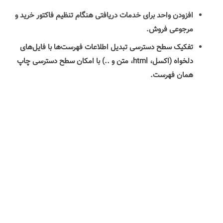
افزودن واحد برای خدمات دریافتی هنگام تنظیم فاکتور خرید و
مرجوعی فروش.
تفکیک سطح دسترسی تبدیل اطلاعات فهرست‌ها با فایل‌های
دلخواه (اکسل، html، متن و ..) با امکان سطح دسترسی چاپ
همان فهرست.