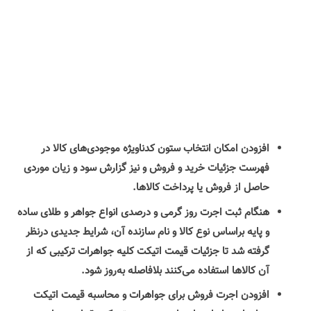
افزودن امکان انتخاب ستون کدناویژه موجودی‌های کالا در
فهرست جزئیات خرید و فروش و نیز گزارش سود و زیان موردی
حاصل از فروش یا پرداخت کالاها.
هنگام ثبت اجرت روز گرمی و درصدی انواع جواهر و طلای ساده
و پایه براساس نوع کالا و نام سازنده آن، شرایط جدیدی درنظر
گرفته شد تا جزئیات قیمت اتیکت کلیه جواهرات ترکیبی که از
آن کالاها استفاده می‌کنند بلافاصله به‌روز شود.
افزودن اجرت فروش برای جواهرات و محاسبه قیمت اتیکت