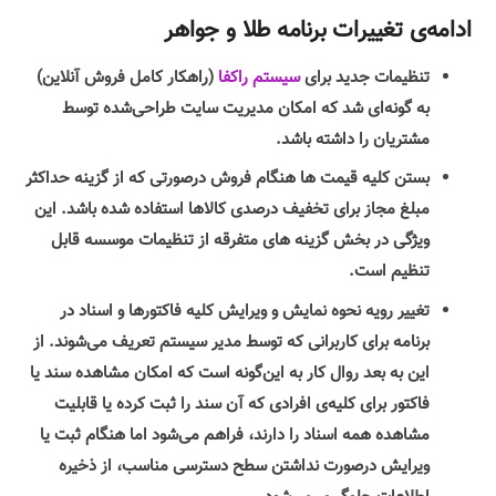
ادامه‌ی تغییرات برنامه طلا و جواهر
تنظیمات جدید برای
سیستم راکفا
(راهکار کامل فروش آنلاین)
به گونه‌ای شد که امکان مدیریت سایت طراحی‌شده توسط
مشتریان را داشته باشد.
بستن کلیه قیمت ها هنگام فروش درصورتی که از گزینه حداکثر
مبلغ مجاز برای تخفیف درصدی کالاها استفاده شده باشد. این
ویژگی در بخش گزینه های متفرقه از تنظیمات موسسه قابل
تنظیم است.
تغییر رویه نحوه نمایش و ویرایش کلیه فاکتورها و اسناد در
برنامه برای کاربرانی که توسط مدیر سیستم تعریف می‌شوند. از
این به بعد روال کار به این‌گونه است که امکان مشاهده سند یا
فاکتور برای کلیه‌ی افرادی که آن سند را ثبت کرده یا قابلیت
مشاهده همه اسناد را دارند، فراهم می‌شود اما هنگام ثبت یا
ویرایش درصورت نداشتن سطح دسترسی مناسب، از ذخیره