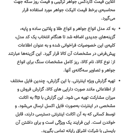
آنلاین قیمت کاردکس جواهر ترکیبی و قیمت روز سکه جهت
محاسبه‌ی برخط قیمت اتیکت جواهر مورد استفاده قرار
می‌گیرد.
به کد مدل انواع جواهر و انواع طلا و پلاتین ساده و پایه،
گزینه‌های جدیدی اضافه شد تا هنگام انتخاب یک کد مدل،
کلیه‌ی این خصوصیات فراخوانی شده و به عنوان اطلاعات
پیش‌فرض در مشخصات آن کالا قرار گیرد. این گزینه‌ها عبارتند
از: نوع کالا، نام کالا، ریز کامل مشخصات سنگ برای انواع
جواهر و تصاویر سه‌گانه‌ی آنها.
تهیه گزارش ویژه اینترنتی. با این گزارش، چندین فایل مختلف
از اطلاعاتی مانند صورت دارایی های کالا، گزارش فروش و
میزان مشارکت تهیه می شود. این گزارش با ftp به اکانت
مشخصی در اینترنت به‌صورت فایل اکسل ارسال می‌شود. و
توسط کسانی که به آن اکانت اینترنتی دسترسی دارند، قابل
خواندن است. این فرایند یک ویژگی است و برای داشتن آن
بایستی با شرکت اشراق رایانه تماس بگیرید.