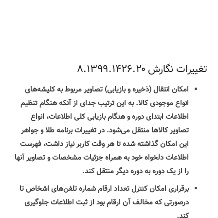
تغییرات نگارش ۸.۱۳۹۹.۱۴۲۶.۲۰
امکان انتقال (ذخیره و بازیابی) تصاویر مربوط به کلیشه‌های
انواع موجودی کالا. به این ترتیب جدای از آنکه هنگام تنظیم
اطلاعات ابتدای دوره و هنگام بازیابی کلی اطلاعات، انواع
تصاویر کالاها منتقل می‌شود. در
تغییرات برنامه طلا و جواهر
این امکان گذاشته شده تا هر وقت کاربر نیاز داشت، فهرست
اطلاعات دلخواه خود به همراه جزئیات مشخصات و تصاویر آنها
را از یک دوره به دوره دیگر منتقل کند.
برقراری امکان کنترل تعداد ارقام شماره تلفن‌های اشخاص تا
درصورتی که مخالف آن ارقام بود از ثبت اطلاعات جلوگیری
کند.