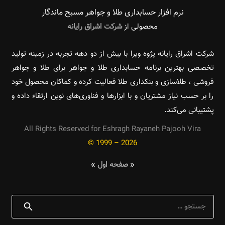
نرم افزار حسابداری طلا و جواهر مسبح ماندگار‌
محصولی از
شرکت اشراق رایانه
شرکت اشراق رایانه پژوه ویرا با بیش از دو دهه تجربه در زمینه تولید
تخصصی بهترین برنامه حسابداری طلا و جواهر برای طلا و جواهر
فروشی ، طلاسازی و بنکداری طلا فعالیت کرده و کماکان محصول خود
را بر حسب نیاز مشتریان و با ابزارها و فناوری‌های نوین ارتقاء داده و
پشتیبانی می‌کند.
All Rights Reserved for Eshragh Rayaneh Pajooh Vira
© 1999 – 2026
«
صفحه اول
»
جستجو
برای: