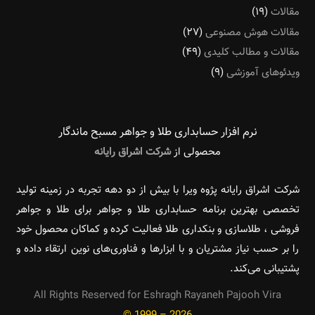
مقالات
(۱۹)
مقالات هوش مصنوعی
(۲۷)
مقالات و مطالب کلیدی
(۴۹)
ویدئوهای آموزشی
(۹)
نرم افزار حسابداری طلا و جواهر مسبح ماندگار‌
محصولی از
شرکت اشراق رایانه
شرکت اشراق رایانه پژوه ویرا با بیش از دو دهه تجربه در زمینه تولید
تخصصی بهترین برنامه حسابداری طلا و جواهر برای طلا و جواهر
فروشی ، طلاسازی و بنکداری طلا فعالیت کرده و کماکان محصول خود
را بر حسب نیاز مشتریان و با ابزارها و فناوری‌های نوین ارتقاء داده و
پشتیبانی می‌کند.
All Rights Reserved for Eshragh Rayaneh Pajooh Vira