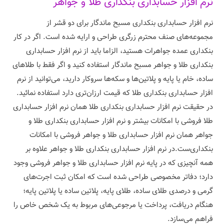
نرم افزار حسابداری بنکداری طلا و جواهر
نرم افزار حسابداری بنکداری مسبح ماندگار برای دو قشر از
مجموعه‌های صنف محترم زرگری طراحی و ارایه شده است. اگر در کار
بنکداری عمده جواهرات هستید، الزاما باید از نرم افزار حسابداری
بنکداری طلا و جواهر مسبح ماندگار استفاده کنید و اگر فقط با طلاهای
ساده، خام یا پایه و پلاتین‌ها و سکه‌ها سروکار دارید، می‌توانید از نرم
افزار حسابداری بنکداری طلا که قیمت ارزان‌تری دارد استفاده نمائید.
در حقیقت نرم افزار حسابداری بنکداری طلا همان نرم افزار حسابداری
طلا فروشی با امکانات بیشتر و نرم افزار حسابداری بنکداری طلا و
جواهر همان نرم افزار حسابداری طلا و جواهر فروشی با امکانات
بنکداری‌ست.در نرم افزار حسابداری بنکداری طلا و جواهر علاوه بر
همه آنچیزی که در پایه نرم افزار حسابداری طلا و جواهر فروشی وجود
دارد؛ دفاتر مخصوصی طراحی شده است که امکان ثبت اجرت‌های
گرمی و درصدی طلای ساده، طلای پایه، پلاتین ساده یا پلاتین پایه؛
هنگام دریافت، پرداخت یا مرجوعی‌های مربوط به یک شخص خاص را
فراهم می‌سازد.