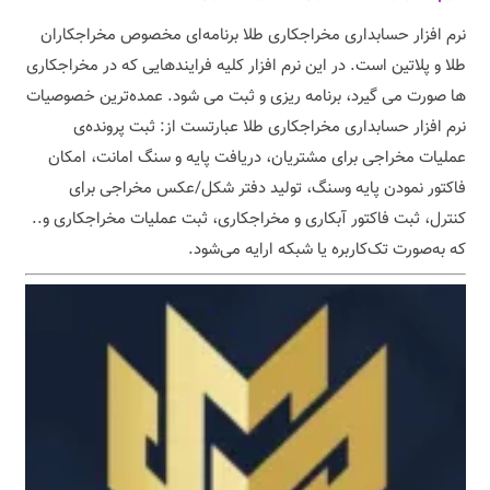
نرم افزار حسابداری مخراجکاری طلا برنامه‌ای مخصوص مخراجکاران
طلا و پلاتین است. در این نرم افزار کلیه فرایندهایی که در مخراجکاری
ها صورت می گیرد، برنامه ریزی و ثبت می شود. عمده‌ترین خصوصیات
نرم افزار حسابداری مخراجکاری طلا عبارتست از: ثبت پرونده‌ی
عملیات مخراجی برای مشتریان، دریافت پایه و سنگ امانت، امکان
فاکتور نمودن پایه وسنگ، تولید دفتر شکل/عکس مخراجی برای
کنترل، ثبت فاکتور آبکاری و مخراجکاری، ثبت عملیات مخراجکاری و..
که به‌صورت تک‌کاربره یا شبکه ارایه می‌شود.