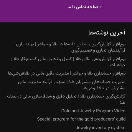
»
صفحه تماس با ما
آخرین نوشته‌ها
نرم‌افزار گزارش‌گیری و تحلیل داده‌ها در طلا و جواهر | بهینه‌سازی
فرآیندهای تجاری و تصمیم‌گیری
نرم‌افزار گزارش‌دهی مالی طلا | کنترل و تحلیل مالی کسب‌وکار طلا و
جواهرات
نرم‌افزار حسابداری طلا و جواهر | مدیریت دقیق مالی در طلافروشی‌ها
مدیریت حساب‌های مشتریان طلا | تسهیل فرآیند مدیریت مالی
مشتریان در طلافروشی‌ها
گزارش‌گیری حسابداری طلا | تحلیل دقیق و شفاف‌سازی مالی در صنف
طلا
Gold and Jewelry Program Video
Special program for the gold producers’ guild
Jewelry inventory system