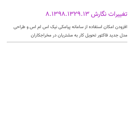
تغییرات نگارش ۸.۱۳۹۸.۱۳۲۹.۱۳
افزودن امکان استفاده از سامانه پیامکی نیک اس ام اس و طراحی
مدل جدید فاکتور تحویل کار به مشتریان در مخراجکاران