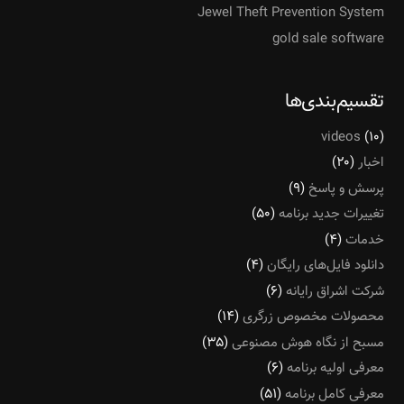
Jewel Theft Prevention System
gold sale software
تقسیم‌بندی‌ها
videos
(۱۰)
اخبار
(۲۰)
پرسش و پاسخ
(۹)
تغییرات جدید برنامه
(۵۰)
خدمات
(۴)
دانلود فایل‌های رایگان
(۴)
شرکت اشراق رایانه
(۶)
محصولات مخصوص زرگری
(۱۴)
مسبح از نگاه هوش مصنوعی
(۳۵)
معرفی اولیه برنامه
(۶)
معرفی کامل برنامه
(۵۱)