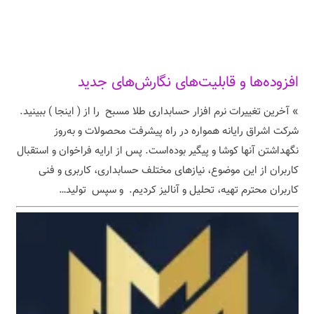
افزوده‌ها و قابلیت‌های نگارش‌های جدید
» آخرین تغییرات نرم افزار حسابداری طلا مسبح را از ( اینجا ) ببینید.
شرکت اشراق رایانه همواره در راه پیشرفت محصولات و به‌روز
نگهداشتن آنها کوشا و پیگیر بوده‌است. پس از ارایه فراخوان و استقبال
کاربران از این موضوع، نیازهای مختلف حسابداری، کاربری و فنی
کاربران محترم تهیه، تحلیل و آنالیز کردیم. و سپس تولید…