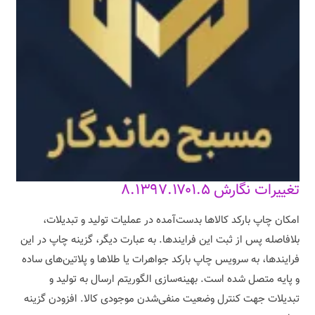
تغییرات نگارش ۸.۱۳۹۷.۱۷۰۱.۵
امکان چاپ بارکد کالاها بدست‌آمده در عملیات تولید و تبدیلات،
بلافاصله پس از ثبت این فرایندها. به عبارت دیگر، گزینه چاپ در این
فرایندها، به سرویس چاپ بارکد جواهرات یا طلاها و پلاتین‌های ساده
و پایه متصل شده است. بهینه‌سازی الگوریتم ارسال به تولید و
تبدیلات جهت کنترل وضعیت منفی‌شدن موجودی کالا. افزودن گزینه