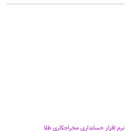
نرم افزار حسابداری مخراجکاری طلا