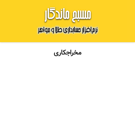
مخراجکاری