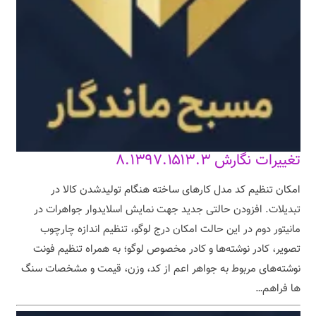
تغییرات نگارش ۸.۱۳۹۷.۱۵۱۳.۳
امکان تنظیم کد مدل کارهای ساخته هنگام تولیدشدن کالا در
تبدیلات. افزودن حالتی جدید جهت نمایش اسلایدوار جواهرات در
مانیتور دوم در این حالت امکان درج لوگو، تنظیم اندازه چارچوب
تصویر، کادر نوشته‌ها و کادر مخصوص لوگو؛ به همراه تنظیم فونت
نوشته‌های مربوط به جواهر اعم از کد، وزن، قیمت و مشخصات سنگ
ها فراهم…