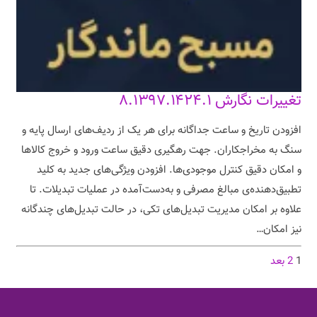
تغییرات نگارش ۸.۱۳۹۷.۱۴۲۴.۱
افزودن تاریخ و ساعت جداگانه برای هر یک از ردیف‌های ارسال پایه و
سنگ به مخراجکاران. جهت رهگیری دقیق ساعت ورود و خروج کالاها
و امکان دقیق کنترل موجودی‌ها. افزودن ویژگی‌های جدید به کلید
تطبیق‌دهنده‌ی مبالغ مصرفی و به‌دست‌آمده در عملیات تبدیلات. تا
علاوه بر امکان مدیریت تبدیل‌های تکی، در حالت تبدیل‌های چندگانه
نیز امکان…
1
2
بعد