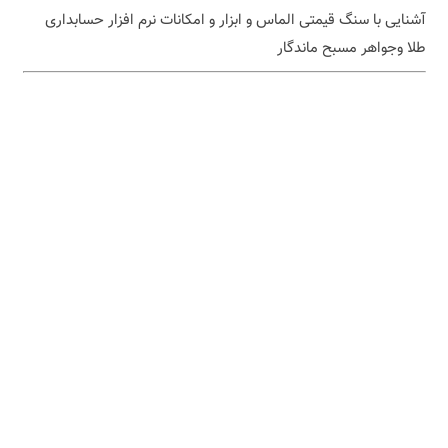
آشنایی با سنگ قیمتی الماس و ابزار و امکانات نرم افزار حسابداری
طلا وجواهر مسبح ماندگار