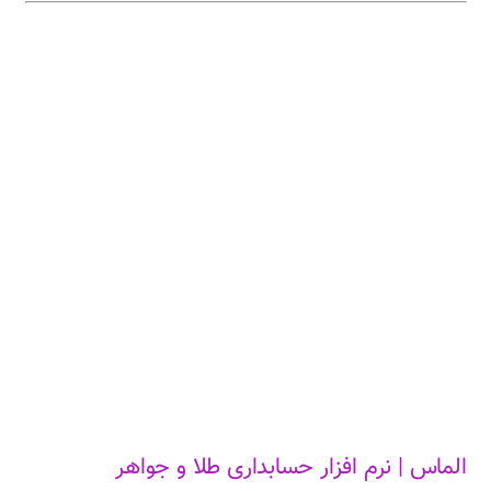
الماس | نرم افزار حسابداری طلا و جواهر