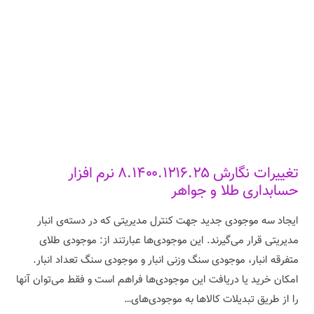
تغییرات نگارش ۸.۱۴۰۰.۱۲۱۶.۲۵ نرم افزار
حسابداری طلا و جواهر
ایجاد سه موجودی جدید جهت کنترل مدیریتی که در دسته‌ی انبار
مدیریتی قرار می‌گیرند. این موجودی‌ها عبارتند از: موجودی طلای
متفرقه انبار، موجودی سنگ وزنی انبار و موجودی سنگ تعداد انبار.
امکان خرید یا دریافت این موجودی‌ها فراهم است و فقط می‌توان آنها
را از طریق تبدیلات کالاها به موجودی‌های…