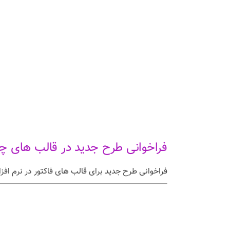
فراخوانی طرح جدید در قالب های چ
فراخوانی طرح جدید برای قالب های فاکتور در نرم افز