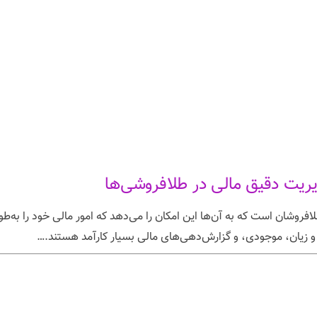
دیریت دقیق مالی در طلافروشی‌ها
افروشان است که به آن‌ها این امکان را می‌دهد که امور مالی خود را به‌طور
 و زیان، موجودی، و گزارش‌دهی‌های مالی بسیار کارآمد هستند.…