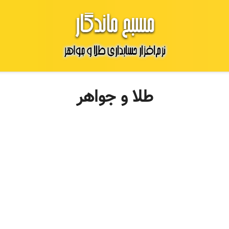
طلا و جواهر