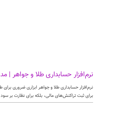
نرم‌افزار حسابداری طلا و جواهر | م
نرم‌افزار حسابداری طلا و جواهر ابزاری ضروری برای طل
برای ثبت تراکنش‌های مالی، بلکه برای نظارت بر سود