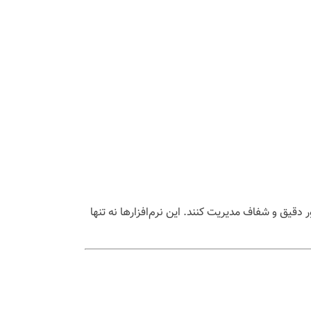
 دقیق و شفاف مدیریت کنند. این نرم‌افزارها نه تنها