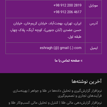
موبایل
+98 912 200 2819
+98 912 206 4617
آدرس
ایران، تهران، بهجت‌آباد، خیابان کریم‌خان، خیابان
حسن عضدی (آبان جنوبی)، کوچه آرنگ، پلاک چهار،
طبقه اول.
ایمیل
eshragh (@) gmail (.) com
»
صفحه تماس با ما
آخرین نوشته‌ها
نرم‌افزار گزارش‌گیری و تحلیل داده‌ها در طلا و جواهر | بهینه‌سازی
فرآیندهای تجاری و تصمیم‌گیری
نرم‌افزار گزارش‌دهی مالی طلا | کنترل و تحلیل مالی کسب‌وکار طلا و