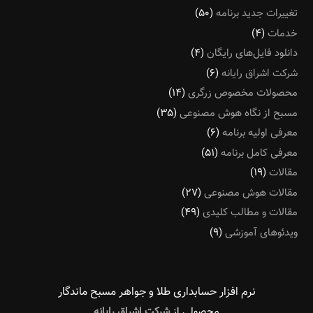
تغییرات جدید برنامه
(۵۰)
خدمات
(۴)
دانلود فایل‌های رایگان
(۴)
شرکت اشراق رایانه
(۶)
محصولات مخصوص زرگری
(۱۴)
مسبح از نگاه هوش مصنوعی
(۳۵)
معرفی اولیه برنامه
(۶)
معرفی کامل برنامه
(۵۱)
مقالات
(۱۹)
مقالات هوش مصنوعی
(۲۷)
مقالات و مطالب کلیدی
(۴۹)
ویدئوهای آموزشی
(۹)
نرم افزار حسابداری طلا و جواهر مسبح ماندگار‌
محصولی از
شرکت اشراق رایانه