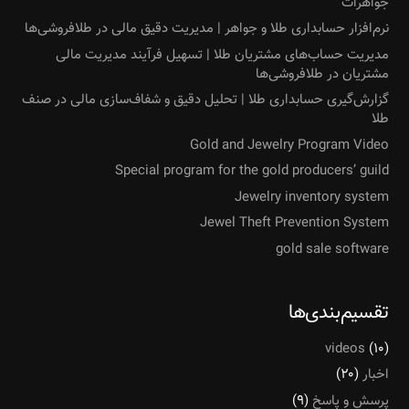
جواهرات
نرم‌افزار حسابداری طلا و جواهر | مدیریت دقیق مالی در طلافروشی‌ها
مدیریت حساب‌های مشتریان طلا | تسهیل فرآیند مدیریت مالی
مشتریان در طلافروشی‌ها
گزارش‌گیری حسابداری طلا | تحلیل دقیق و شفاف‌سازی مالی در صنف
طلا
Gold and Jewelry Program Video
Special program for the gold producers’ guild
Jewelry inventory system
Jewel Theft Prevention System
gold sale software
تقسیم‌بندی‌ها
videos
(۱۰)
اخبار
(۲۰)
پرسش و پاسخ
(۹)