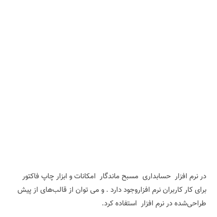
در نرم افزار حسابداری مسبح ماندگار امکانات و ابزار چاپ فاکتور
برای کار کاربران نرم افزاروجود دارد . و می توان از قالب‌های از پیش
طراحی‌شده در نرم افزار استفاده کرد.