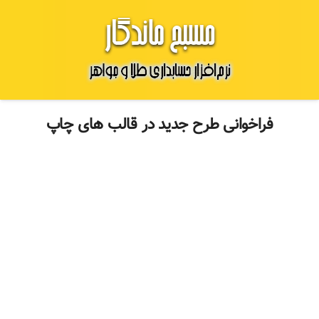
فراخوانی طرح جدید در قالب های چاپ