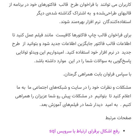
کاربران می توانند با فراخوان طرح قالب فاکتورهای خود در برنامه از
قالبهای طراحی‌شده و به اشتراک گذاشته شده‌ی دیگر
استفاده‌کنندگان نرم افزار بهره‌مند شوند.
برای فراخوان قالب چاپ فاکتورها کافیست مانند فیلم عمل کنید تا
اطلاعات قالب فاکتور جایگزین اطلاعات جدید شود و بتوانید از طرح
جدید در نرم افزار خود استفاده کنید. امیدواریم این ویدئو توانایی
پاسخ‌گویی به سوالات شما را در این موارد داشته باشد.
با سپاس فراوان بابت همراهی گرمتان.
مشکلات و نظرات خود را در سایت و شبکه‌های اجتماعی ما به ما
اعلام کنید تا بتوانیم در مشکلات پیش رو شما عزیزان را همراهی
کنیم . به امید دیدار شما در فیلم‌های آموزش بعد.
صفحات مرتبط
رفع اشکال برقرای ارتباط با سرویس sql