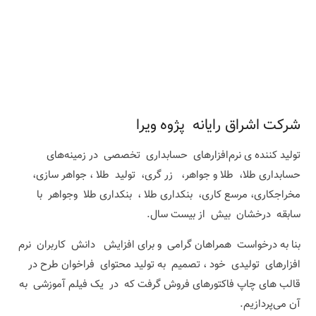
شرکت اشراق رایانه پژوه ویرا
تولید کننده ‌ی نرم‌افزارهای حسابداری تخصصی در زمینه‌های
حسابداری طلا، طلا و جواهر، زر گری، تولید طلا ، جواهر سازی،
مخراجکاری، مرسع کاری، بنکداری طلا ، بنکداری طلا وجواهر با
سابقه درخشان بیش از بیست سال.
بنا به درخواست همراهان گرامی و برای افزایش دانش کاربران نرم
افزارهای تولیدی خود ، تصمیم به تولید محتوای فراخوان طرح در
قالب های چاپ فاکتورهای فروش گرفت که در یک فیلم آموزشی به
آن می‌پردازیم.