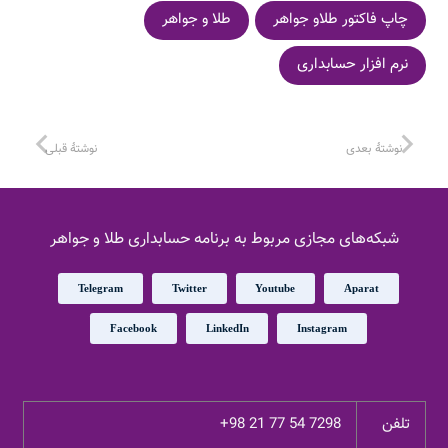
چاپ فاکتور طلاو جواهر
طلا و جواهر
نرم افزار حسابداری
نوشتهٔ بعدی
نوشتهٔ قبلی
شبکه‌های مجازی مربوط به برنامه حسابداری طلا و جواهر
Telegram
Twitter
Youtube
Aparat
Facebook
LinkedIn
Instagram
تلفن
+98 21 77 54 7298