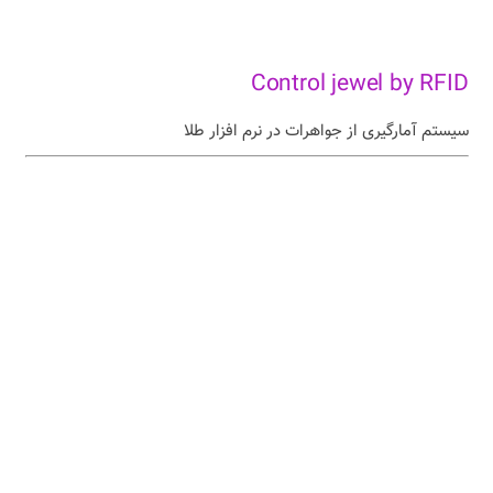
Control jewel by RFID
سیستم آمارگیری از جواهرات در نرم افزار طلا