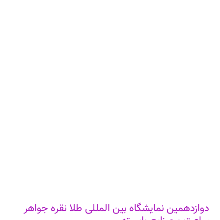
دوازدهمین نمایشگاه بین المللی طلا نقره جواهر