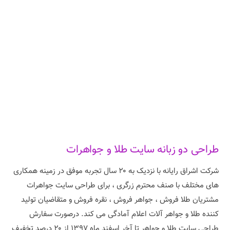
طراحی دو زبانه سایت طلا و جواهرات
شرکت اشراق رایانه با نزدیک به ۲۰ سال تجربه موفق در زمینه همکاری
های مختلف با صنف محترم زرگری ، برای طراحی سایت جواهرات
مشتریان طلا فروش ، جواهر فروش ، نقره فروش و متقاضیان تولید
کننده طلا و جواهر آلات اعلام آمادگی می کند. درصورت سفارش
طراحی سایت طلا و جواهر تا آخر اسفند ماه ۱۳۹۷ از ۲۰ درصد تخفیف