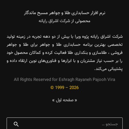
نرم افزار حسابداری طلا و جواهر مسبح ماندگار‌
محصولی از
شرکت اشراق رایانه
شرکت اشراق رایانه پژوه ویرا با بیش از دو دهه تجربه در زمینه تولید
تخصصی بهترین برنامه حسابداری طلا و جواهر برای طلا و جواهر
فروشی ، طلاسازی و بنکداری طلا فعالیت کرده و کماکان محصول خود
را بر حسب نیاز مشتریان و با ابزارها و فناوری‌های نوین ارتقاء داده و
پشتیبانی می‌کند.
All Rights Reserved for Eshragh Rayaneh Pajooh Vira
© 1999 – 2026
«
صفحه اول
»
جستجو