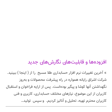
افزوده‌ها و قابلیت‌های نگارش‌های جدید
» آخرین تغییرات نرم افزار حسابداری طلا مسبح را از ( اینجا ) ببینید.
شرکت اشراق رایانه همواره در راه پیشرفت محصولات و به‌روز
نگهداشتن آنها کوشا و پیگیر بوده‌است. پس از ارایه فراخوان و استقبال
کاربران از این موضوع، نیازهای مختلف حسابداری، کاربری و فنی
کاربران محترم تهیه، تحلیل و آنالیز کردیم. و سپس تولید…