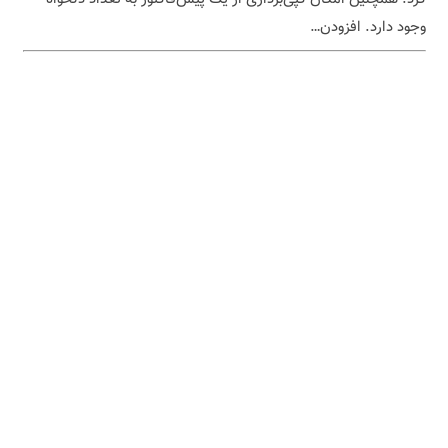
وجود دارد. ‌افزودن…