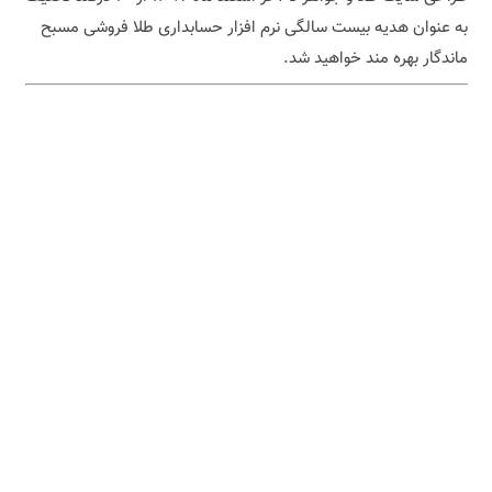
به عنوان هدیه بیست سالگی نرم افزار حسابداری طلا فروشی مسبح
ماندگار بهره مند خواهید شد.