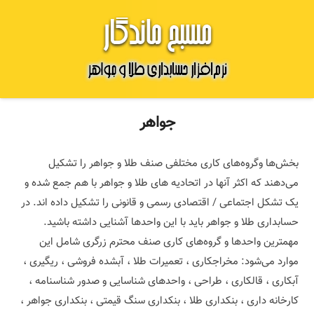
جواهر
بخش‌ها وگروه‌های کاری مختلفی صنف طلا و جواهر را تشکیل
می‌دهند که اکثر آنها در اتحادیه های طلا و جواهر با هم جمع شده و
یک تشکل اجتماعی / اقتصادی رسمی و قانونی را تشکیل داده اند. در
حسابداری طلا و جواهر باید با این واحدها آشنایی داشته باشید.
مهمترین واحدها و گروه‌های کاری صنف محترم زرگری شامل این
موارد می‌شود: مخراجکاری ، تعمیرات طلا ، آبشده فروشی ، ریگیری ،
آبکاری ، قالکاری ، طراحی ، واحدهای شناسایی و صدور شناسنامه ،
کارخانه داری ، بنکداری طلا ، بنکداری سنگ قیمتی ، بنکداری جواهر ،