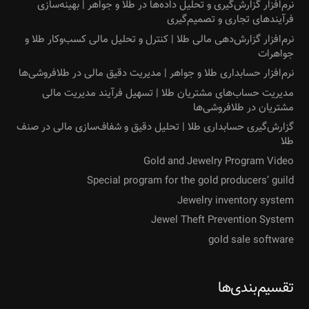
نرم‌افزار گزارش‌گیری و تحلیل داده‌ها در طلا و جواهر | بهینه‌سازی
فرآیندهای تجاری و تصمیم‌گیری
نرم‌افزار گزارش‌دهی مالی طلا | کنترل و تحلیل مالی کسب‌وکار طلا و
جواهرات
نرم‌افزار حسابداری طلا و جواهر | مدیریت دقیق مالی در طلافروشی‌ها
مدیریت حساب‌های مشتریان طلا | تسهیل فرآیند مدیریت مالی
مشتریان در طلافروشی‌ها
گزارش‌گیری حسابداری طلا | تحلیل دقیق و شفاف‌سازی مالی در صنف
طلا
Gold and Jewelry Program Video
Special program for the gold producers’ guild
Jewelry inventory system
Jewel Theft Prevention System
gold sale software
تقسیم‌بندی‌ها