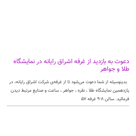
دعوت به بازدید از غرفه اشراق رایانه در نمایشگاه
طلا و جواهر
بدینوسیله از شما دعوت می‌شود تا از غرفه‌ی شرکت اشراق رایانه، در
یازدهمین نمایشگاه طلا ، نقره ، جواهر ، ساعت و صنایع مرتبط دیدن
فرمائید. سالن ۸-۹ غرفه ۵۷