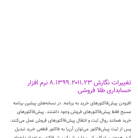
تغییرات نگارش ۸.۱۳۹۹.۲۰۱۱.۲۳ نرم افزار
حسابداری طلا فروشی
افزودن پیش‌فاکتورهای خرید به برنامه. در نسخه‌های پیشین برنامه
مسبح فقط پیش‌فاکتورهای فروش وجود داشتند. پیش‌فاکتورهای
خرید همانند روال ثبت و انتقال پیش‌فاکتورهای فروش عمل می‌کنند.
پس از ثبت پیش‌فاکتور می‌توان آن‌را به فاکتور قطعی خرید تبدیل
کرد. همچنین امکان کپی‌برداری از یک پیش‌فاکتور به تعداد دلخواه