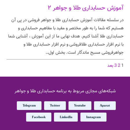
آموزش حسابداری طلا و جواهر ۲
در سلسله مقالات آموزش حسابداری طلا و جواهر فروشی در پی آن
هستیم که شما را به طور مختصر و مفید با مفاهیم حسابداری و
حسابداری طلا آشنا کنیم. هدف نهایی ما از این آموزش ، آشنایی شما
با نرم افزار حسابداری طلافروشی و نرم افزار حسابداری طلا و
جواهرفروشی مسبح ماندگار است. بخش اول…
1
2
3
بعد
شبکه‌های مجازی مربوط به برنامه حسابداری طلا و جواهر
Telegram
Twitter
Youtube
Aparat
Facebook
LinkedIn
Instagram