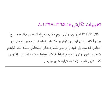
تغییرات نگارش ۸.۱۳۹۷.۲۲۱۵.۱۰
۱۳۹۷/۱۲/۱۶ افزودن روش سوم مدیریت پیامک های برنامه مسبح
برای آنکه امکان ارسال دقیق پیامک ها به همه مراجعین بخصوص
آنهایی که موبایل خود را بر روی شماره های تبلیغاتی بسته اند، فراهم
شود. در این روش از مودم SMS-BAN استفاده شده است. افزودن
کد مدل و نام سازنده به فرایندهای تولید و…