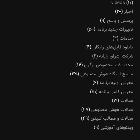
videos
(۱۰)
اخبار
(۲۰)
پرسش و پاسخ
(۹)
تغییرات جدید برنامه
(۵۰)
خدمات
(۴)
دانلود فایل‌های رایگان
(۴)
شرکت اشراق رایانه
(۶)
محصولات مخصوص زرگری
(۱۴)
مسبح از نگاه هوش مصنوعی
(۳۵)
معرفی اولیه برنامه
(۶)
معرفی کامل برنامه
(۵۱)
مقالات
(۱۹)
مقالات هوش مصنوعی
(۲۷)
مقالات و مطالب کلیدی
(۴۹)
ویدئوهای آموزشی
(۹)