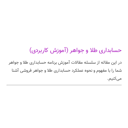
حسابداری طلا و جواهر (آموزش کاربردی)
در این مقاله از سلسله مقالات آموزش برنامه حسابداری طلا و جواهر
شما را با مفهوم و نحوه عملکرد حسابداری طلا و جواهر فروشی آشنا
می‌کنیم.