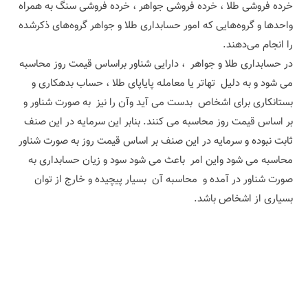
خرده فروشی طلا ، خرده فروشی جواهر ، خرده فروشی سنگ به همراه
واحدها و گروه‌هایی که امور حسابداری طلا و جواهر گروه‌های ذکرشده
را انجام می‌دهند.
در حسابداری طلا و جواهر ، دارایی شناور براساس قیمت روز محاسبه
می شود و به دلیل تهاتر یا معامله پایاپای طلا ، حساب بدهکاری و
بستانکاری برای اشخاص بدست می آید وآن را نیز به صورت شناور و
بر اساس قیمت روز محاسبه می کنند. بنابر این سرمایه در این صنف
ثابت نبوده و سرمایه در این صنف بر اساس قیمت روز به صورت شناور
محاسبه می شود واین امر باعث می شود سود و زیان حسابداری به
صورت شناور در آمده و محاسبه آن بسیار پیچیده و خارج از توان
بسیاری از اشخاص باشد.