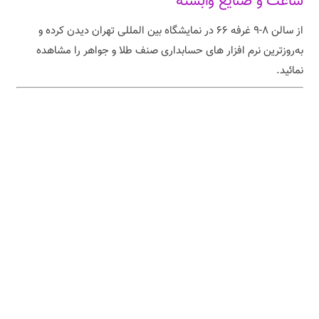
ساعت و صنایع وابسته
از سالن ۸-۹ غرفه ۶۶ در نمایشگاه بین المللی تهران دیدن کرده و
به‌روزترین نرم افزار های حسابداری صنف طلا و جواهر را مشاهده
نمائید.