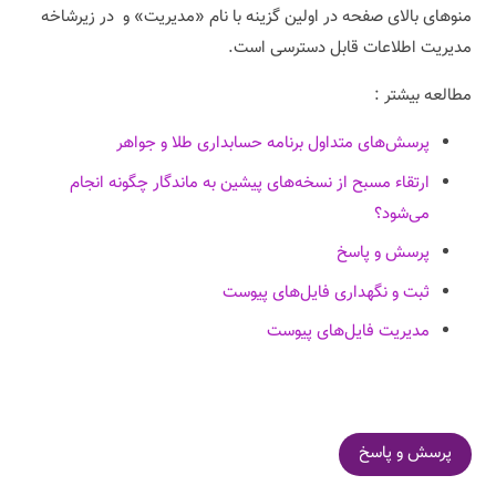
منوهای بالای صفحه در اولین گزینه با نام «مدیریت» و در زیرشاخه
مدیریت اطلاعات قابل دسترسی است.
مطالعه بیشتر :
پرسش‌های متداول برنامه حسابداری طلا و جواهر
ارتقاء مسبح از نسخه‌های پیشین به ماندگار چگونه انجام
می‌شود؟
پرسش و پاسخ
ثبت و نگهداری فایل‌های پیوست
مدیریت فایل‌های پیوست
پرسش و پاسخ