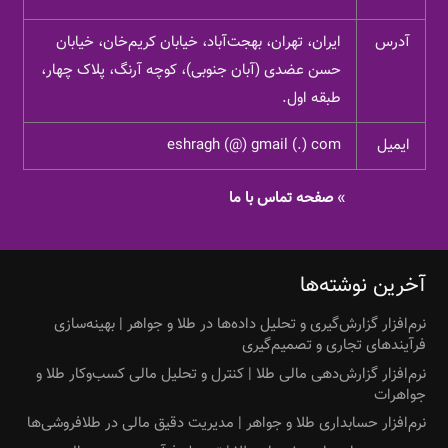
آدرس
ایران، تهران، بهجت‌آباد، خیابان کریم‌خان، خیابان
حسن عضدی (آبان جنوبی)، کوچه آرنگ، پلاک چهار،
طبقه اول.
ایمیل
eshragh (@) gmail (.) com
»
صفحه تماس با ما
آخرین نوشته‌ها
نرم‌افزار گزارش‌گیری و تحلیل داده‌ها در طلا و جواهر | بهینه‌سازی
فرآیندهای تجاری و تصمیم‌گیری
نرم‌افزار گزارش‌دهی مالی طلا | کنترل و تحلیل مالی کسب‌وکار طلا و
جواهرات
نرم‌افزار حسابداری طلا و جواهر | مدیریت دقیق مالی در طلافروشی‌ها