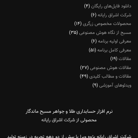
دانلود فایل‌های رایگان
(۴)
شرکت اشراق رایانه
(۶)
محصولات مخصوص زرگری
(۱۴)
مسبح از نگاه هوش مصنوعی
(۳۵)
معرفی اولیه برنامه
(۶)
معرفی کامل برنامه
(۵۱)
مقالات
(۱۹)
مقالات هوش مصنوعی
(۲۷)
مقالات و مطالب کلیدی
(۴۹)
ویدئوهای آموزشی
(۹)
نرم افزار حسابداری طلا و جواهر مسبح ماندگار‌
محصولی از
شرکت اشراق رایانه
شرکت اشراق رایانه پژوه ویرا با بیش از دو دهه تجربه در زمینه تولید