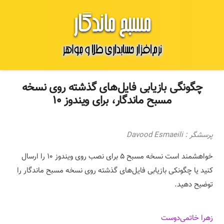
چگونگی بازیابی فایل‌های گذشته روی نسخه
مسبح ماندگار، برای ویندو‌‌‌ز ۱۰
پرسشگر : Davood Esmaeili
خواهشمند است نسخه مسبح ۵ برای نصب روی ویندوز ۱۰ را ارسال
کنید یا چگونکی بازیابی فایل‌های گذشته روی نسخه مسبح ماندگار را
توضیح دهید.
زهرا خاتمی‌دوست