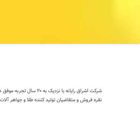
شرکت اشراق رایانه با 
نقره فروش و متقاضیان تولید کننده طلا و جواهر آلا