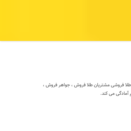
طراحی سایت طلا فروشی مشتریان طلا فروش ، جواهر فروش ،
 آمادگی می کند.