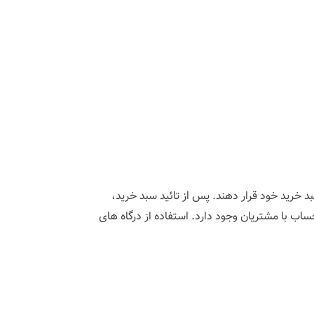
بد خرید خود قرار دهند. پس از تائید سبد خرید،
 با مشتریان وجود دارد. استفاده از درگاه های