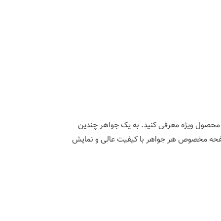
محصول ویژه معرفی کنید. به یک جواهر چندین
صفحه مخصوص هر جواهر با کیفیت عالی و نمایش