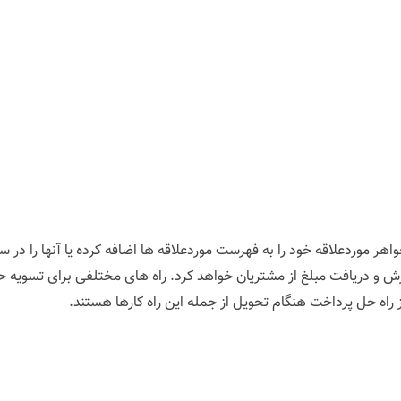
اهر موردعلاقه خود را به فهرست موردعلاقه ها اضافه کرده یا آنها را در س
دریافت مبلغ از مشتریان خواهد کرد. راه های مختلفی برای تسویه حساب
ز راه حل پرداخت هنگام تحویل از جمله این راه کارها هستند.