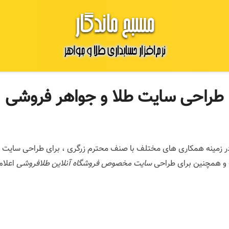
طراحی سایت طلا و جواهر فروشی
نزدیک به ۲۰ سال تجربه موفق در زمینه همکاری های مختلف با صنف محترم زرگری ، برای 
ت و همچنین برای طراحی
سایت مخصوص فروشگاه آنلاین طلافروشی
اعلام