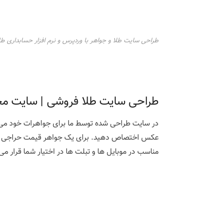
طراحی سایت طلا و جواهر با وردپرس و نرم افزار حسابداری طل
طراحی سایت طلا فروشی | سایت م
در سایت طراحی شده توسط ما برای جواهرات خود می 
عکس اختصاص دهید. برای یک جواهر قیمت حراجی معر
مناسب در موبایل ها و تبلت ها در اختیار شما قرار می 