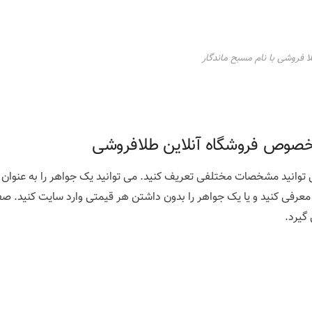
ا فروشی با نام مسبح ماندگار
خصوص فروشگاه آنلاین طلافروشی
توانید مشخصات مختلفی تعریف کنید. می توانید یک جواهر را به عنوان 
فی کنید و یا یک جواهر را بدون داشتن هر قیمتی وارد سایت کنید. 
گیرد.