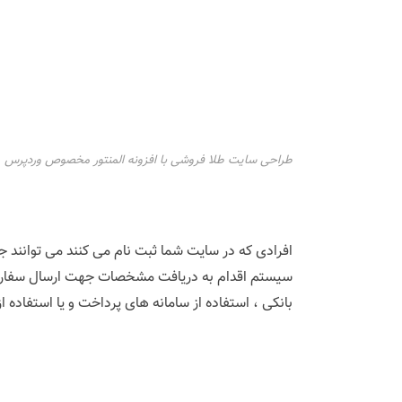
طراحی سایت طلا فروشی با افزونه المنتور مخصوص وردپرس
افرادی که در سایت شما ثبت نام می کنند می توانند جو
سیستم اقدام به دریافت مشخصات جهت ارسال سفارش و 
بانکی ، استفاده از سامانه های پرداخت و یا استفاده ا