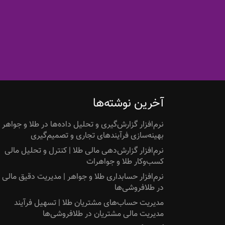
آخرین نوشته‌ها
نرم‌افزار گزارش‌گیری و تحلیل داده‌ها در طلا و جواهر |
بهینه‌سازی فرآیندهای تجاری و تصمیم‌گیری
نرم‌افزار گزارش‌دهی مالی طلا | کنترل و تحلیل مالی
کسب‌وکار طلا و جواهرات
نرم‌افزار حسابداری طلا و جواهر | مدیریت دقیق مالی
در طلافروشی‌ها
مدیریت حساب‌های مشتریان طلا | تسهیل فرآیند
مدیریت مالی مشتریان در طلافروشی‌ها