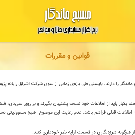
قوانین و مقررات
ندگار را دارند، بایستی طی بازه‌ی زمانی از سوی شرکت اشراق رایانه پژوه و
ته یکبار باید از اطلاعات خود نسخه پشتیبان بگیرند و بر روی سی‌دی، فل
به اطلاعات قبلی فراهم باشد. عدم رعایت این موضوع، هیچ مسوولیتی نس
ز هرگونه هرزه‌نگاری در قسمت ارایه نظر خودداری کنند.