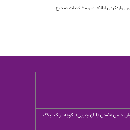
ضمن واردکردن اطلاعات و مشخصات صحیح و
یابان حسن عضدی (آبان جنوبی)، کوچه آرنگ، پلاک