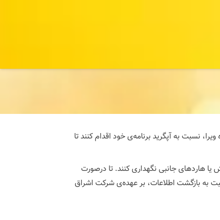
یرا، نسبت به آپگرید برنامه‌ی خود اقدام کنند تا
ش یا هاردهای جانبی نگهداری کنند. تا درصورت
بت به بازگشت اطلاعات، بر عهده‌ی شرکت اشراق