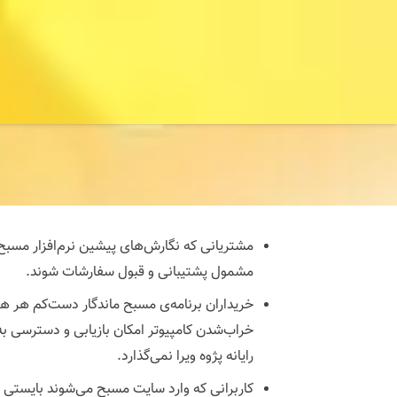
مشتریانی که نگارش‌های پیشین نرم‌افزار مسبح ما
مشمول پشتیبانی و قبول سفارشات شوند.
خریداران برنامه‌ی مسبح ماندگار دست‌کم هر هف
خراب‌شدن کامپیوتر امکان بازیابی و دسترسی 
رایانه پژوه ویرا نمی‌گذارد.
کاربرانی که وارد سایت مسبح می‌شوند بایستی ا