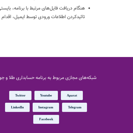
هنگام دریافت فایل‌های مرتبط با برنامه، با
تائیدکردن اطلاعات ورودی توسط ایمیل، اقدام به
شبکه‌های مجازی مربوط به برنامه حسابداری طلا و جو
Twitter
Youtube
Aparat
LinkedIn
Instagram
Telegram
Facebook