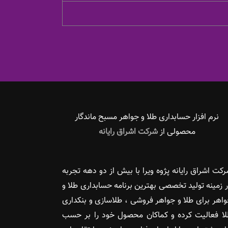
نرم افزار حسابداری طلا و جواهر مسبح ماندگار‌
محصولی از
شرکت اشراق رایانه
کت اشراق رایانه پژوه ویرا با بیش از دو دهه تجربه
 زمینه تولید تخصصی بهترین برنامه حسابداری طلا و
اهر برای طلا و جواهر فروشی ، طلاسازی و بنکداری
ا فعالیت کرده و کماکان محصول خود را بر حسب