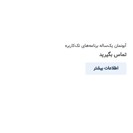
آبونمان یک‌ساله برنامه‌های تک‌کاربره
تماس بگیرید
اطلاعات بیشتر