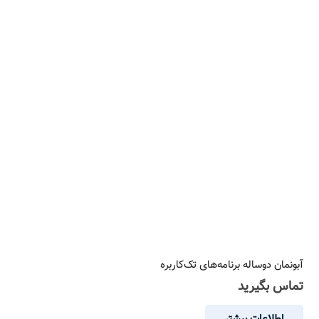
آبونمان دوساله برنامه‌های تک‌کاربره
تماس بگیرید