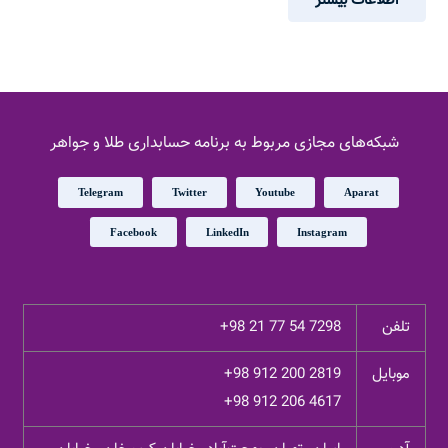
اطلاعات بیشتر
شبکه‌های مجازی مربوط به برنامه حسابداری طلا و جواهر
Telegram
Twitter
Youtube
Aparat
Facebook
LinkedIn
Instagram
تلفن
+98 21 77 54 7298
موبایل
+98 912 200 2819
+98 912 206 4617