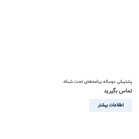
پشتیبانی دوساله برنامه‌های تحت شبکه
تماس بگیرید
اطلاعات بیشتر