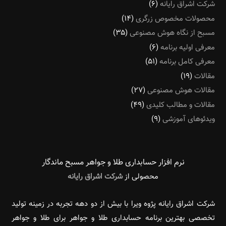
شرکت اشراق رایانه
(۶)
محصولات مخصوص زرگری
(۱۴)
مسبح از نگاه هوش مصنوعی
(۳۵)
معرفی اولیه برنامه
(۶)
معرفی کامل برنامه
(۵۱)
مقالات
(۱۹)
مقالات هوش مصنوعی
(۲۷)
مقالات و مطالب کلیدی
(۴۹)
ویدئوهای آموزشی
(۹)
نرم افزار حسابداری طلا و جواهر مسبح ماندگار‌
محصولی از
شرکت اشراق رایانه
شرکت اشراق رایانه پژوه ویرا با بیش از دو دهه تجربه در زمینه تولید
تخصصی بهترین برنامه حسابداری طلا و جواهر برای طلا و جواهر