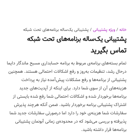
خانه
/
ویژه پشتیبانی
/ پشتیبانی یک‌ساله برنامه‌های تحت شبکه
پشتیبانی یک‌ساله برنامه‌های تحت شبکه
تماس بگیرید
تمام بسته‌های برنامه‌ی مربوط به برنامه حسابداری مسبح ماندگار دایما
درحال رشد، تنظیمات به‌روز و رفع اشکالات احتمالی هستند. همچنین
پشتیبانی از برنامه‌ها و رفع مشکلات پیش‌آمده نیاز به پرداخت
هزینه‌های آن از سوی شما دارد. برای اینکه از آپدیت‌های جدید
برنامه‌ها برخوردار شده و اشکالات احتمالی شما رفع شده بایستی از
اشتراک پشتیبانی برنامه برخوردار باشید. ضمن آنکه هرچند پذیرش
سفارشات شما هزینه‌ی خود را دارد اما درصورتی سفارشات جدید شما
پذیرفته و بررسی می‌شود که در محدوده‌ی زمانی آبونمان پشتیبانی
برنامه‌ها قرار داشته باشید.