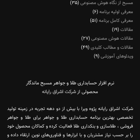
مسبح از نگاه هوش مصنوعی
(۳۵)
معرفی اولیه برنامه
(۶)
معرفی کامل برنامه
(۵۱)
مقالات
(۱۹)
مقالات هوش مصنوعی
(۲۷)
مقالات و مطالب کلیدی
(۴۹)
ویدئوهای آموزشی
(۹)
نرم افزار حسابداری طلا و جواهر مسبح ماندگار‌
محصولی از
شرکت اشراق رایانه
شرکت اشراق رایانه پژوه ویرا با بیش از دو دهه تجربه در زمینه تولید
تخصصی بهترین برنامه حسابداری طلا و جواهر برای طلا و جواهر
فروشی ، طلاسازی و بنکداری طلا فعالیت کرده و کماکان محصول خود
را بر حسب نیاز مشتریان و با ابزارها و فناوری‌های نوین ارتقاء داده و