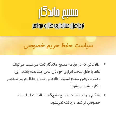
سیاست حفظ حریم خصوصی
اطلاعاتی که در برنامه مسبح ماندگار ثبت می‌کنید، می‌تواند
فقط با قفل سخت‌افزاری خودتان قابل مشاهده باشد. این
باعث بالارفتن سطح امنیت اطلاعاتی شما و حفظ حریم شخصی
و کاری شما می‌شود.
هنگام ورود به سایت مسبح هیچ‌گونه اطلاعات اساسی و
خصوصی از شما دریافت نمی‌شود.