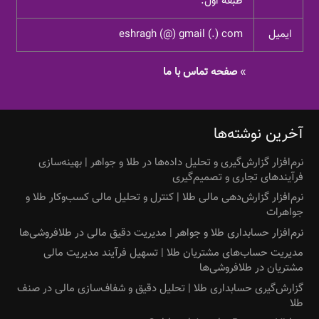
طبقه اول.
ایمیل
eshragh (@) gmail (.) com
»
صفحه تماس با ما
آخرین نوشته‌ها
نرم‌افزار گزارش‌گیری و تحلیل داده‌ها در طلا و جواهر | بهینه‌سازی
فرآیندهای تجاری و تصمیم‌گیری
نرم‌افزار گزارش‌دهی مالی طلا | کنترل و تحلیل مالی کسب‌وکار طلا و
جواهرات
نرم‌افزار حسابداری طلا و جواهر | مدیریت دقیق مالی در طلافروشی‌ها
مدیریت حساب‌های مشتریان طلا | تسهیل فرآیند مدیریت مالی
مشتریان در طلافروشی‌ها
گزارش‌گیری حسابداری طلا | تحلیل دقیق و شفاف‌سازی مالی در صنف
طلا