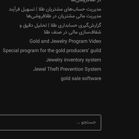
در طلافروشی‌ها
مدیریت حساب‌های مشتریان طلا | تسهیل فرآیند
مدیریت مالی مشتریان در طلافروشی‌ها
گزارش‌گیری حسابداری طلا | تحلیل دقیق و
شفاف‌سازی مالی در صنف طلا
Gold and Jewelry Program Video
Special program for the gold producers’ guild
Jewelry inventory system
Jewel Theft Prevention System
gold sale software
جستجو
برای: