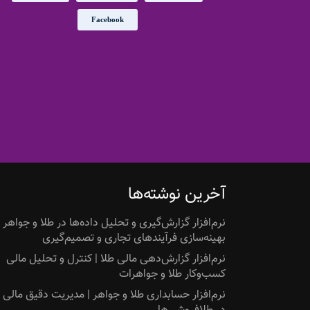
Facebook
آخرین نوشته‌ها
نرم‌افزار گزارش‌گیری و تحلیل داده‌ها در طلا و جواهر |
بهینه‌سازی فرآیندهای تجاری و تصمیم‌گیری
نرم‌افزار گزارش‌دهی مالی طلا | کنترل و تحلیل مالی
کسب‌وکار طلا و جواهرات
نرم‌افزار حسابداری طلا و جواهر | مدیریت دقیق مالی