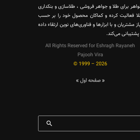
اهر برای طلا و جواهر فروشی ، طلاسازی و بنکداری
ا فعالیت کرده و کماکان محصول خود را بر حسب
از مشتریان و با ابزارها و فناوری‌های نوین ارتقاء داده
پشتیبانی می‌کند.
All Rights Reserved for Eshragh Rayaneh
Pajooh Vira
© 1999 – 2026
«
صفحه اول
»