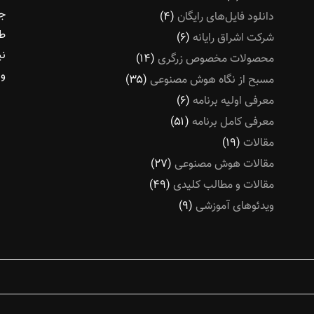
جو
دانلود فایل‌های رایگان
(۴)
طل
شرکت اشراق رایانه
(۶)
نی
محصولات مخصوص زرگری
(۱۴)
و 
مسبح از نگاه هوش مصنوعی
(۳۵)
معرفی اولیه برنامه
(۶)
معرفی کامل برنامه
(۵۱)
مقالات
(۱۹)
مقالات هوش مصنوعی
(۲۷)
مقالات و مطالب کلیدی
(۴۹)
ویدئوهای آموزشی
(۹)