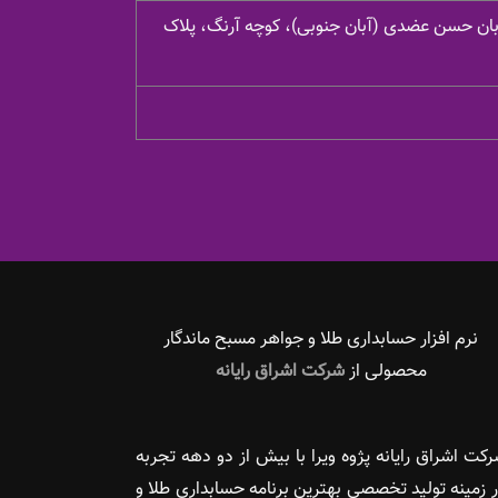
یابان حسن عضدی (آبان جنوبی)، کوچه آرنگ، پلاک
نرم افزار حسابداری طلا و جواهر مسبح ماندگار‌
محصولی از
شرکت اشراق رایانه
کت اشراق رایانه پژوه ویرا با بیش از دو دهه تجربه
 زمینه تولید تخصصی بهترین برنامه حسابداری طلا و