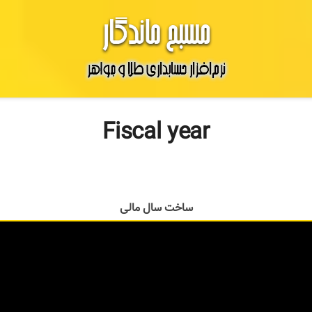
Fiscal year
ساخت سال مالی