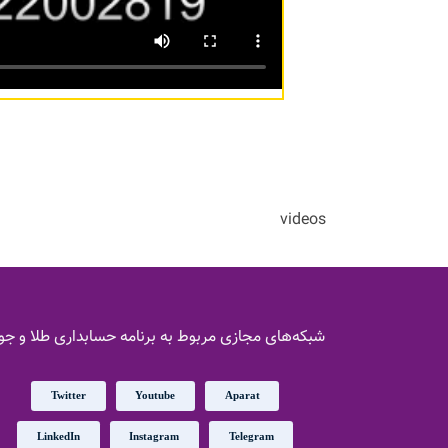
videos
شبکه‌های مجازی مربوط به برنامه حسابداری طلا و جو
Twitter
Youtube
Aparat
LinkedIn
Instagram
Telegram