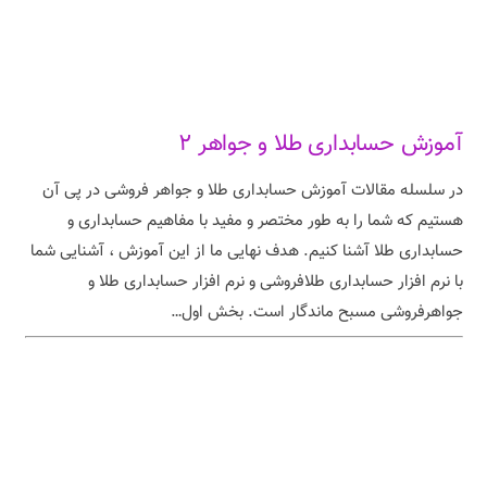
آموزش حسابداری طلا و جواهر ۲
در سلسله مقالات آموزش حسابداری طلا و جواهر فروشی در پی آن
هستیم که شما را به طور مختصر و مفید با مفاهیم حسابداری و
حسابداری طلا آشنا کنیم. هدف نهایی ما از این آموزش ، آشنایی شما
با نرم افزار حسابداری طلافروشی و نرم افزار حسابداری طلا و
جواهرفروشی مسبح ماندگار است. بخش اول…