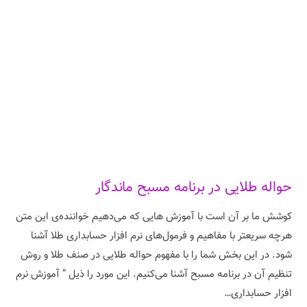
حواله طلایی در برنامه مسبح ماندگار
کوشش ما بر آن است با آموزش هایی که می‌دهیم خواننده‌ی این متن
هرچه سریعتر با مفاهیم و فرمول‌های نرم افزار حسابداری طلا آشنا
شود. در این بخش شما را با مفهوم حواله طلایی در صنف طلا و روش
تنظیم آن در برنامه مسبح آشنا می‌کنیم. این مورد را ذیل ” آموزش نرم
افزار حسابداری…