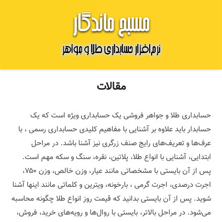
مقالات
حسابداری طلا و جواهر فروشی یک حسابداری ویژه است که یک
حسابدار باید علاوه بر آشنایی با مفاهیم کلیدی حسابداری رسمی ، با
عرف‌ها و تعریف‌های رایج صنف زرگری نیز آشنا باشد. در مراحل
ابتدایی، آشنایی با انواع طلا، پلاتین، نقره، سنگ و سکه مهم است.
پس از آن بایستی با مشخصاتی مانند عیار، وزن خالص، وزن ۷۵۰،
اجرت درصدی، اجرت گرمی ، بارخونه، ویترین و کلماتی مانند اینها آشنا
شوید. پس از آن بایستی بدانید که قیمت روز انواع طلا چگونه محاسبه
می‌شود. در مراحل بالاتر، بایستی با روال‌ها و رویه‌های خرید، فروش،