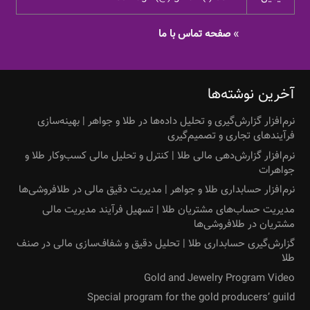
»
صفحه تماس با ما
آخرین نوشته‌ها
نرم‌افزار گزارش‌گیری و تحلیل داده‌ها در طلا و جواهر | بهینه‌سازی
فرآیندهای تجاری و تصمیم‌گیری
نرم‌افزار گزارش‌دهی مالی طلا | کنترل و تحلیل مالی کسب‌وکار طلا و
جواهرات
نرم‌افزار حسابداری طلا و جواهر | مدیریت دقیق مالی در طلافروشی‌ها
مدیریت حساب‌های مشتریان طلا | تسهیل فرآیند مدیریت مالی
مشتریان در طلافروشی‌ها
گزارش‌گیری حسابداری طلا | تحلیل دقیق و شفاف‌سازی مالی در صنف
طلا
Gold and Jewelry Program Video
Special program for the gold producers’ guild