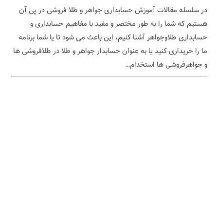
در سلسله مقالات آموزش حسابداری جواهر و طلا فروشی در پی آن
هستیم که شما را به طور مختصر و مفید با مفاهیم حسابداری و
حسابداری طلاوجواهر آشنا کنیم، این باعث می شود تا یا شما برنامه
ما را خریداری کنید یا به عنوان حسابدار جواهر و طلا در طلافروشی ها
و جواهرفروشی ها استخدام…