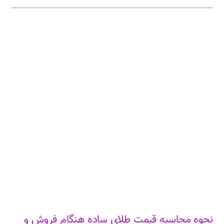
نحوه محاسبه قیمت طلای ساده هنگام فروش و