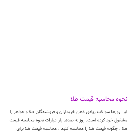
نحوه محاسبه قیمت طلا
این روزها سوالات زیادی ذهن خریداران و فروشندگان طلا و جواهر را
مشغول خود کرده است. روزانه صدها بار عبارات نحوه محاسبه قیمت
طلا ، چگونه قیمت طلا را محاسبه کنیم ، محاسبه قیمت طلا برای