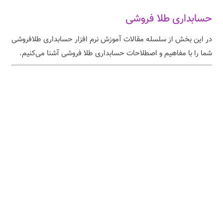
حسابداری طلا فروشی
در این بخش از سلسله مقالات آموزش نرم افزار حسابداری طلافروشی
شما را با مفاهیم و اصطلاحات حسابداری طلا فروشی آشنا می‌کنیم.