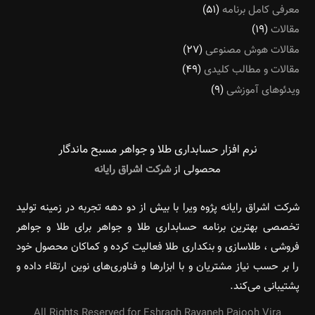
معرفی کامل برنامه
(۵۱)
مقالات
(۱۹)
مقالات هوش مصنوعی
(۲۷)
مقالات و مطالب کلیدی
(۴۹)
ویدئوهای آموزشی
(۹)
نرم افزار حسابداری طلا و جواهر مسبح ماندگار‌
محصولی از
شرکت اشراق رایانه
شرکت اشراق رایانه پژوه ویرا با بیش از دو دهه تجربه در زمینه تولید
تخصصی بهترین برنامه حسابداری طلا و جواهر برای طلا و جواهر
فروشی ، طلاسازی و بنکداری طلا فعالیت کرده و کماکان محصول خود
را بر حسب نیاز مشتریان و با ابزارها و فناوری‌های نوین ارتقاء داده و
پشتیبانی می‌کند.
All Rights Reserved for Eshragh Rayaneh Pajooh Vira