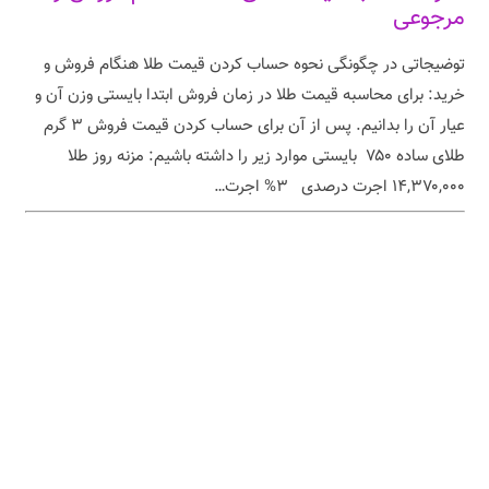
مرجوعی
توضیجاتی در چگونگی نحوه حساب کردن قیمت طلا هنگام فروش و
خرید: برای محاسبه قیمت طلا در زمان فروش ابتدا بایستی وزن آن و
عیار آن را بدانیم. پس از آن برای حساب کردن قیمت فروش ۳ گرم
طلای ساده ۷۵۰ بایستی موارد زیر را داشته باشیم: مزنه روز طلا
۱۴,۳۷۰,۰۰۰ اجرت درصدی ۳% اجرت…