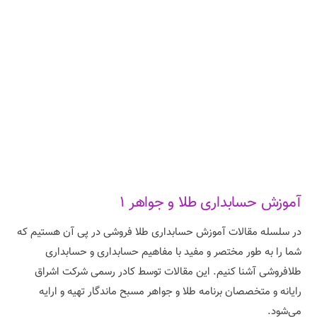
آموزش حسابداری طلا و جواهر ۱
در سلسله مقالات آموزش حسابداری طلا فروشی در پی آن هستیم که
شما را به طور مختصر و مفید با مفاهیم حسابداری و حسابداری
طلافروشی آشنا کنیم. این مقالات توسط کادر رسمی شرکت اشراق
رایانه و متخصصان برنامه طلا و جواهر مسبح ماندگار تهیه و ارایه
می‌شود.