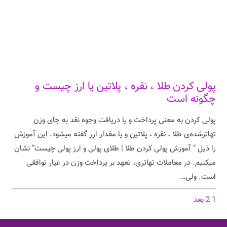
پولی کردن طلا ، نقره ، پلاتین یا ارز چیست و
چگونه است
پولی کردن به معنی پرداخت و یا دریافت وجوه نقد به جای وزن
تهاترشده‌ی طلا ، نقره ، پلاتین و یا مقدار ارز گفته میشود. این آموزش
را ذیل ” آموزش پولی کردن طلا | طلای پولی و ارز پولی چیست” نشان
میکنیم. در معاملات تهاتری، تعهد بر پرداخت وزن در عیار توافقی
است. ولی…
1
2
بعد