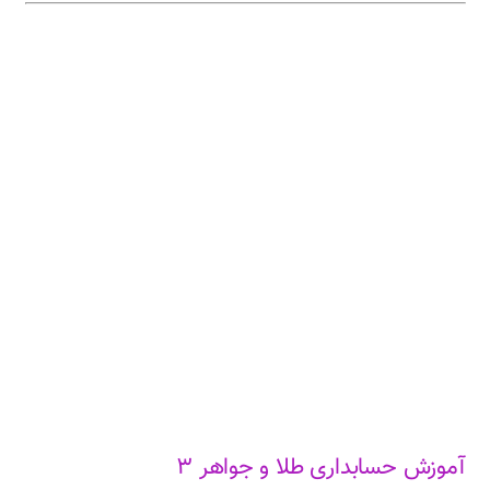
آموزش حسابداری طلا و جواهر ۳