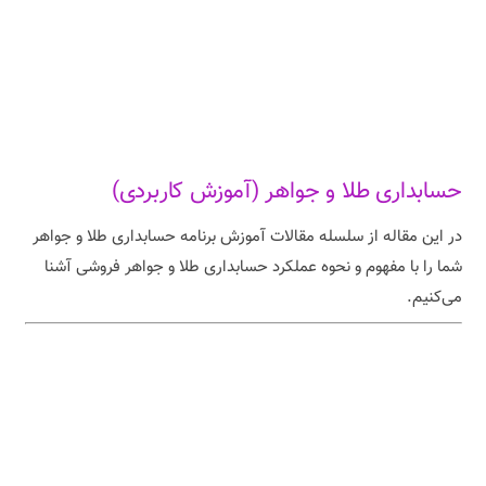
حسابداری طلا و جواهر (آموزش کاربردی)
در این مقاله از سلسله مقالات آموزش برنامه حسابداری طلا و جواهر
شما را با مفهوم و نحوه عملکرد حسابداری طلا و جواهر فروشی آشنا
می‌کنیم.