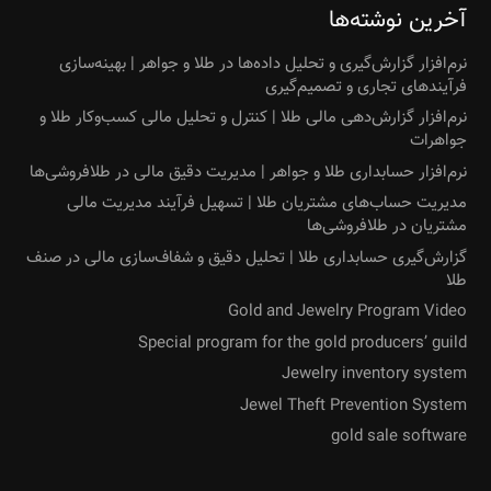
آخرین نوشته‌ها
نرم‌افزار گزارش‌گیری و تحلیل داده‌ها در طلا و جواهر | بهینه‌سازی
فرآیندهای تجاری و تصمیم‌گیری
نرم‌افزار گزارش‌دهی مالی طلا | کنترل و تحلیل مالی کسب‌وکار طلا و
جواهرات
نرم‌افزار حسابداری طلا و جواهر | مدیریت دقیق مالی در طلافروشی‌ها
مدیریت حساب‌های مشتریان طلا | تسهیل فرآیند مدیریت مالی
مشتریان در طلافروشی‌ها
گزارش‌گیری حسابداری طلا | تحلیل دقیق و شفاف‌سازی مالی در صنف
طلا
Gold and Jewelry Program Video
Special program for the gold producers’ guild
Jewelry inventory system
Jewel Theft Prevention System
gold sale software