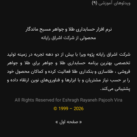
ویدئوهای آموزشی
(۹)
نرم افزار حسابداری طلا و جواهر مسبح ماندگار‌
محصولی از
شرکت اشراق رایانه
شرکت اشراق رایانه پژوه ویرا با بیش از دو دهه تجربه در زمینه تولید
تخصصی بهترین برنامه حسابداری طلا و جواهر برای طلا و جواهر
فروشی ، طلاسازی و بنکداری طلا فعالیت کرده و کماکان محصول خود
را بر حسب نیاز مشتریان و با ابزارها و فناوری‌های نوین ارتقاء داده و
پشتیبانی می‌کند.
All Rights Reserved for Eshragh Rayaneh Pajooh Vira
© 1999 – 2026
«
صفحه اول
»