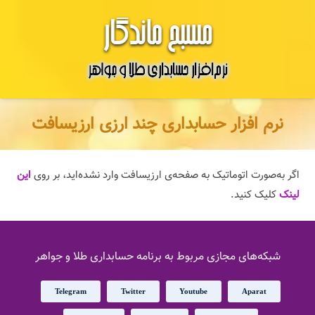
نرم افزار حسابداری چند ارزی ارزیسافت
اگر به‌صورت اتوماتیک به صفحه‌ی ارزیسافت وارد نشده‌اید، بر روی
این
لینک
کلیک کنید.
شبکه‌های مجازی مربوط به برنامه حسابداری طلا و جواهر
Telegram
Twitter
Youtube
Aparat