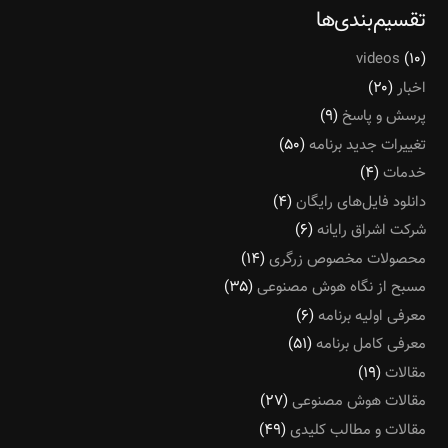
تقسیم‌بندی‌ها
videos
(۱۰)
اخبار
(۲۰)
پرسش و پاسخ
(۹)
تغییرات جدید برنامه
(۵۰)
خدمات
(۴)
دانلود فایل‌های رایگان
(۴)
شرکت اشراق رایانه
(۶)
محصولات مخصوص زرگری
(۱۴)
مسبح از نگاه هوش مصنوعی
(۳۵)
معرفی اولیه برنامه
(۶)
معرفی کامل برنامه
(۵۱)
مقالات
(۱۹)
مقالات هوش مصنوعی
(۲۷)
مقالات و مطالب کلیدی
(۴۹)