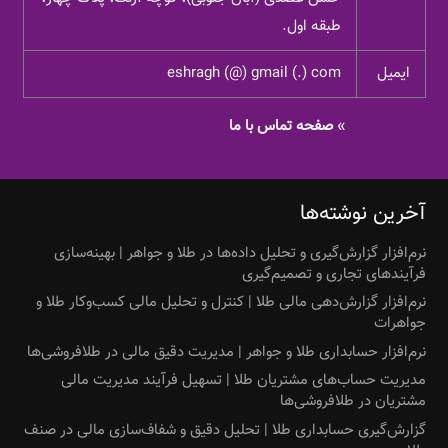
طبقه اول.
ایمیل
eshragh (@) gmail (.) com
»
صفحه تماس با ما
آخرین نوشته‌ها
نرم‌افزار گزارش‌گیری و تحلیل داده‌ها در طلا و جواهر | بهینه‌سازی
فرآیندهای تجاری و تصمیم‌گیری
نرم‌افزار گزارش‌دهی مالی طلا | کنترل و تحلیل مالی کسب‌وکار طلا و
جواهرات
نرم‌افزار حسابداری طلا و جواهر | مدیریت دقیق مالی در طلافروشی‌ها
مدیریت حساب‌های مشتریان طلا | تسهیل فرآیند مدیریت مالی
مشتریان در طلافروشی‌ها
گزارش‌گیری حسابداری طلا | تحلیل دقیق و شفاف‌سازی مالی در صنف