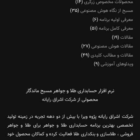
محصولات مخصوص زرگری
(۱۴)
مسبح از نگاه هوش مصنوعی
(۳۵)
معرفی اولیه برنامه
(۶)
معرفی کامل برنامه
(۵۱)
مقالات
(۱۹)
مقالات هوش مصنوعی
(۲۷)
مقالات و مطالب کلیدی
(۴۹)
ویدئوهای آموزشی
(۹)
نرم افزار حسابداری طلا و جواهر مسبح ماندگار‌
محصولی از
شرکت اشراق رایانه
شرکت اشراق رایانه پژوه ویرا با بیش از دو دهه تجربه در زمینه تولید
تخصصی بهترین برنامه حسابداری طلا و جواهر برای طلا و جواهر
فروشی ، طلاسازی و بنکداری طلا فعالیت کرده و کماکان محصول خود