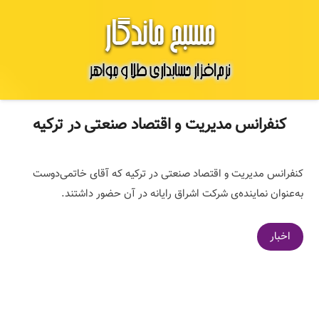
کنفرانس مدیریت و اقتصاد صنعتی در ترکیه
کنفرانس مدیریت و اقتصاد صنعتی در ترکیه که آقای خاتمی‌دوست
به‌عنوان نماینده‌ی شرکت اشراق رایانه در آن حضور داشتند.
اخبار