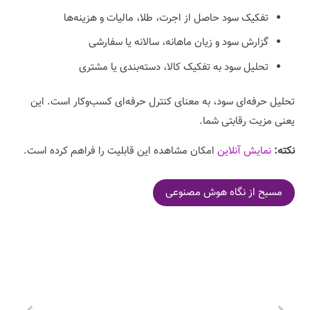
تفکیک سود حاصل از اجرت، طلا، مالیات و هزینه‌ها
گزارش سود و زیان ماهانه، سالانه یا سفارشی
تحلیل سود به تفکیک کالا، دسته‌بندی یا مشتری
تحلیل حرفه‌ای سود، به معنای کنترل حرفه‌ای کسب‌وکار است. این
یعنی مزیت رقابتی شما.
نکته:
نمایش آنلاین
امکان مشاهده این قابلیت را فراهم کرده است.
مسبح از نگاه هوش مصنوعی