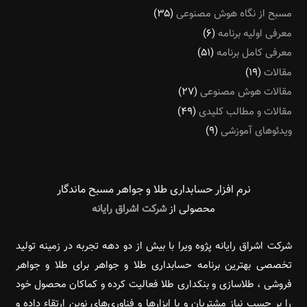
مسبح از نگاه هوش مصنوعی
(۳۵)
معرفی اولیه برنامه
(۶)
معرفی کامل برنامه
(۵۱)
مقالات
(۱۹)
مقالات هوش مصنوعی
(۲۷)
مقالات و مطالب کلیدی
(۴۹)
ویدئوهای آموزشی
(۹)
نرم افزار حسابداری طلا و جواهر مسبح ماندگار‌
محصولی از
شرکت اشراق رایانه
شرکت اشراق رایانه پژوه ویرا با بیش از دو دهه تجربه در زمینه تولید
تخصصی بهترین برنامه حسابداری طلا و جواهر برای طلا و جواهر
فروشی ، طلاسازی و بنکداری طلا فعالیت کرده و کماکان محصول خود
را بر حسب نیاز مشتریان و با ابزارها و فناوری‌های نوین ارتقاء داده و