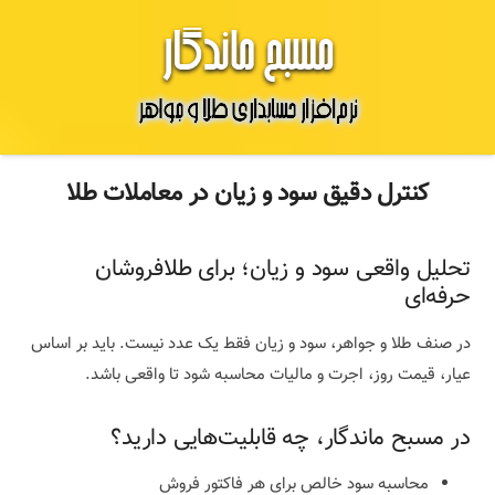
کنترل دقیق سود و زیان در معاملات طلا
تحلیل واقعی سود و زیان؛ برای طلافروشان
حرفه‌ای
در صنف طلا و جواهر، سود و زیان فقط یک عدد نیست. باید بر اساس
عیار، قیمت روز، اجرت و مالیات محاسبه شود تا واقعی باشد.
در مسبح ماندگار، چه قابلیت‌هایی دارید؟
محاسبه سود خالص برای هر فاکتور فروش