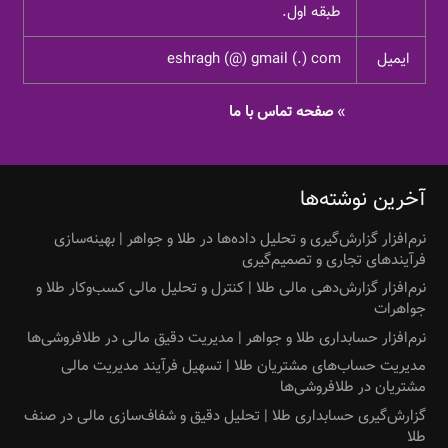
طبقه اول.
ایمیل
eshragh (@) gmail (.) com
»
صفحه تماس با ما
آخرین نوشته‌ها
نرم‌افزار گزارش‌گیری و تحلیل داده‌ها در طلا و جواهر | بهینه‌سازی
فرآیندهای تجاری و تصمیم‌گیری
نرم‌افزار گزارش‌دهی مالی طلا | کنترل و تحلیل مالی کسب‌وکار طلا و
جواهرات
نرم‌افزار حسابداری طلا و جواهر | مدیریت دقیق مالی در طلافروشی‌ها
مدیریت حساب‌های مشتریان طلا | تسهیل فرآیند مدیریت مالی
مشتریان در طلافروشی‌ها
گزارش‌گیری حسابداری طلا | تحلیل دقیق و شفاف‌سازی مالی در صنف
طلا