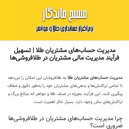
مدیریت حساب‌های مشتریان طلا | تسهیل
فرآیند مدیریت مالی مشتریان در طلافروشی‌ها
مدیریت حساب‌های مشتریان طلا
به طلافروشان این امکان را می‌دهد
تا تمامی تراکنش‌ها و بدهی‌های مشتریان خود را به‌طور دقیق و شفاف
پیگیری کنند. این فرآیند به‌ویژه در صنف طلا و جواهر که مبالغ بزرگ و
تراکنش‌های مکرر وجود دارد، بسیار حائز اهمیت است.
چرا مدیریت حساب‌های مشتریان در طلافروشی‌ها
ضروری است؟