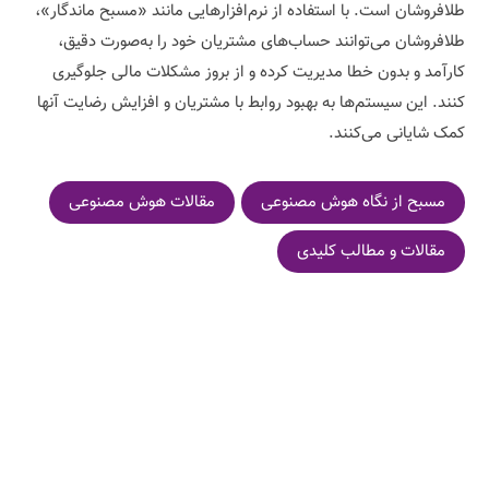
طلافروشان است. با استفاده از نرم‌افزارهایی مانند «مسبح ماندگار»،
طلافروشان می‌توانند حساب‌های مشتریان خود را به‌صورت دقیق،
کارآمد و بدون خطا مدیریت کرده و از بروز مشکلات مالی جلوگیری
کنند. این سیستم‌ها به بهبود روابط با مشتریان و افزایش رضایت آنها
کمک شایانی می‌کنند.
مسبح از نگاه هوش مصنوعی
مقالات هوش مصنوعی
مقالات و مطالب کلیدی