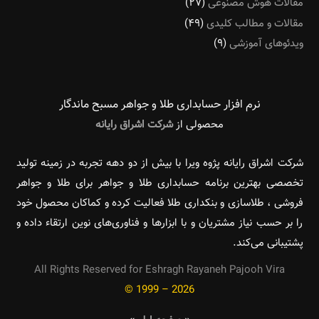
مقالات هوش مصنوعی
(۲۷)
مقالات و مطالب کلیدی
(۴۹)
ویدئوهای آموزشی
(۹)
نرم افزار حسابداری طلا و جواهر مسبح ماندگار‌
محصولی از
شرکت اشراق رایانه
شرکت اشراق رایانه پژوه ویرا با بیش از دو دهه تجربه در زمینه تولید
تخصصی بهترین برنامه حسابداری طلا و جواهر برای طلا و جواهر
فروشی ، طلاسازی و بنکداری طلا فعالیت کرده و کماکان محصول خود
را بر حسب نیاز مشتریان و با ابزارها و فناوری‌های نوین ارتقاء داده و
پشتیبانی می‌کند.
All Rights Reserved for Eshragh Rayaneh Pajooh Vira
© 1999 – 2026