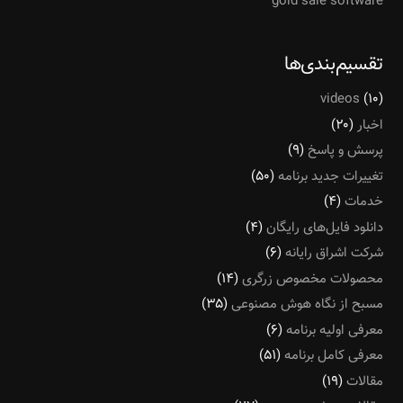
gold sale software
تقسیم‌بندی‌ها
videos
(۱۰)
اخبار
(۲۰)
پرسش و پاسخ
(۹)
تغییرات جدید برنامه
(۵۰)
خدمات
(۴)
دانلود فایل‌های رایگان
(۴)
شرکت اشراق رایانه
(۶)
محصولات مخصوص زرگری
(۱۴)
مسبح از نگاه هوش مصنوعی
(۳۵)
معرفی اولیه برنامه
(۶)
معرفی کامل برنامه
(۵۱)
مقالات
(۱۹)