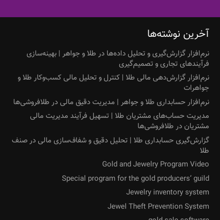
آخرین نوشته‌ها
نرم‌افزار گزارش‌گیری و تحلیل داده‌ها در طلا و جواهر | بهینه‌سازی
فرآیندهای تجاری و تصمیم‌گیری
نرم‌افزار گزارش‌دهی مالی طلا | کنترل و تحلیل مالی کسب‌وکار طلا و
جواهرات
نرم‌افزار حسابداری طلا و جواهر | مدیریت دقیق مالی در طلافروشی‌ها
مدیریت حساب‌های مشتریان طلا | تسهیل فرآیند مدیریت مالی
مشتریان در طلافروشی‌ها
گزارش‌گیری حسابداری طلا | تحلیل دقیق و شفاف‌سازی مالی در صنف
طلا
Gold and Jewelry Program Video
Special program for the gold producers’ guild
Jewelry inventory system
Jewel Theft Prevention System