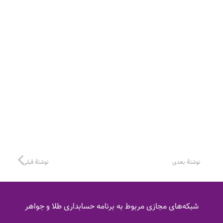
نوشتهٔ بعدی
نوشتهٔ قبلی
شبکه‌های مجازی مربوط به برنامه حسابداری طلا و جواهر