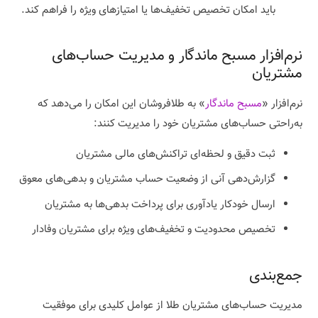
باید امکان تخصیص تخفیف‌ها یا امتیازهای ویژه را فراهم کند.
نرم‌افزار مسبح ماندگار و مدیریت حساب‌های
مشتریان
نرم‌افزار «
مسبح ماندگار
» به طلافروشان این امکان را می‌دهد که
به‌راحتی حساب‌های مشتریان خود را مدیریت کنند:
ثبت دقیق و لحظه‌ای تراکنش‌های مالی مشتریان
گزارش‌دهی آنی از وضعیت حساب مشتریان و بدهی‌های معوق
ارسال خودکار یادآوری برای پرداخت بدهی‌ها به مشتریان
تخصیص محدودیت و تخفیف‌های ویژه برای مشتریان وفادار
جمع‌بندی
مدیریت حساب‌های مشتریان طلا از عوامل کلیدی برای موفقیت