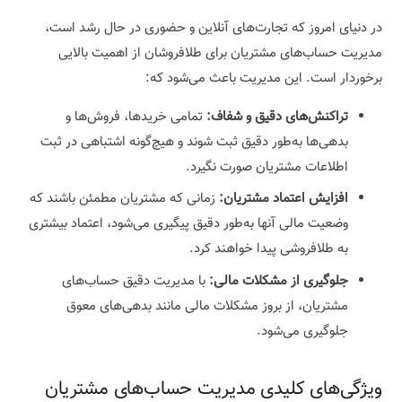
در دنیای امروز که تجارت‌های آنلاین و حضوری در حال رشد است،
مدیریت حساب‌های مشتریان برای طلافروشان از اهمیت بالایی
برخوردار است. این مدیریت باعث می‌شود که:
تراکنش‌های دقیق و شفاف:
تمامی خریدها، فروش‌ها و
بدهی‌ها به‌طور دقیق ثبت شوند و هیچ‌گونه اشتباهی در ثبت
اطلاعات مشتریان صورت نگیرد.
افزایش اعتماد مشتریان:
زمانی که مشتریان مطمئن باشند که
وضعیت مالی آنها به‌طور دقیق پیگیری می‌شود، اعتماد بیشتری
به طلافروشی پیدا خواهند کرد.
جلوگیری از مشکلات مالی:
با مدیریت دقیق حساب‌های
مشتریان، از بروز مشکلات مالی مانند بدهی‌های معوق
جلوگیری می‌شود.
ویژگی‌های کلیدی مدیریت حساب‌های مشتریان