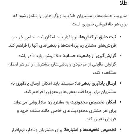
طلا
مدیریت حساب‌های مشتریان طلا باید ویژگی‌هایی را شامل شود که
برای هر طلافروشی ضروری است:
ثبت دقیق تراکنش‌ها:
نرم‌افزار باید امکان ثبت تمامی خرید و
فروش‌های مشتریان، پرداخت‌ها و بدهی‌های آنها را فراهم کند.
گزارش‌گیری از وضعیت حساب:
طلافروشی باید قادر باشد
گزارش دقیقی از موجودی و بدهی‌های مشتریان را در هر لحظه
مشاهده کند.
ارسال یادآوری بدهی‌ها:
سیستم باید امکان ارسال یادآوری به
مشتریان برای پرداخت بدهی‌های معوق را فراهم کند.
امکان تخصیص محدودیت به مشتریان:
طلافروشی می‌تواند
برای هر مشتری محدودیت‌های خاصی مانند سقف خرید و
فروش تعیین کند.
تخصیص تخفیف‌ها و امتیازها:
برای مشتریان وفادار، نرم‌افزار