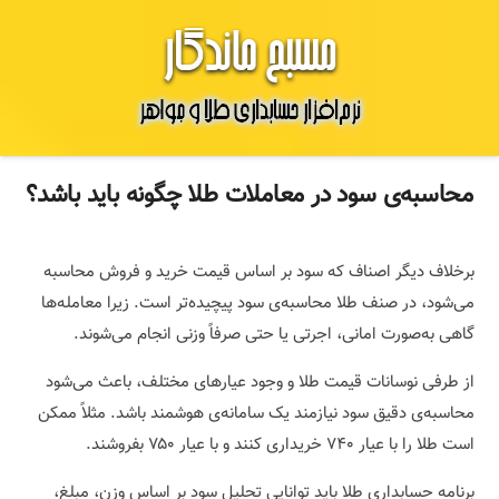
محاسبه‌ی سود در معاملات طلا چگونه باید باشد؟
برخلاف دیگر اصناف که سود بر اساس قیمت خرید و فروش محاسبه
می‌شود، در صنف طلا محاسبه‌ی سود پیچیده‌تر است. زیرا معامله‌ها
گاهی به‌صورت امانی، اجرتی یا حتی صرفاً وزنی انجام می‌شوند.
از طرفی نوسانات قیمت طلا و وجود عیارهای مختلف، باعث می‌شود
محاسبه‌ی دقیق سود نیازمند یک سامانه‌ی هوشمند باشد. مثلاً ممکن
است طلا را با عیار ۷۴۰ خریداری کنند و با عیار ۷۵۰ بفروشند.
برنامه حسابداری طلا باید توانایی تحلیل سود بر اساس وزن، مبلغ،