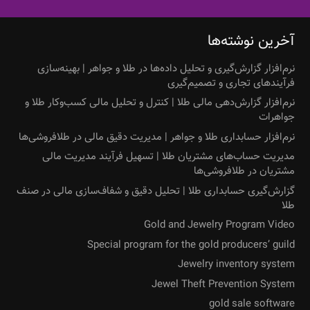
آخرین نوشته‌ها
نرم‌افزار گزارش‌گیری و تحلیل داده‌ها در طلا و جواهر | بهینه‌سازی
فرآیندهای تجاری و تصمیم‌گیری
نرم‌افزار گزارش‌دهی مالی طلا | کنترل و تحلیل مالی کسب‌وکار طلا و
جواهرات
نرم‌افزار حسابداری طلا و جواهر | مدیریت دقیق مالی در طلافروشی‌ها
مدیریت حساب‌های مشتریان طلا | تسهیل فرآیند مدیریت مالی
مشتریان در طلافروشی‌ها
گزارش‌گیری حسابداری طلا | تحلیل دقیق و شفاف‌سازی مالی در صنف
طلا
Gold and Jewelry Program Video
Special program for the gold producers’ guild
Jewelry inventory system
Jewel Theft Prevention System
gold sale software