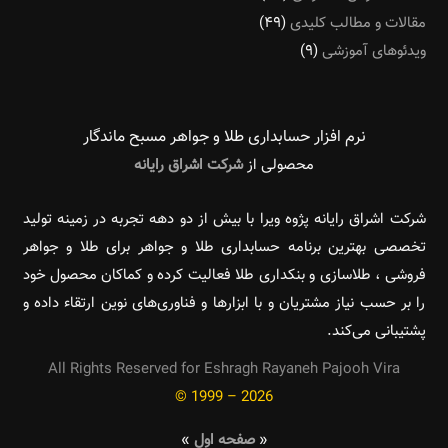
مقالات و مطالب کلیدی
(۴۹)
ویدئوهای آموزشی
(۹)
نرم افزار حسابداری طلا و جواهر مسبح ماندگار‌
محصولی از
شرکت اشراق رایانه
شرکت اشراق رایانه پژوه ویرا با بیش از دو دهه تجربه در زمینه تولید
تخصصی بهترین برنامه حسابداری طلا و جواهر برای طلا و جواهر
فروشی ، طلاسازی و بنکداری طلا فعالیت کرده و کماکان محصول خود
را بر حسب نیاز مشتریان و با ابزارها و فناوری‌های نوین ارتقاء داده و
پشتیبانی می‌کند.
All Rights Reserved for Eshragh Rayaneh Pajooh Vira
© 1999 – 2026
«
صفحه اول
»