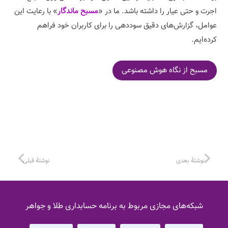
اجرت و حتی عیار را داشته باشد. ما در «
مسبح ماندگار
» با رعایت این
عوامل، گزارش‌های دقیق سوددهی را برای کاربران خود فراهم
کرده‌ایم.
مسبح از نگاه هوش مصنوعی
نوشتهٔ بعدی
نوشتهٔ قبلی
شبکه‌های مجازی مربوط به برنامه حسابداری طلا و جواهر