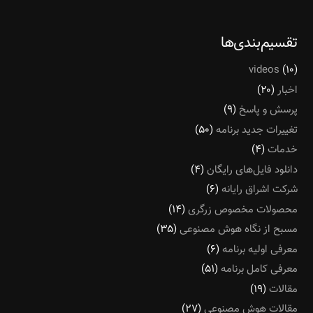
تقسیم‌بندی‌ها
videos
(۱۰)
اخبار
(۲۰)
پرسش و پاسخ
(۹)
تغییرات جدید برنامه
(۵۰)
خدمات
(۴)
دانلود فایل‌های رایگان
(۴)
شرکت اشراق رایانه
(۶)
محصولات مخصوص زرگری
(۱۴)
مسبح از نگاه هوش مصنوعی
(۳۵)
معرفی اولیه برنامه
(۶)
معرفی کامل برنامه
(۵۱)
مقالات
(۱۹)
مقالات هوش مصنوعی
(۲۷)