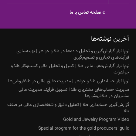
»
صفحه تماس با ما
آخرین نوشته‌ها
نرم‌افزار گزارش‌گیری و تحلیل داده‌ها در طلا و جواهر | بهینه‌سازی
فرآیندهای تجاری و تصمیم‌گیری
نرم‌افزار گزارش‌دهی مالی طلا | کنترل و تحلیل مالی کسب‌وکار طلا و
جواهرات
نرم‌افزار حسابداری طلا و جواهر | مدیریت دقیق مالی در طلافروشی‌ها
مدیریت حساب‌های مشتریان طلا | تسهیل فرآیند مدیریت مالی
مشتریان در طلافروشی‌ها
گزارش‌گیری حسابداری طلا | تحلیل دقیق و شفاف‌سازی مالی در صنف
طلا
Gold and Jewelry Program Video
Special program for the gold producers’ guild