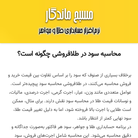
محاسبه سود در طلافروشی چگونه است؟
برخلاف بسیاری از صنوف که سود را بر اساس تفاوت بین قیمت خرید و
فروش محاسبه می‌کنند، در طلافروشی محاسبه سود پیچیده‌تر است.
عوامل متعددی مانند وزن، عیار، اجرت گرمی، اجرت درصدی، مالیات،
و نوسانات قیمت طلا در محاسبه سود نقش دارند. برای مثال، ممکن
است طلایی با اجرت بالا فروخته شود، اما به دلیل تغییر قیمت طلا،
سود نهایی کمتر از انتظار باشد.
در برنامه حسابداری طلا و جواهر، سود هر فاکتور به‌صورت جداگانه و
دقیق محاسبه می‌شود. این محاسبه شامل اجرت‌های فروش، سود