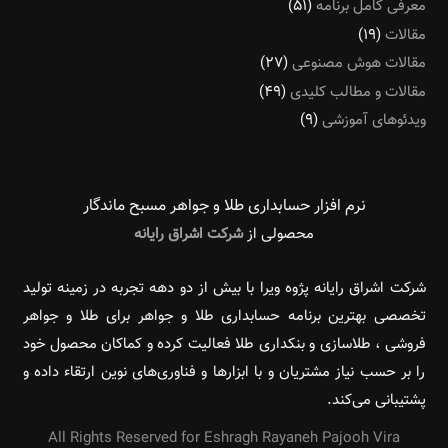
معرفی کامل برنامه
(۵۱)
مقالات
(۱۹)
مقالات هوش مصنوعی
(۲۷)
مقالات و مطالب کلیدی
(۴۹)
ویدئوهای آموزشی
(۹)
نرم افزار حسابداری طلا و جواهر مسبح ماندگار‌
محصولی از
شرکت اشراق رایانه
شرکت اشراق رایانه پژوه ویرا با بیش از دو دهه تجربه در زمینه تولید
تخصصی بهترین برنامه حسابداری طلا و جواهر برای طلا و جواهر
فروشی ، طلاسازی و بنکداری طلا فعالیت کرده و کماکان محصول خود
را بر حسب نیاز مشتریان و با ابزارها و فناوری‌های نوین ارتقاء داده و
پشتیبانی می‌کند.
All Rights Reserved for Eshragh Rayaneh Pajooh Vira