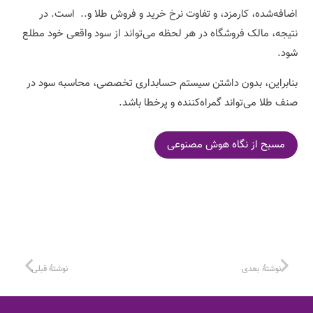
اضافه‌شده، کارمزد، و تفاوت نرخ خرید و فروش طلا و.. است. در
نتیجه، مالک فروشگاه در هر لحظه می‌تواند از سود واقعی خود مطلع
شود.
بنابراین، بدون داشتن سیستم حسابداری تخصصی، محاسبه سود در
صنف طلا می‌تواند گمراه‌کننده و پرخطا باشد.
مسبح از نگاه هوش مصنوعی
نوشتهٔ بعدی
نوشتهٔ قبلی