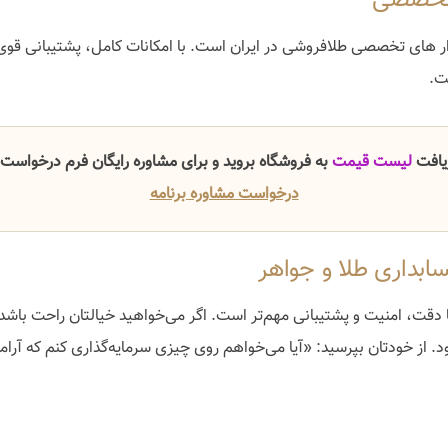
ار های تخصصی طلافروشی در ایران است. با امکانات کامل، پشتیبانی قوی،
ت.
ریافت
لیست قیمت
به فروشگاه بروید و برای مشاوره رایگان فرم درخواست را
درخواست مشاوره برنامه
سابداری طلا و جواهر
 دقت، امنیت و پشتیبانی مهم‌تر است. اگر می‌خواهید خیالتان راحت باشد
. از خودتان بپرسید: «آیا می‌خواهم روی چیزی سرمایه‌گذاری کنم که آرا