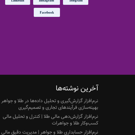
LinkedIn
Instagram
Telegram
Facebook
آخرین نوشته‌ها
نرم‌افزار گزارش‌گیری و تحلیل داده‌ها در طلا و جواهر |
بهینه‌سازی فرآیندهای تجاری و تصمیم‌گیری
نرم‌افزار گزارش‌دهی مالی طلا | کنترل و تحلیل مالی
کسب‌وکار طلا و جواهرات
نرم‌افزار حسابداری طلا و جواهر | مدیریت دقیق مالی