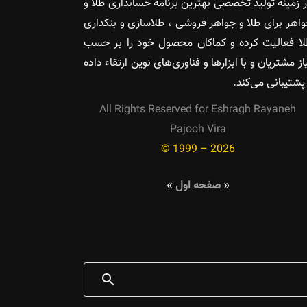
 زمینه تولید تخصصی بهترین برنامه حسابداری طلا و
اهر برای طلا و جواهر فروشی ، طلاسازی و بنکداری
ا فعالیت کرده و کماکان محصول خود را بر حسب
از مشتریان و با ابزارها و فناوری‌های نوین ارتقاء داده
پشتیبانی می‌کند.
All Rights Reserved for Eshragh Rayaneh
Pajooh Vira
© 1999 – 2026
«
صفحه اول
»