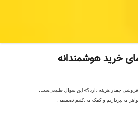
مای خرید هوشمندانه
طلافروشی چقدر هزینه دارد؟» این سوال طبیعی‌ست،
جواهر می‌پردازیم و کمک می‌کنیم تصمیمی