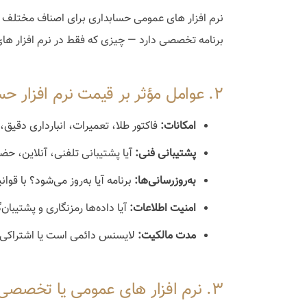
نرم افزار های عمومی حسابداری برای اصناف مختلف طر
برنامه تخصصی دارد — چیزی که فقط در نرم افزار ه
۲. عوامل مؤثر بر قیمت نرم افزار حسابداری طلا و جواهر
امکانات:
فاکتور طلا، تعمیرات، انبارداری دقی
پشتیبانی فنی:
آیا پشتیبانی تلفنی، آنلاین، حض
به‌روزرسانی‌ها:
برنامه آیا به‌روز می‌شود؟ با قو
امنیت اطلاعات:
آیا داده‌ها رمزنگاری و پشتیبان
مدت مالکیت:
لایسنس دائمی است یا اشتراکی
۳. نرم افزار های عمومی یا تخصصی؟