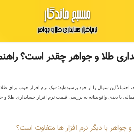
داری طلا و جواهر چقدر است؟ راهن
احتمالاً این سوال را از خود پرسیده‌اید: «یک نرم افزار خوب برای 
قاله، با دیدی واقع‌بینانه به بررسی قیمت نرم افزار حسابداری طلا و 