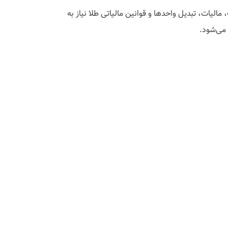
یات، تبدیل واحدها و قوانین مالیاتی طلا نیاز به
می‌شود.