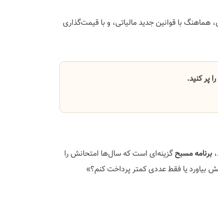
 هماهنگ با قوانین جدید مالیاتی، و با قیمت‌گذاری
 پر کنید.
،
برنامه مسبح
گزینه‌ای است که سال‌ها امتحانش را
مش بیاورد یا فقط عددی کمتر پرداخت کنم؟»