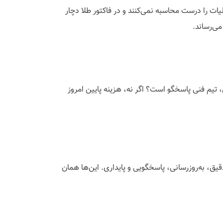
لیات را درست محاسبه نمی‌کنند و در فاکتور طلا دچار
می‌رساند.
کل، تیم فنی پاسخگو است؟ اگر نه، هزینه پایین امروز
یق، به‌روزرسانی، پاسخگویی و پایداری. این‌ها همان