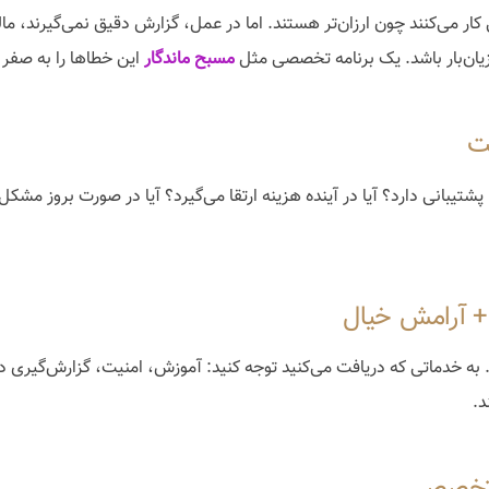
 کار می‌کنند چون ارزان‌تر هستند. اما در عمل، گزارش دقیق نمی‌گیرند، ما
یان‌بار باشد. یک برنامه تخصصی مثل
مسبح ماندگار
این خطاها را به صفر 
ا پشتیبانی دارد؟ آیا در آینده هزینه ارتقا می‌گیرد؟ آیا در صورت بروز مش
به خدماتی که دریافت می‌کنید توجه کنید: آموزش، امنیت، گزارش‌گیری دق
د.