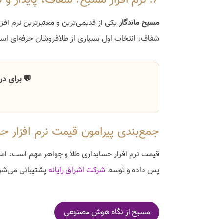
۶. نرم افزار مسبح؛ شفاف، پایدار و تخصصی
مسبح ماندگار
یکی از قدیمی‌ترین و معتبرترین نرم افز
شفاف، انتخاب اول بسیاری از طلافروشان حرفه‌ای اس
💬 برای د
جمع‌بندی پیرامون قیمت نرم افزار ح
قیمت نرم افزار حسابداری طلا و جواهر مهم است، اما
پس داده و توسط
شرکت اشراق رایانه
پشتیبانی می‌شود
مسبح از نگاه هوش مصنوعی