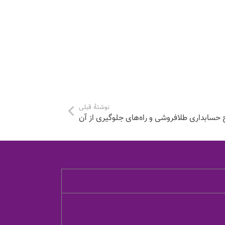
نوشتهٔ قبلی
 حسابداری طلافروشی و راه‌های جلوگیری از آن