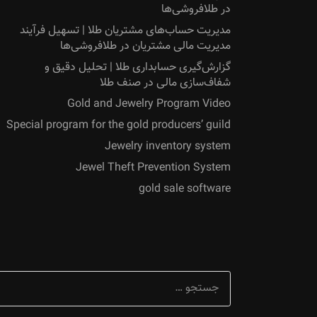
در طلافروشی‌ها
مدیریت حساب‌های مشتریان طلا | تسهیل فرآیند
مدیریت مالی مشتریان در طلافروشی‌ها
گزارش‌گیری حسابداری طلا | تحلیل دقیق و
شفاف‌سازی مالی در صنف طلا
Gold and Jewelry Program Video
Special program for the gold producers’ guild
Jewelry inventory system
Jewel Theft Prevention System
gold sale software
جستجو
برای: