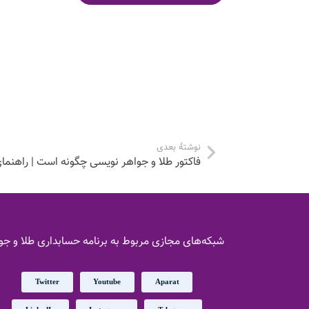
نوشتهٔ بعدی
فاکتور طلا و جواهر نویسی چگونه است | راهنما
شبکه‌های مجازی مربوط به برنامه حسابداری طلا و جو
Twitter
Youtube
Aparat