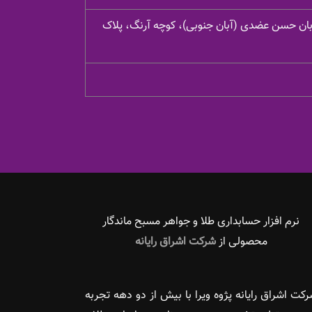
یابان حسن عضدی (آبان جنوبی)، کوچه آرنگ، پلاک
نرم افزار حسابداری طلا و جواهر مسبح ماندگار‌
محصولی از
شرکت اشراق رایانه
کت اشراق رایانه پژوه ویرا با بیش از دو دهه تجربه