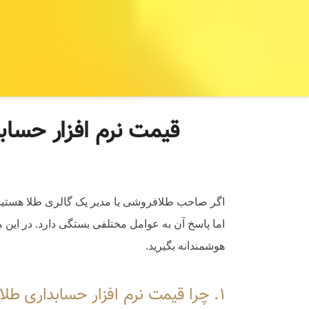
قیمت نرم افزار حساب
اگر صاحب طلافروشی یا مدیر یک گالری طلا هستید، 
اما پاسخ آن به عوامل مختلفی بستگی دارد. در این م
هوشمندانه بگیرید.
۱. چرا قیمت نرم افزار حسابداری طلا و جواهر با دیگر نرم افزار ها متفاوت است؟