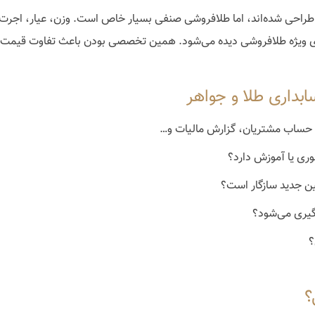
احی شده‌اند، اما طلافروشی صنفی بسیار خاص است. وزن، عیار، اجرت، مال
ای ویژه طلافروشی دیده می‌شود. همین تخصصی بودن باعث تفاوت قیمت 
ق، حساب مشتریان، گزارش مالیات و…
وری یا آموزش دارد؟
انین جدید سازگار است؟
‌گیری می‌شود؟
؟