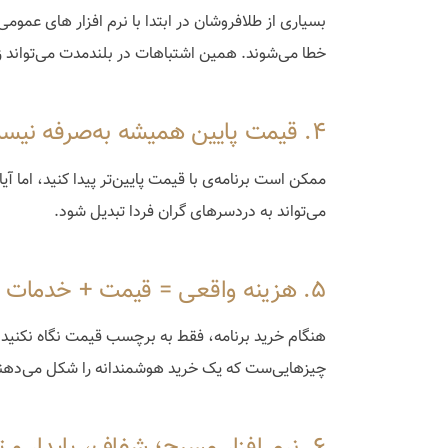
بسیاری از طلافروشان در ابتدا با نرم افزار های عمومی
خطا می‌شوند. همین اشتباهات در بلندمدت می‌تواند ز
۴. قیمت پایین همیشه به‌صرفه نیست
ممکن است برنامه‌ی با قیمت پایین‌تر پیدا کنید، اما آی
می‌تواند به دردسرهای گران فردا تبدیل شود.
۵. هزینه واقعی = قیمت + خدمات + آرامش خیال
هنگام خرید برنامه، فقط به برچسب قیمت نگاه نکنید. 
چیزهایی‌ست که یک خرید هوشمندانه را شکل می‌دهن