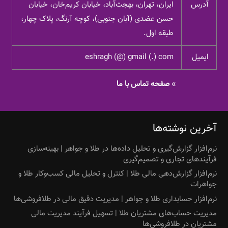
آدرس
ایران، تهران، بهجت‌آباد، خیابان کریم‌خان، خیابان
حسن عضدی (آبان جنوبی)، کوچه آرنگ، پلاک چهار،
طبقه اول.
ایمیل
eshragh (@) gmail (.) com
»
صفحه تماس با ما
آخرین نوشته‌ها
نرم‌افزار گزارش‌گیری و تحلیل داده‌ها در طلا و جواهر | بهینه‌سازی
فرآیندهای تجاری و تصمیم‌گیری
نرم‌افزار گزارش‌دهی مالی طلا | کنترل و تحلیل مالی کسب‌وکار طلا و
جواهرات
نرم‌افزار حسابداری طلا و جواهر | مدیریت دقیق مالی در طلافروشی‌ها
مدیریت حساب‌های مشتریان طلا | تسهیل فرآیند مدیریت مالی
مشتریان در طلافروشی‌ها