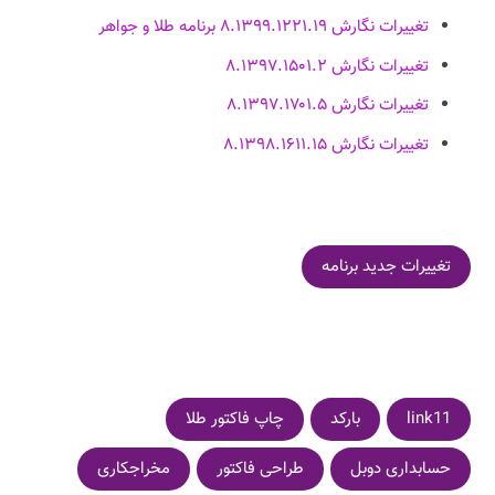
تغییرات نگارش ۸.۱۳۹۹.۱۲۲۱.۱۹ برنامه طلا و جواهر
تغییرات نگارش ۸.۱۳۹۷.۱۵۰۱.۲
تغییرات نگارش ۸.۱۳۹۷.۱۷۰۱.۵
تغییرات نگارش ۸.۱۳۹۸.۱۶۱۱.۱۵
تغییرات جدید برنامه
link11
بارکد
چاپ فاکتور طلا
حسابداری دوبل
طراحی فاکتور
مخراجکاری