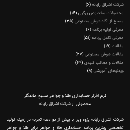
شرکت اشراق رایانه
(۶)
محصولات مخصوص زرگری
(۱۴)
مسبح از نگاه هوش مصنوعی
(۳۵)
معرفی اولیه برنامه
(۶)
معرفی کامل برنامه
(۵۱)
مقالات
(۱۹)
مقالات هوش مصنوعی
(۲۷)
مقالات و مطالب کلیدی
(۴۹)
ویدئوهای آموزشی
(۹)
نرم افزار حسابداری طلا و جواهر مسبح ماندگار‌
محصولی از
شرکت اشراق رایانه
شرکت اشراق رایانه پژوه ویرا با بیش از دو دهه تجربه در زمینه تولید
تخصصی بهترین برنامه حسابداری طلا و جواهر برای طلا و جواهر